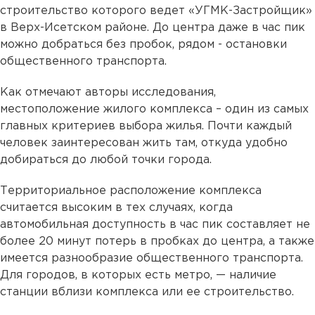
строительство которого ведет «УГМК-Застройщик»
в Верх-Исетском районе. До центра даже в час пик
можно добраться без пробок, рядом - остановки
общественного транспорта.
Как отмечают авторы исследования,
местоположение жилого комплекса – один из самых
главных критериев выбора жилья. Почти каждый
человек заинтересован жить там, откуда удобно
добираться до любой точки города.
Территориальное расположение комплекса
считается высоким в тех случаях, когда
автомобильная доступность в час пик составляет не
более 20 минут потерь в пробках до центра, а также
имеется разнообразие общественного транспорта.
Для городов, в которых есть метро, — наличие
станции вблизи комплекса или ее строительство.