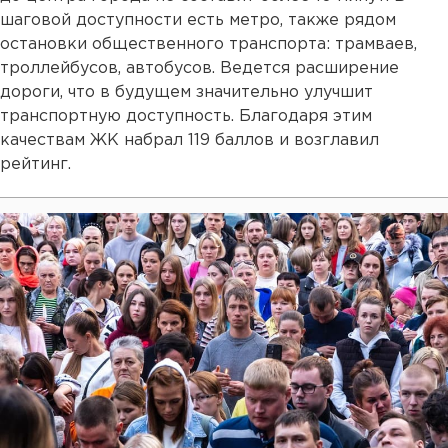
шаговой доступности есть метро, также рядом
остановки общественного транспорта: трамваев,
троллейбусов, автобусов. Ведется расширение
дороги, что в будущем значительно улучшит
транспортную доступность. Благодаря этим
качествам ЖК набрал 119 баллов и возглавил
рейтинг.