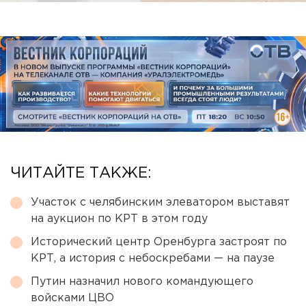
ЧИТАЙТЕ ТАКЖЕ:
Участок с челябинским элеватором выставят
на аукцион по КРТ в этом году
Исторический центр Оренбурга застроят по
КРТ, а история с небоскребами — на паузе
Путин назначил нового командующего
войсками ЦВО