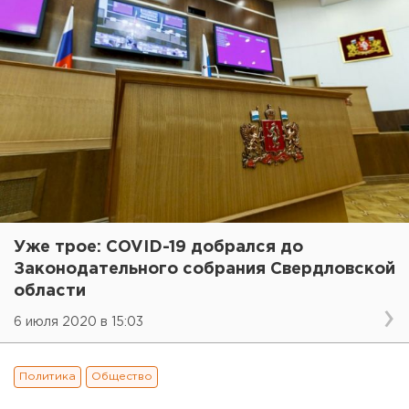
Уже трое: COVID-19 добрался до
Законодательного собрания Свердловской
области
6 июля 2020 в 15:03
Политика
Общество