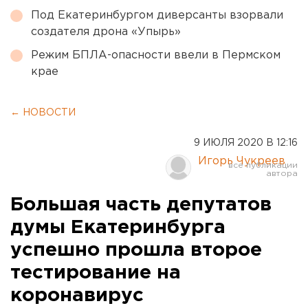
Под Екатеринбургом диверсанты взорвали
создателя дрона «Упырь»
Режим БПЛА-опасности ввели в Пермском
крае
← НОВОСТИ
9 ИЮЛЯ 2020 В 12:16
Игорь Чукреев
Большая часть депутатов
думы Екатеринбурга
успешно прошла второе
тестирование на
коронавирус