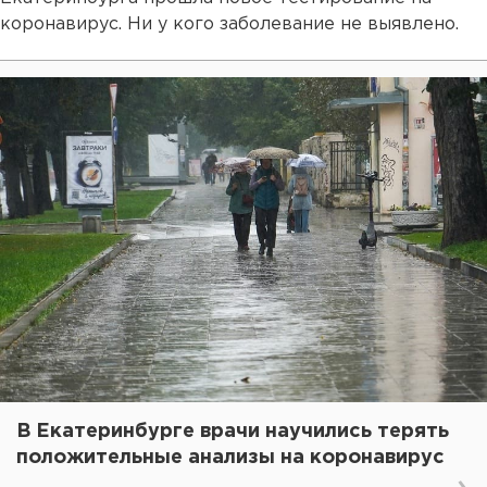
коронавирус. Ни у кого заболевание не выявлено.
В Екатеринбурге врачи научились терять
положительные анализы на коронавирус