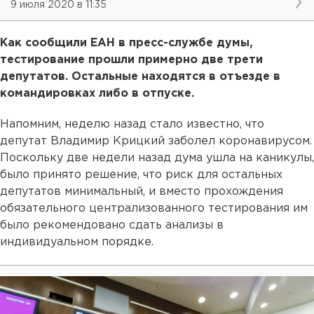
9 июля 2020 в 11:35
Как сообщили ЕАН в пресс-службе думы,
тестирование прошли примерно две трети
депутатов. Остальные находятся в отъезде в
командировках либо в отпуске.
Напомним, неделю назад стало известно, что
депутат Владимир Крицкий заболел коронавирусом.
Поскольку две недели назад дума ушла на каникулы,
было принято решение, что риск для остальных
депутатов минимальный, и вместо прохождения
обязательного централизованного тестирования им
было рекомендовано сдать анализы в
индивидуальном порядке.