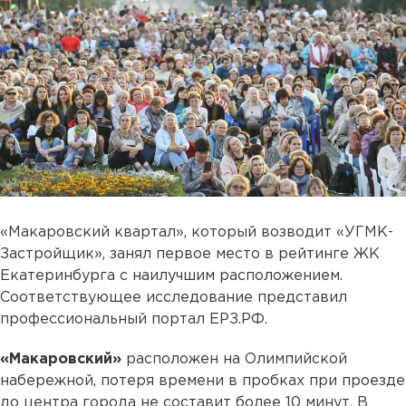
«Макаровский квартал», который возводит «УГМК-
Застройщик», занял первое место в рейтинге ЖК
Екатеринбурга с наилучшим расположением.
Соответствующее исследование представил
профессиональный портал ЕРЗ.РФ.
«Макаровский»
расположен на Олимпийской
набережной, потеря времени в пробках при проезде
до центра города не составит более 10 минут. В