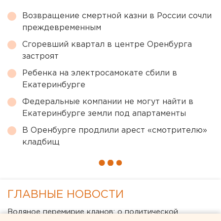
Возвращение смертной казни в России сочли
преждевременным
Сгоревший квартал в центре Оренбурга
застроят
Ребенка на электросамокате сбили в
Екатеринбурге
Федеральные компании не могут найти в
Екатеринбурге земли под апартаменты
В Оренбурге продлили арест «смотрителю»
кладбищ
← НОВОСТИ
9 ИЮЛЯ 2020 В 12:10
ЕАНовости