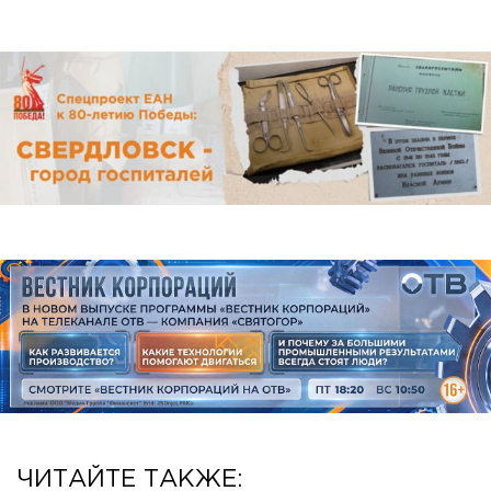
ЧИТАЙТЕ ТАКЖЕ: