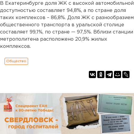
В Екатеринбурге доля ЖК с высокой автомобильной
доступностью составляет 94,8%, а по стране доля
таких комплексов – 86,8%. Доля ЖК с разнообразием
общественного транспорта в уральской столице
составляет 99,1%, по стране — 97,5%. Вблизи станции
метрополитена расположено 20,9% жилых
комплексов.
Общество