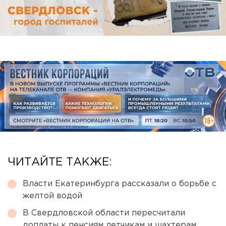
ЧИТАЙТЕ ТАКЖЕ:
Власти Екатеринбурга рассказали о борьбе с
желтой водой
В Свердловской области пересчитали
доплаты к пенсиям летчикам и шахтерам