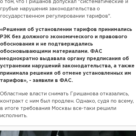
о том, что Гришанов допускал "систематические и
грубые нарушения законодательства о
государственном регулировании тарифов".
«Решения об установлении тарифов принимались
РЭК без должного экономического и правового
обоснования и не подтверждались
обосновывающими материалами. ФАС
неоднократно выдавала органу предписания об
устранении нарушений законодательства, а также
принимала решения об отмене установленных им
тарифов», - заявили в ФАС.
Областные власти снимать Гришанова отказались,
контракт с ним был продлен. Однако, судя по всему,
в итоге требования Москвы все-таки решили
исполнить.