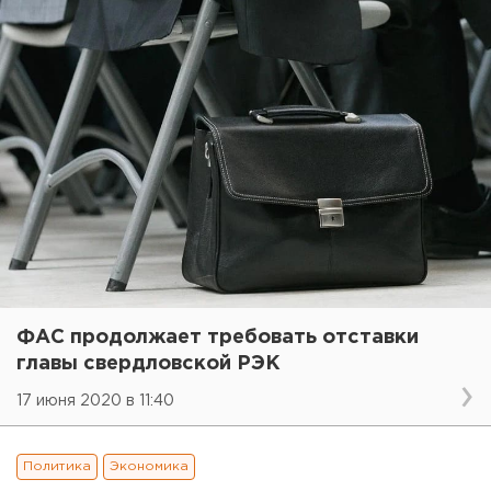
ФАС продолжает требовать отставки
главы свердловской РЭК
17 июня 2020 в 11:40
Политика
Экономика