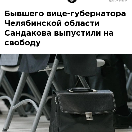
Бывшего вице-губернатора
Челябинской области
Сандакова выпустили на
свободу