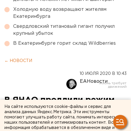
Холодную воду возвращают жителям
Екатеринбурга
Свердловский титановый гигант получил
крупный убыток
В Екатеринбурге горит склад Wildberries
← НОВОСТИ
10 ИЮЛЯ 2020 В 10:43
ЕАНовости
В ЯНАО продлили режим
На сайте используются cookie-файлы и сервис для
самоизоляции
анализа данных Яндекс.Метрика. Эти инструменты
помогают улучшать работу сайта, понимать интересы
наших пользователей и оптимизировать контент. Вся
информация обрабатывается в обезличенном виде и