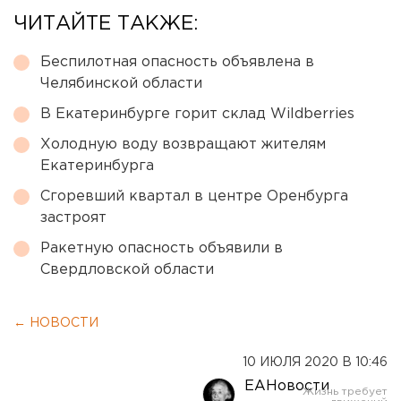
ЧИТАЙТЕ ТАКЖЕ:
Беспилотная опасность объявлена в
Челябинской области
В Екатеринбурге горит склад Wildberries
Холодную воду возвращают жителям
Екатеринбурга
Сгоревший квартал в центре Оренбурга
застроят
Ракетную опасность объявили в
Свердловской области
← НОВОСТИ
10 ИЮЛЯ 2020 В 10:46
ЕАНовости