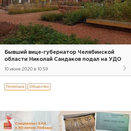
Бывший вице-губернатор Челябинской
области Николай Сандаков подал на УДО
10 июня 2020 в 10:59
Политика
Общество