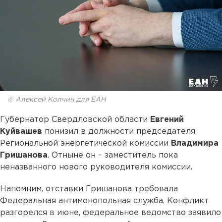
© Алексей Колчин для ЕАН
Губернатор Свердловской области
Евгений
Куйвашев
понизил в должности председателя
Региональной энергетической комиссии
Владимира
Гришанова
. Отныне он – заместитель пока
неназванного нового руководителя комиссии.
Напомним, отставки Гришанова требовала
Федеральная антимонопольная служба. Конфликт
разгорелся в июне, федеральное ведомство заявило