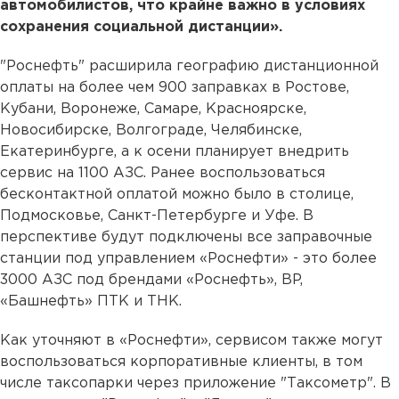
автомобилистов, что крайне важно в условиях
сохранения социальной дистанции».
"Роснефть" расширила географию дистанционной
оплаты на более чем 900 заправках в Ростове,
Кубани, Воронеже, Самаре, Красноярске,
Новосибирске, Волгограде, Челябинске,
Екатеринбурге, а к осени планирует внедрить
сервис на 1100 АЗС. Ранее воспользоваться
бесконтактной оплатой можно было в столице,
Подмосковье, Санкт-Петербурге и Уфе. В
перспективе будут подключены все заправочные
станции под управлением «Роснефти» - это более
3000 АЗС под брендами «Роснефть», BP,
«Башнефть» ПТК и ТНК.
Как уточняют в «Роснефти», сервисом также могут
воспользоваться корпоративные клиенты, в том
числе таксопарки через приложение "Таксометр". В