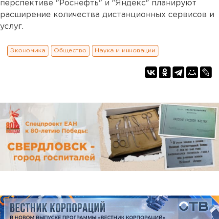
перспективе "Роснефть" и "Яндекс" планируют
расширение количества дистанционных сервисов и
услуг.
Экономика
Общество
Наука и инновации