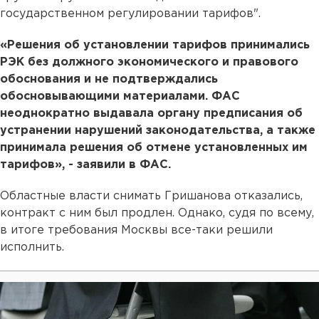
государственном регулировании тарифов".
«Решения об установлении тарифов принимались
РЭК без должного экономического и правового
обоснования и не подтверждались
обосновывающими материалами. ФАС
неоднократно выдавала органу предписания об
устранении нарушений законодательства, а также
принимала решения об отмене установленных им
тарифов», - заявили в ФАС.
Областные власти снимать Гришанова отказались,
контракт с ним был продлен. Однако, судя по всему,
в итоге требования Москвы все-таки решили
исполнить.