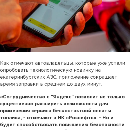
Как отмечают автовладельцы, которые уже успели
опробовать технологическую новинку на
екатеринбургских АЗС, приложение сокращает
время заправки в среднем до двух минут.
«Сотрудничество с "Яндекс" позволит не только
существенно расширить возможности для
применения сервиса бесконтактной оплаты
топлива, - отмечают в НК «Роснефть». - Но и
будет способствовать повышению безопасности