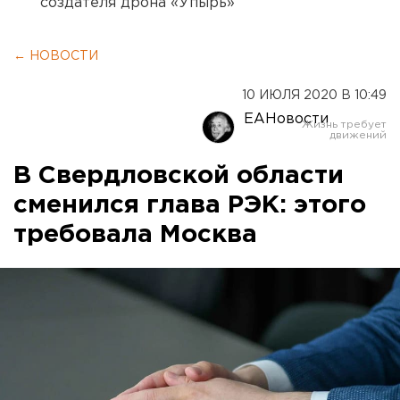
создателя дрона «Упырь»
← НОВОСТИ
10 ИЮЛЯ 2020 В 10:49
ЕАНовости
В Свердловской области
сменился глава РЭК: этого
требовала Москва