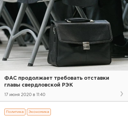
ФАС продолжает требовать отставки
главы свердловской РЭК
17 июня 2020 в 11:40
Политика
Экономика