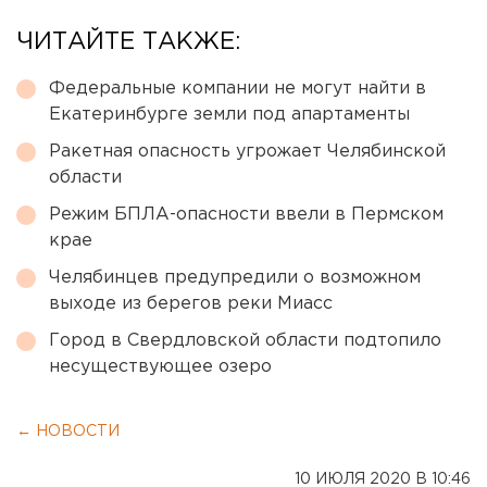
ЧИТАЙТЕ ТАКЖЕ:
Федеральные компании не могут найти в
Екатеринбурге земли под апартаменты
Ракетная опасность угрожает Челябинской
области
Режим БПЛА-опасности ввели в Пермском
крае
Челябинцев предупредили о возможном
выходе из берегов реки Миасс
Город в Свердловской области подтопило
несуществующее озеро
← НОВОСТИ
10 ИЮЛЯ 2020 В 10:46