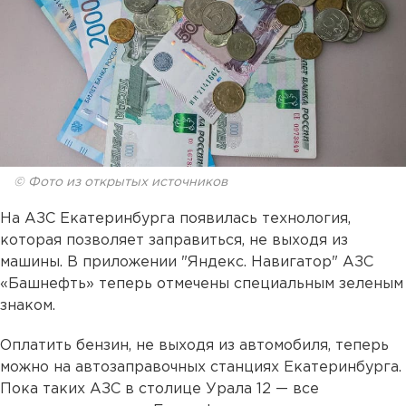
© Фото из открытых источников
На АЗС Екатеринбурга появилась технология,
которая позволяет заправиться, не выходя из
машины. В приложении "Яндекс. Навигатор" АЗС
«Башнефть» теперь отмечены специальным зеленым
знаком.
Оплатить бензин, не выходя из автомобиля, теперь
можно на автозаправочных станциях Екатеринбурга.
Пока таких АЗС в столице Урала 12 — все