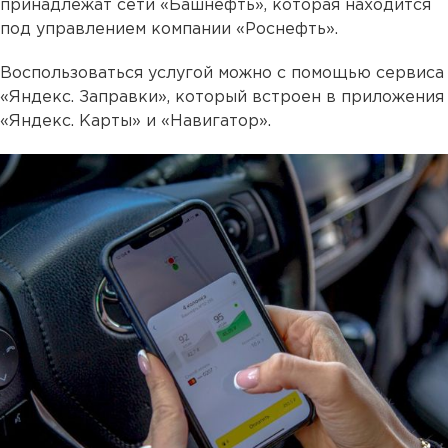
принадлежат сети «Башнефть», которая находится
под управлением компании «Роснефть».
Воспользоваться услугой можно с помощью сервиса
«Яндекс. Заправки», который встроен в приложения
«Яндекс. Карты» и «Навигатор».