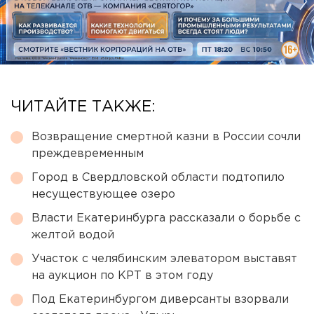
ЧИТАЙТЕ ТАКЖЕ:
Возвращение смертной казни в России сочли
преждевременным
Город в Свердловской области подтопило
несуществующее озеро
Власти Екатеринбурга рассказали о борьбе с
желтой водой
Участок с челябинским элеватором выставят
на аукцион по КРТ в этом году
Под Екатеринбургом диверсанты взорвали