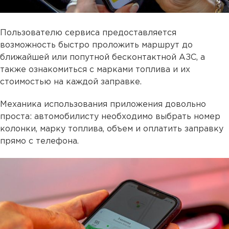
Пользователю сервиса предоставляется
возможность быстро проложить маршрут до
ближайшей или попутной бесконтактной АЗС, а
также ознакомиться с марками топлива и их
стоимостью на каждой заправке.
Механика использования приложения довольно
проста: автомобилисту необходимо выбрать номер
колонки, марку топлива, объем и оплатить заправку
прямо с телефона.