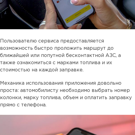
Пользователю сервиса предоставляется
возможность быстро проложить маршрут до
ближайшей или попутной бесконтактной АЗС, а
также ознакомиться с марками топлива и их
стоимостью на каждой заправке.
Механика использования приложения довольно
проста: автомобилисту необходимо выбрать номер
колонки, марку топлива, объем и оплатить заправку
прямо с телефона.