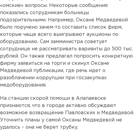
«омские» вопросы. Некоторые сообщения
показались сотрудникам больницы
подозрительными. Например, Оксане Медведевой
было поручено зачем-то составить список фирм,
которые чаще всего выигрывают аукционы по
оборудованию. Сам замминистра советует
сотруднице не рассматривать варианты до 500 тыс.
рублей. Он также предлагал попросить конкретную
фирму заявиться на торги и скинул Оксане
Медведевой публикации, где речь идет о
разоблачении коррупции при госзакупках
медоборудования.
На станции скорой помощи в Алапаевске
признаются, что в городе активно обсуждают
возможное возвращение Павловских и Медведевой.
Уточнить планы у самой Оксаны Медведевой не
удалось – она не берет трубку.