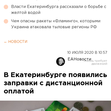
Власти Екатеринбурга рассказали о борьбе с
желтой водой
Чем опасны ракеты «Фламинго», которыми
Украина атаковала тыловые регионы РФ
← НОВОСТИ
10 ИЮЛЯ 2020 В 10:57
ЕАНовости
В Екатеринбурге появились
заправки с дистанционной
оплатой