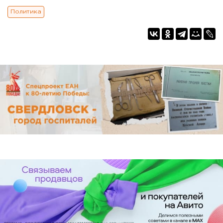
Политика