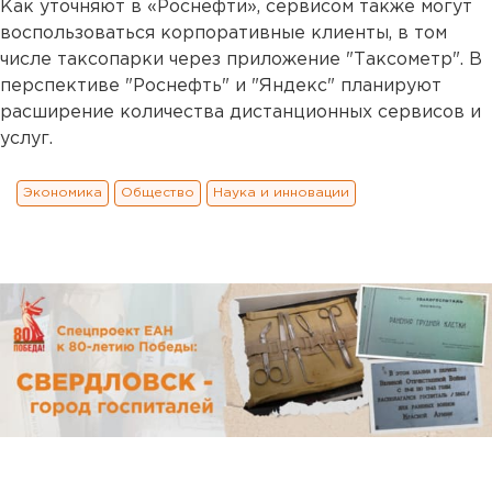
Как уточняют в «Роснефти», сервисом также могут
воспользоваться корпоративные клиенты, в том
числе таксопарки через приложение "Таксометр". В
перспективе "Роснефть" и "Яндекс" планируют
расширение количества дистанционных сервисов и
услуг.
Экономика
Общество
Наука и инновации