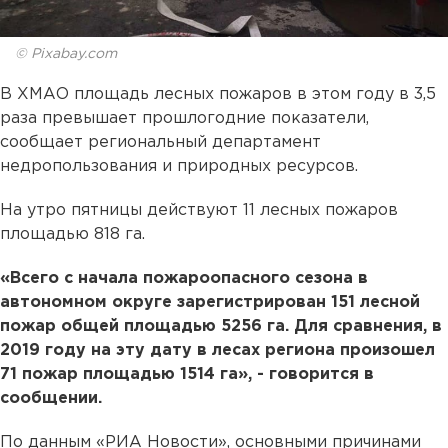
© Pixabay.com
В ХМАО площадь лесных пожаров в этом году в 3,5
раза превышает прошлогодние показатели,
сообщает региональный департамент
недропользования и природных ресурсов.
На утро пятницы действуют 11 лесных пожаров
площадью 818 га.
«Всего с начала пожароопасного сезона в
автономном округе зарегистрирован 151 лесной
пожар общей площадью 5256 га. Для сравнения, в
2019 году на эту дату в лесах региона произошел
71 пожар площадью 1514 га», - говорится в
сообщении.
По данным «РИА Новости», основными причинами