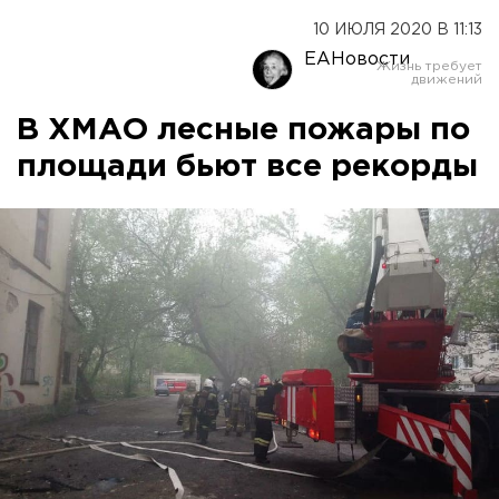
10 ИЮЛЯ 2020 В 11:13
ЕАНовости
В ХМАО лесные пожары по
площади бьют все рекорды