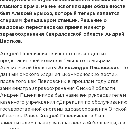
главного врача. Ранее исполняющим обязанности
был Алексей Брысов, который теперь является
старшим фельдшером станции. Решение о
кадровых перестановках принял министр
здравоохранения Свердловской области Андрей
Цветков.
Андрей Пшеничников известен как один из
представителей команды бывшего главврача
Алапаевской больницы
Александра Павловских
. По
данным омского издания «Коммерческие вести»,
после того как Павловских в прошлом году стал
замминистра здравоохранения Омской области,
Андрей Пшеничников был назначен руководителем
казенного учреждения «Дирекция по обслуживанию
государственной системы здравоохранения Омской
области». Ранее Андрей Пшеничников был
заместителем главврача алапаевской больницы, а в