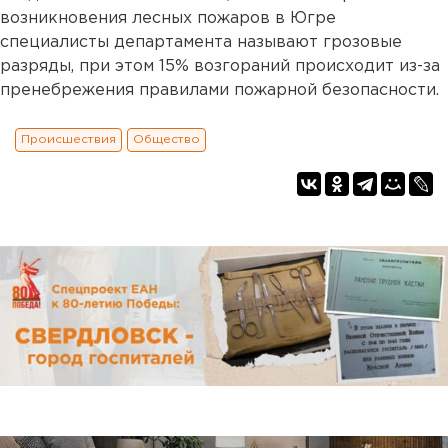
возникновения лесных пожаров в Югре
специалисты департамента называют грозовые
разряды, при этом 15% возгораний происходит из-за
пренебрежения правилами пожарной безопасности.
Происшествия
Общество