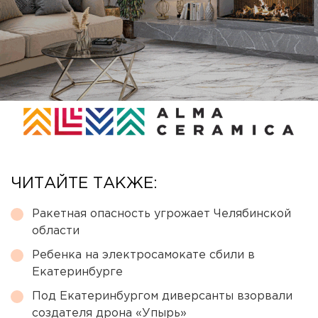
ЧИТАЙТЕ ТАКЖЕ:
Ракетная опасность угрожает Челябинской
области
Ребенка на электросамокате сбили в
Екатеринбурге
Под Екатеринбургом диверсанты взорвали
создателя дрона «Упырь»