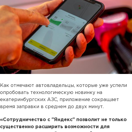
Как отмечают автовладельцы, которые уже успели
опробовать технологическую новинку на
екатеринбургских АЗС, приложение сокращает
время заправки в среднем до двух минут.
«Сотрудничество с "Яндекс" позволит не только
существенно расширить возможности для