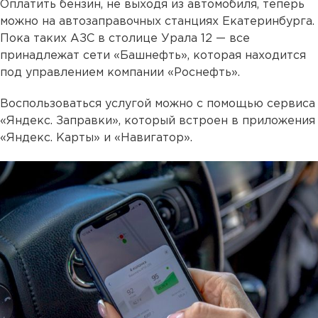
Оплатить бензин, не выходя из автомобиля, теперь
можно на автозаправочных станциях Екатеринбурга.
Пока таких АЗС в столице Урала 12 — все
принадлежат сети «Башнефть», которая находится
под управлением компании «Роснефть».
Воспользоваться услугой можно с помощью сервиса
«Яндекс. Заправки», который встроен в приложения
«Яндекс. Карты» и «Навигатор».