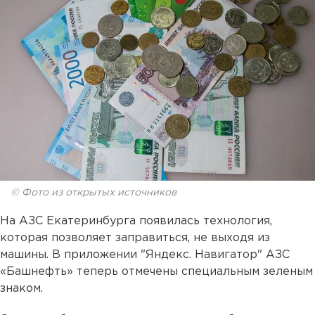
© Фото из открытых источников
На АЗС Екатеринбурга появилась технология,
которая позволяет заправиться, не выходя из
машины. В приложении "Яндекс. Навигатор" АЗС
«Башнефть» теперь отмечены специальным зеленым
знаком.