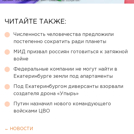
ЧИТАЙТЕ ТАКЖЕ:
Численность человечества предложили
постепенно сократить ради планеты
МИД призвал россиян готовиться к затяжной
войне
Федеральные компании не могут найти в
Екатеринбурге земли под апартаменты
Под Екатеринбургом диверсанты взорвали
создателя дрона «Упырь»
Путин назначил нового командующего
войсками ЦВО
← НОВОСТИ