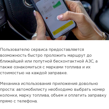
Пользователю сервиса предоставляется
возможность быстро проложить маршрут до
ближайшей или попутной бесконтактной АЗС, а
также ознакомиться с марками топлива и их
стоимостью на каждой заправке.
Механика использования приложения довольно
проста: автомобилисту необходимо выбрать номер
колонки, марку топлива, объем и оплатить заправку
прямо с телефона.