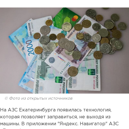
© Фото из открытых источников
На АЗС Екатеринбурга появилась технология,
которая позволяет заправиться, не выходя из
машины. В приложении "Яндекс. Навигатор" АЗС