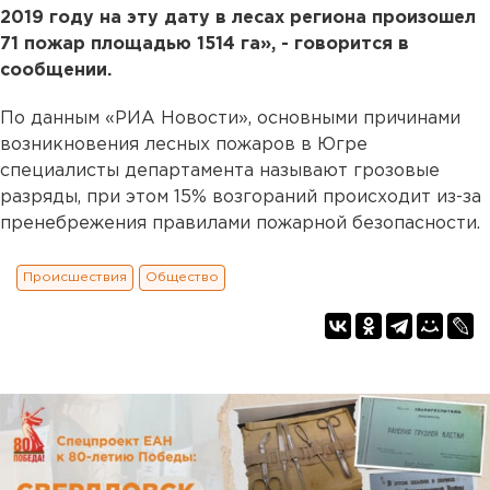
2019 году на эту дату в лесах региона произошел
71 пожар площадью 1514 га», - говорится в
сообщении.
По данным «РИА Новости», основными причинами
возникновения лесных пожаров в Югре
специалисты департамента называют грозовые
разряды, при этом 15% возгораний происходит из-за
пренебрежения правилами пожарной безопасности.
Происшествия
Общество