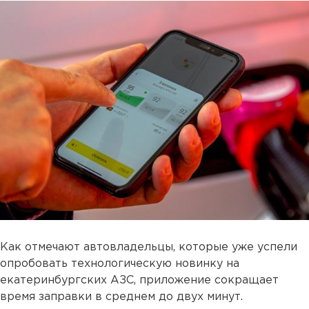
Как отмечают автовладельцы, которые уже успели
опробовать технологическую новинку на
екатеринбургских АЗС, приложение сокращает
время заправки в среднем до двух минут.