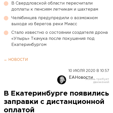
В Свердловской области пересчитали
доплаты к пенсиям летчикам и шахтерам
Челябинцев предупредили о возможном
выходе из берегов реки Миасс
Стало известно о состоянии создателя дрона
«Упырь» Ткачука после покушения под
Екатеринбургом
← НОВОСТИ
10 ИЮЛЯ 2020 В 10:57
ЕАНовости
В Екатеринбурге появились
заправки с дистанционной
оплатой