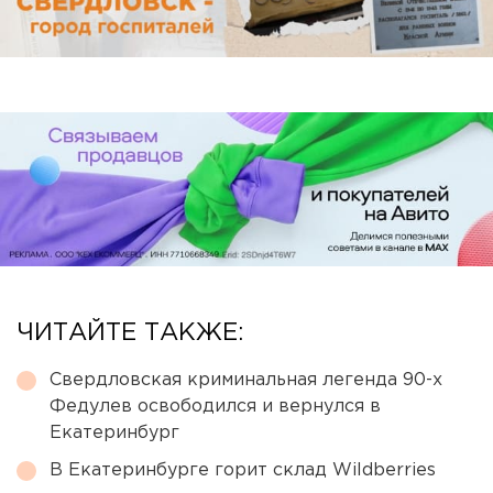
ЧИТАЙТЕ ТАКЖЕ:
Свердловская криминальная легенда 90-х
Федулев освободился и вернулся в
Екатеринбург
В Екатеринбурге горит склад Wildberries