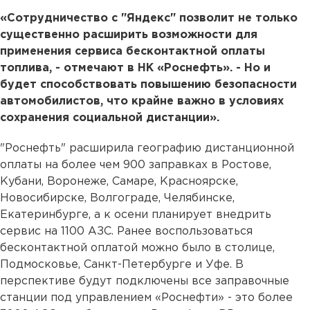
«Сотрудничество с "Яндекс" позволит не только
существенно расширить возможности для
применения сервиса бесконтактной оплаты
топлива, - отмечают в НК «Роснефть». - Но и
будет способствовать повышению безопасности
автомобилистов, что крайне важно в условиях
сохранения социальной дистанции».
"Роснефть" расширила географию дистанционной
оплаты на более чем 900 заправках в Ростове,
Кубани, Воронеже, Самаре, Красноярске,
Новосибирске, Волгограде, Челябинске,
Екатеринбурге, а к осени планирует внедрить
сервис на 1100 АЗС. Ранее воспользоваться
бесконтактной оплатой можно было в столице,
Подмосковье, Санкт-Петербурге и Уфе. В
перспективе будут подключены все заправочные
станции под управлением «Роснефти» - это более