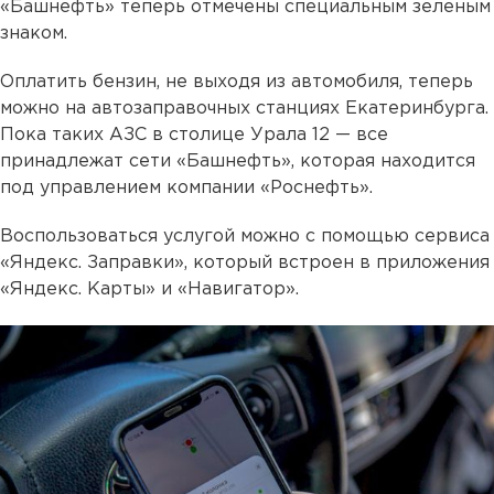
«Башнефть» теперь отмечены специальным зеленым
знаком.
Оплатить бензин, не выходя из автомобиля, теперь
можно на автозаправочных станциях Екатеринбурга.
Пока таких АЗС в столице Урала 12 — все
принадлежат сети «Башнефть», которая находится
под управлением компании «Роснефть».
Воспользоваться услугой можно с помощью сервиса
«Яндекс. Заправки», который встроен в приложения
«Яндекс. Карты» и «Навигатор».