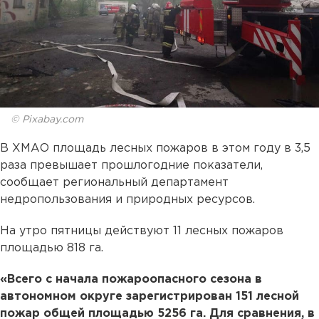
© Pixabay.com
В ХМАО площадь лесных пожаров в этом году в 3,5
раза превышает прошлогодние показатели,
сообщает региональный департамент
недропользования и природных ресурсов.
На утро пятницы действуют 11 лесных пожаров
площадью 818 га.
«Всего с начала пожароопасного сезона в
автономном округе зарегистрирован 151 лесной
пожар общей площадью 5256 га. Для сравнения, в