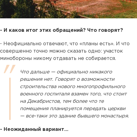
- И каков итог этих обращений? Что говорят?
- Неофициально отвечают, что «планы есть». И что
совершенно точно можно сказать одно: участок
минобороны никому отдавать не собирается.
Что дальше — официально никакого
решения нет. Говорят о возможности
строительства нового многопрофильного
военного госпиталя взамен того, что стоит
на Декабристов, тем более что те
помещения планируется передать церкви
— все-таки это здание бывшего монастыря.
- Неожиданный вариант…