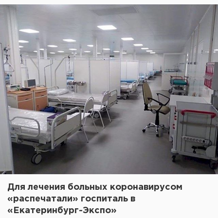
Для лечения больных коронавирусом
«распечатали» госпиталь в
«Екатеринбург-Экспо»