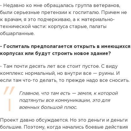
- Недавно ко мне обращалась группа ветеранов,
были серьезные претензии к госпиталю. Причем не
к врачам, я это подчеркиваю, а к материально-
технической части: корпуса старые, палаты
обшарпанные.
- Госпиталь предполагается открыть в имеющихся
корпусах или будут строить новое здание?
- Там почти десять лет все стоит пустое. С виду
комплекс нормальный, но внутри все — руины. И
если там что-то делать, то прежде надо все сносить.
Главное, что там есть — земля, к которой
подтянуты все коммуникации, это для
военных большой плюс.
Проект давно обсуждается. Но это деньги и деньги
большие. Поэтому, когда начались боевые действия