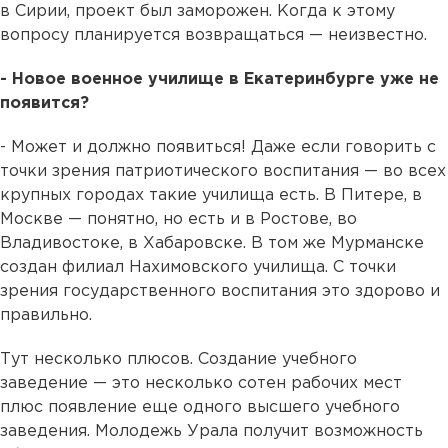
в Сирии, проект был заморожен. Когда к этому
вопросу планируется возвращаться — неизвестно.
- Новое военное училище в Екатеринбурге уже не
появится?
- Может и должно появиться! Даже если говорить с
точки зрения патриотического воспитания — во всех
крупных городах такие училища есть. В Питере, в
Москве — понятно, но есть и в Ростове, во
Владивостоке, в Хабаровске. В том же Мурманске
создан филиал Нахимовского училища. С точки
зрения государственного воспитания это здорово и
правильно.
Тут несколько плюсов. Создание учебного
заведение — это несколько сотен рабочих мест
плюс появление еще одного высшего учебного
заведения. Молодежь Урала получит возможность