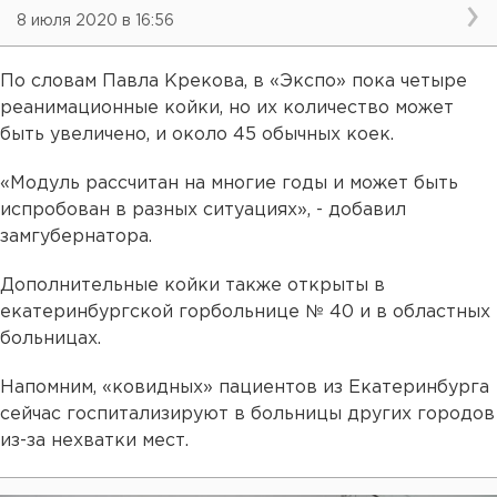
8 июля 2020 в 16:56
По словам Павла Крекова, в «Экспо» пока четыре
реанимационные койки, но их количество может
быть увеличено, и около 45 обычных коек.
«Модуль рассчитан на многие годы и может быть
испробован в разных ситуациях», - добавил
замгубернатора.
Дополнительные койки также открыты в
екатеринбургской горбольнице № 40 и в областных
больницах.
Напомним, «ковидных» пациентов из Екатеринбурга
сейчас госпитализируют в больницы других городов
из-за нехватки мест.