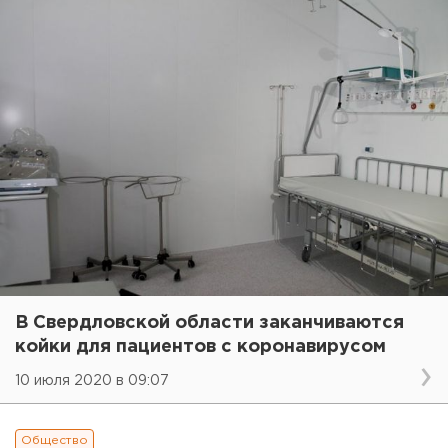
В Свердловской области заканчиваются
койки для пациентов с коронавирусом
10 июля 2020 в 09:07
Общество