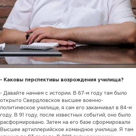
- Каковы перспективы возрождения училища?
- Давайте начнем с истории. В 67-м году там было
открыто Свердловское высшее военно-
политическое училище, я сам его заканчивал в 84-м
году. В 91 году, после известных событий, оно было
расформировано. Затем на его базе сформировали
Высшее артиллерийское командное училище. Я там