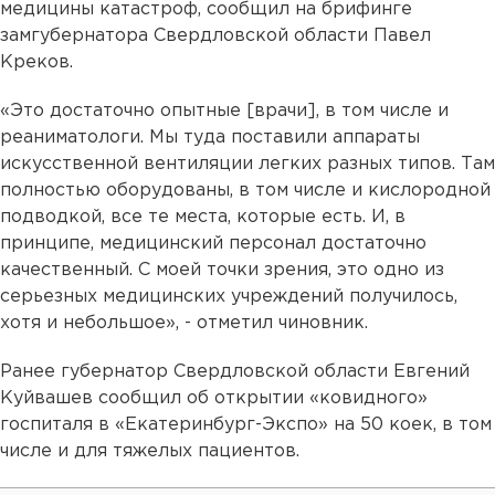
медицины катастроф, сообщил на брифинге
замгубернатора Свердловской области Павел
Креков.
«Это достаточно опытные [врачи], в том числе и
реаниматологи. Мы туда поставили аппараты
искусственной вентиляции легких разных типов. Там
полностью оборудованы, в том числе и кислородной
подводкой, все те места, которые есть. И, в
принципе, медицинский персонал достаточно
качественный. С моей точки зрения, это одно из
серьезных медицинских учреждений получилось,
хотя и небольшое», - отметил чиновник.
Ранее губернатор Свердловской области Евгений
Куйвашев сообщил об открытии «ковидного»
госпиталя в «Екатеринбург-Экспо» на 50 коек, в том
числе и для тяжелых пациентов.