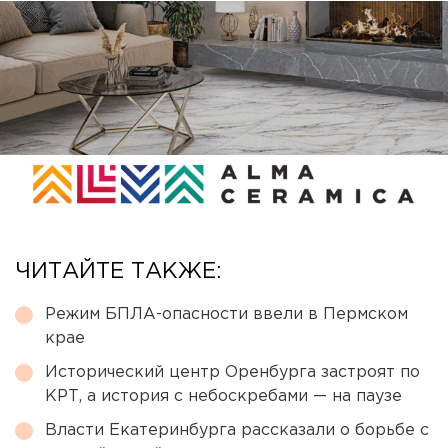
ЧИТАЙТЕ ТАКЖЕ:
Режим БПЛА-опасности ввели в Пермском
крае
Исторический центр Оренбурга застроят по
КРТ, а история с небоскребами — на паузе
Власти Екатеринбурга рассказали о борьбе с