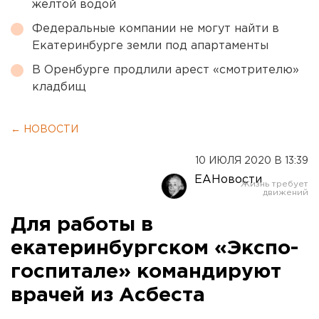
желтой водой
Федеральные компании не могут найти в
Екатеринбурге земли под апартаменты
В Оренбурге продлили арест «смотрителю»
кладбищ
← НОВОСТИ
10 ИЮЛЯ 2020 В 13:39
ЕАНовости
Для работы в
екатеринбургском «Экспо-
госпитале» командируют
врачей из Асбеста