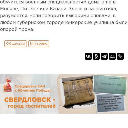
обучиться военным специальностям дома, а не в
Москве, Питере или Казани. Здесь и патриотика,
разумеется. Если говорить высокими словами: в
любом губернском городе юнкерские училища были
опорой трона.
Общество
Интервью