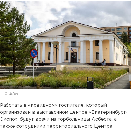
© ЕАН
Работать в «ковидном» госпитале, который
организован в выставочном центре «Екатеринбург-
Экспо», будут врачи из горбольницы Асбеста, а
также сотрудники территориального Центра