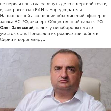
не первая попытка сдвинуть дело с мертвой точки,
и, как рассказал ЕАН зампредседателя
Национальной ассоциации объединений офицеров
запаса ВС РФ, эксперт Общественной палаты РФ
Олег Залесский,
планы у минобороны на этот
участок есть. Помешали их реализации война в
Сирии и коронавирус.