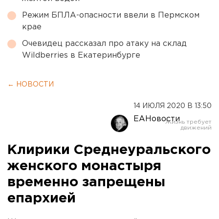
Режим БПЛА-опасности ввели в Пермском
крае
Очевидец рассказал про атаку на склад
Wildberries в Екатеринбурге
← НОВОСТИ
14 ИЮЛЯ 2020 В 13:50
ЕАНовости
Клирики Среднеуральского
женского монастыря
временно запрещены
епархией