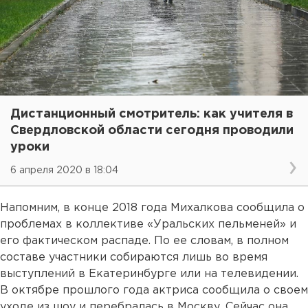
Дистанционный смотритель: как учителя в
Свердловской области сегодня проводили
уроки
6 апреля 2020 в 18:04
Напомним, в конце 2018 года Михалкова сообщила о
проблемах в коллективе «Уральских пельменей» и
его фактическом распаде. По ее словам, в полном
составе участники собираются лишь во время
выступлений в Екатеринбурге или на телевидении.
В октябре прошлого года актриса сообщила о своем
уходе из шоу и перебралась в Москву. Сейчас она