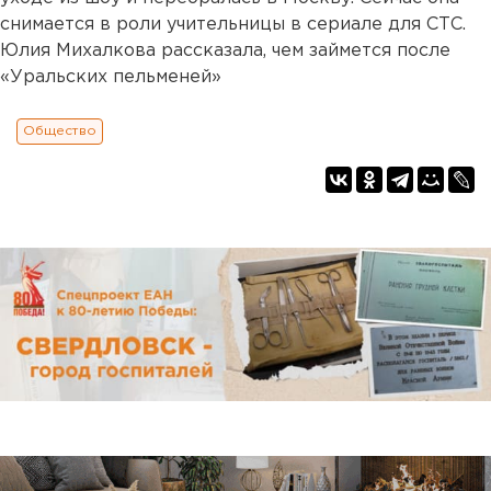
снимается в роли учительницы в сериале для СТС.
Юлия Михалкова рассказала, чем займется после
«Уральских пельменей»
Общество