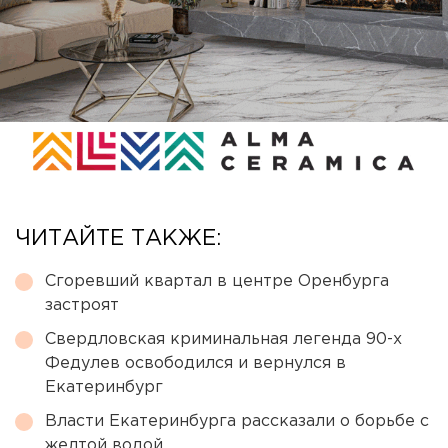
ЧИТАЙТЕ ТАКЖЕ:
Сгоревший квартал в центре Оренбурга
застроят
Свердловская криминальная легенда 90-х
Федулев освободился и вернулся в
Екатеринбург
Власти Екатеринбурга рассказали о борьбе с
желтой водой