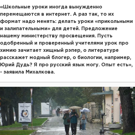
«Школьные уроки иногда вынужденно
перемещаются в интернет. А раз так, то их
формат надо менять: делать уроки «прикольными
и залипательными» для детей. Предложение
нашему министерству просвещения. Пусть
одобренный и проверенный учителями урок про
химию зачитает хищный рэпер, о литературе
расскажет модный блогер, о биологии, например,
Юрий Дудь? Я про русский язык могу. Опыт есть»,
- заявила Михалкова.