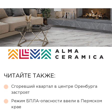
ЧИТАЙТЕ ТАКЖЕ:
Сгоревший квартал в центре Оренбурга
застроят
Режим БПЛА-опасности ввели в Пермском
крае