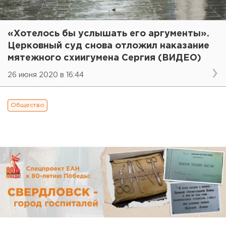
«Хотелось бы услышать его аргументы».
Церковный суд снова отложил наказание
мятежного схиигумена Сергия (ВИДЕО)
26 июня 2020 в 16:44
Общество