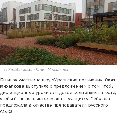
© Fаcebook.com Юлия Михалкова
Бывшая участница шоу «Уральские пельмени»
Юлия
Михалкова
выступила с предложением о том, чтобы
дистанционные уроки для детей вели знаменитости,
чтобы больше заинтересовать учащихся. Себя она
предложила в качестве преподавателя русского
языка.