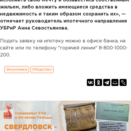
исполнить свою мечту и обзавестись собственным
жильем, либо вложить имеющиеся средства в
недвижимость и таким образом сохранить их», —
отмечает руководитель ипотечного направления
УБРиР Анна Севостьянова.
Подать заявку на ипотеку можно в офисе банка, на
сайте или по телефону "горячей линии" 8-800-1000-
200.
Экономика
Общество