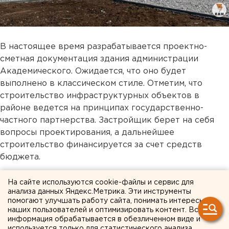
В настоящее время разрабатывается проектно-
сметная документация здания администрации
Академического. Ожидается, что оно будет
выполнено в классическом стиле. Отметим, что
строительство инфраструктурных объектов в
районе ведется на принципах государственно-
частного партнерства. Застройщик берет на себя
вопросы проектирования, а дальнейшее
строительство финансируется за счет средств
бюджета.
На сайте используются cookie-файлы и сервис для
анализа данных Яндекс.Метрика. Эти инструменты
помогают улучшать работу сайта, понимать интересы
наших пользователей и оптимизировать контент. Вся
информация обрабатывается в обезличенном виде и
используется только для статистического анализа.