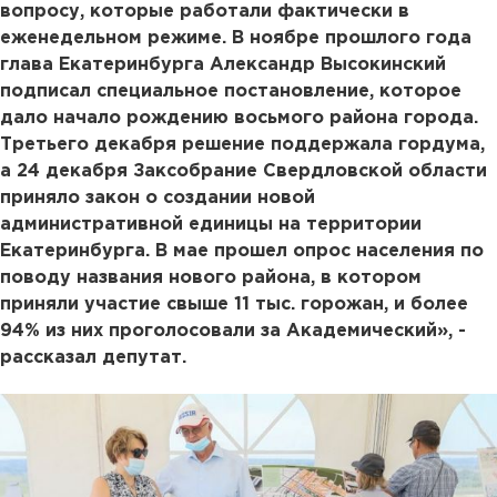
вопросу, которые работали фактически в
еженедельном режиме. В ноябре прошлого года
глава Екатеринбурга Александр Высокинский
подписал специальное постановление, которое
дало начало рождению восьмого района города.
Третьего декабря решение поддержала гордума,
а 24 декабря Заксобрание Свердловской области
приняло закон о создании новой
административной единицы на территории
Екатеринбурга. В мае прошел опрос населения по
поводу названия нового района, в котором
приняли участие свыше 11 тыс. горожан, и более
94% из них проголосовали за Академический», -
рассказал депутат.