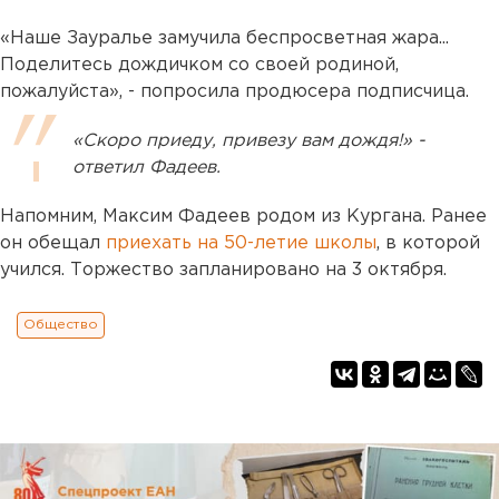
«Наше Зауралье замучила беспросветная жара...
Поделитесь дождичком со своей родиной,
пожалуйста», - попросила продюсера подписчица.
«Скоро приеду, привезу вам дождя!» -
ответил Фадеев.
Напомним, Максим Фадеев родом из Кургана. Ранее
он обещал
приехать на 50-летие школы
, в которой
учился. Торжество запланировано на 3 октября.
Общество