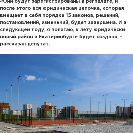
«Они будут зарегистрированы в регпалате, и
после этого вся юридическая цепочка, которая
вмещает в себя порядка 15 законов, решений,
постановлений, изменений, будет завершена. И в
следующем году, я полагаю, к лету юридически
новый район в Екатеринбурге будет создан», -
рассказал депутат.