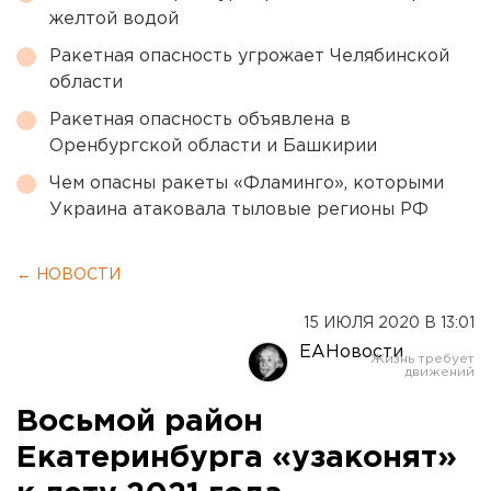
желтой водой
Ракетная опасность угрожает Челябинской
области
Ракетная опасность объявлена в
Оренбургской области и Башкирии
Чем опасны ракеты «Фламинго», которыми
Украина атаковала тыловые регионы РФ
← НОВОСТИ
15 ИЮЛЯ 2020 В 13:01
ЕАНовости
Восьмой район
Екатеринбурга «узаконят»