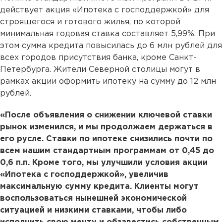
действует акция «Ипотека с господдержкой» для
строящегося и готового жилья, по которой
минимальная годовая ставка составляет 5,99%. При
этом сумма кредита повысилась до 6 млн рублей для
всех городов присутствия банка, кроме Санкт-
Петербурга. Жители Северной столицы могут в
рамках акции оформить ипотеку на сумму до 12 млн
рублей.
«После объявления о снижении ключевой ставки
рынок изменился, и мы продолжаем держаться в
его русле. Ставки по ипотеке снизились почти по
всем нашим стандартным программам от 0,45 до
0,6 п.п. Кроме того, мы улучшили условия акции
«Ипотека с господдержкой», увеличив
максимальную сумму кредита. Клиенты могут
воспользоваться нынешней экономической
ситуацией и низкими ставками, чтобы либо