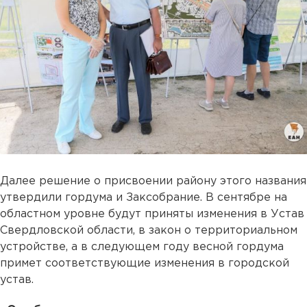
Далее решение о присвоении району этого названия
утвердили гордума и Заксобрание. В сентябре на
областном уровне будут приняты изменения в Устав
Свердловской области, в закон о территориальном
устройстве, а в следующем году весной гордума
примет соответствующие изменения в городской
устав.