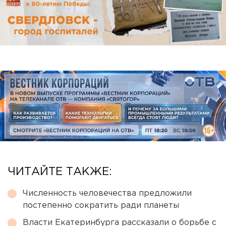
ЧИТАЙТЕ ТАКЖЕ:
Численность человечества предложили
постепенно сократить ради планеты
Власти Екатеринбурга рассказали о борьбе с