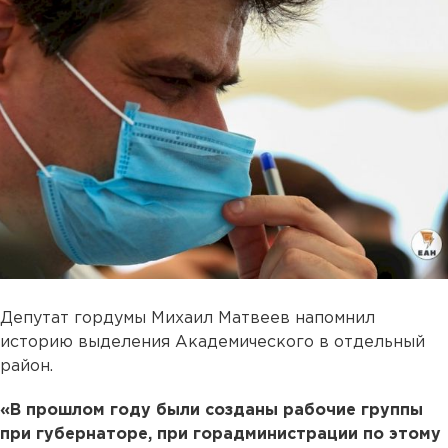
Депутат гордумы Михаил Матвеев напомнил
историю выделения Академического в отдельный
район.
«В прошлом году были созданы рабочие группы
при губернаторе, при горадминистрации по этому