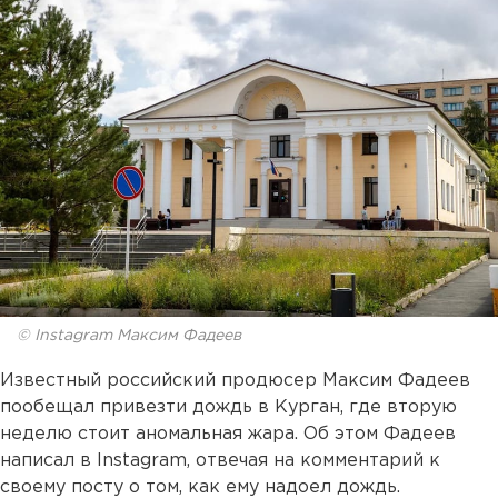
© Instagram Максим Фадеев
Известный российский продюсер Максим Фадеев
пообещал привезти дождь в Курган, где вторую
неделю стоит аномальная жара. Об этом Фадеев
написал в Instagram, отвечая на комментарий к
своему посту о том, как ему надоел дождь.