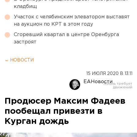
кладбищ
Участок с челябинским элеватором выставят
на аукцион по КРТ в этом году
Сгоревший квартал в центре Оренбурга
застроят
← НОВОСТИ
15 ИЮЛЯ 2020 В 13:11
ЕАНовости
Продюсер Максим Фадеев
пообещал привезти в
Курган дождь