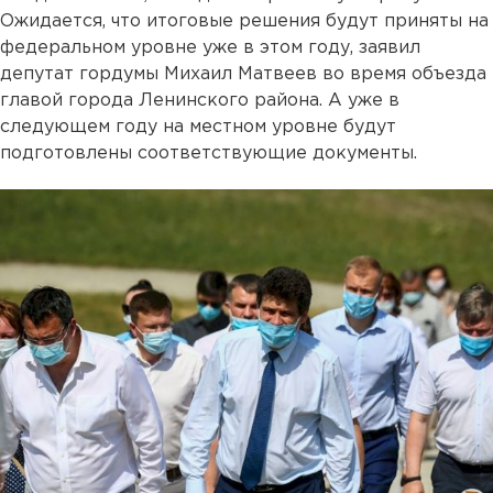
Ожидается, что итоговые решения будут приняты на
федеральном уровне уже в этом году, заявил
депутат гордумы Михаил Матвеев во время объезда
главой города Ленинского района. А уже в
следующем году на местном уровне будут
подготовлены соответствующие документы.