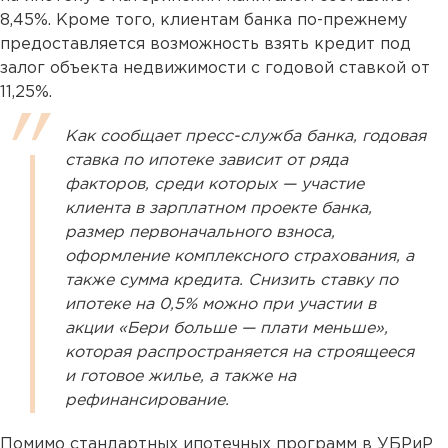
8,45%. Кроме того, клиентам банка по-прежнему
предоставляется возможность взять кредит под
залог объекта недвижимости с годовой ставкой от
11,25%.
Как сообщает пресс-служба банка, годовая
ставка по ипотеке зависит от ряда
факторов, среди которых — участие
клиента в зарплатном проекте банка,
размер первоначального взноса,
оформление комплексного страхования, а
также сумма кредита. Снизить ставку по
ипотеке на 0,5% можно при участии в
акции «Бери больше — плати меньше»,
которая распространяется на строящееся
и готовое жилье, а также на
рефинансирование.
Помимо стандартных ипотечных программ в УБРиР