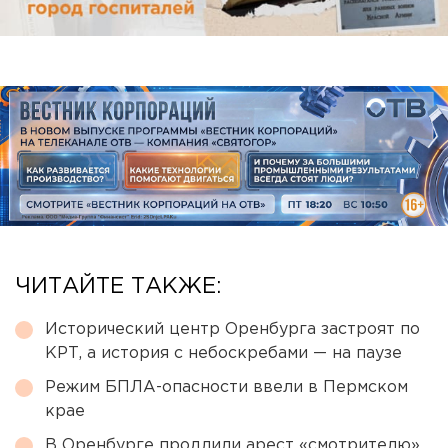
ЧИТАЙТЕ ТАКЖЕ:
Исторический центр Оренбурга застроят по
КРТ, а история с небоскребами — на паузе
Режим БПЛА-опасности ввели в Пермском
крае
В Оренбурге продлили арест «смотрителю»