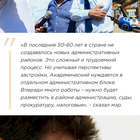
«В последние 50-60 лет в стране не
создавалось новых административных
районов. Это сложный и трудоемкий
процесс. Но учитывая перспективы
застройки, Академический нуждается в
отдельном административном блоке.
Впереди много работы – нужно будет
разместить в районе администрацию, суды,
прокуратуру, налоговые», - сказал мэр.