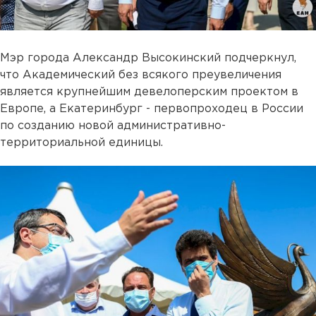
Мэр города Александр Высокинский подчеркнул,
что Академический без всякого преувеличения
является крупнейшим девелоперским проектом в
Европе, а Екатеринбург - первопроходец в России
по созданию новой административно-
территориальной единицы.