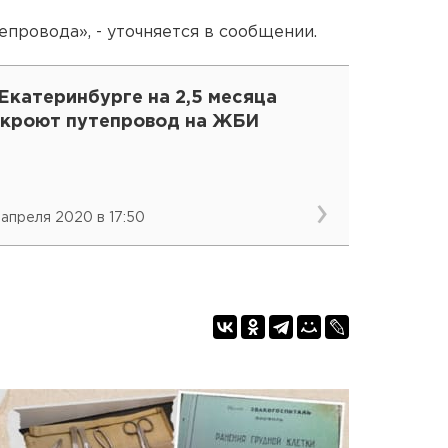
провода», - уточняется в сообщении.
Екатеринбурге на 2,5 месяца
акроют путепровод на ЖБИ
 апреля 2020 в 17:50