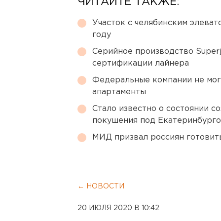
ЧИТАЙТЕ ТАКЖЕ:
Участок с челябинским элеват
году
Серийное производство Superj
сертификации лайнера
Федеральные компании не мог
апартаменты
Стало известно о состоянии с
покушения под Екатеринбург
МИД призвал россиян готовить
← НОВОСТИ
20 ИЮЛЯ 2020 В 10:42