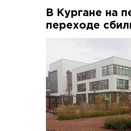
В Кургане на 
переходе сбил