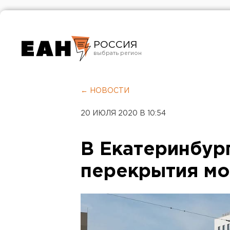
РОССИЯ
Екатеринбург
Челябинск
← НОВОСТИ
Курган
20 ИЮЛЯ 2020 В 10:54
Оренбург
В Екатеринбур
перекрытия мо