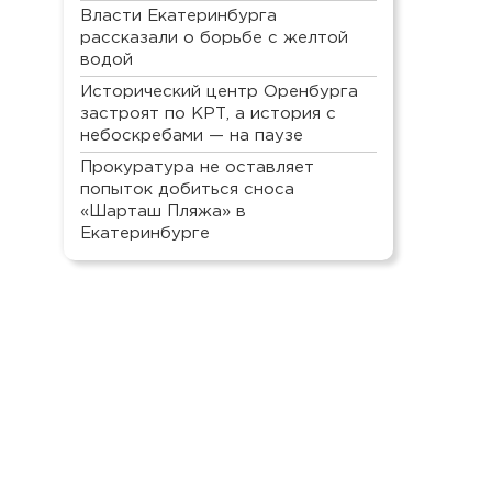
Власти Екатеринбурга
рассказали о борьбе с желтой
водой
Исторический центр Оренбурга
застроят по КРТ, а история с
небоскребами — на паузе
Прокуратура не оставляет
попыток добиться сноса
«Шарташ Пляжа» в
Екатеринбурге