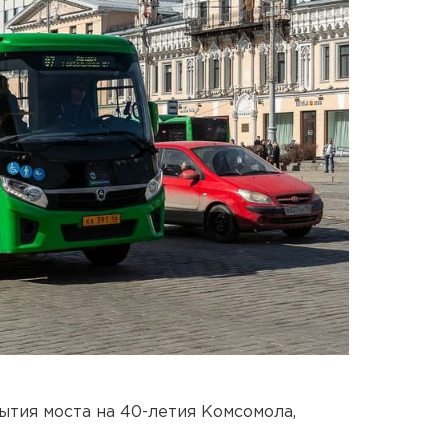
тия моста на 40-летия Комсомола,