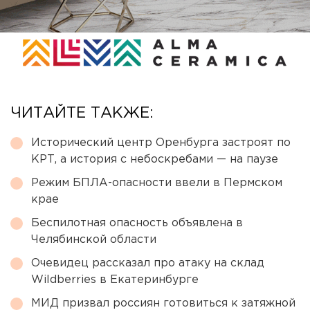
ЧИТАЙТЕ ТАКЖЕ:
Исторический центр Оренбурга застроят по
КРТ, а история с небоскребами — на паузе
Режим БПЛА-опасности ввели в Пермском
крае
Беспилотная опасность объявлена в
Челябинской области
Очевидец рассказал про атаку на склад
Wildberries в Екатеринбурге
МИД призвал россиян готовиться к затяжной