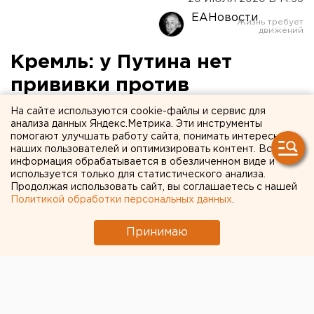
ЕАНовости
Кремль: у Путина нет
прививки против
коронавируса
На сайте используются cookie-файлы и сервис для
анализа данных Яндекс.Метрика. Эти инструменты
помогают улучшать работу сайта, понимать интересы
наших пользователей и оптимизировать контент. Вся
информация обрабатывается в обезличенном виде и
используется только для статистического анализа.
Продолжая использовать сайт, вы соглашаетесь с нашей
Политикой обработки персональных данных
.
Принимаю