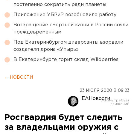
постепенно сократить ради планеты
Приложение УБРиР возобновило работу
Возвращение смертной казни в России сочли
преждевременным
Под Екатеринбургом диверсанты взорвали
создателя дрона «Упырь»
В Екатеринбурге горит склад Wildberries
← НОВОСТИ
23 ИЮЛЯ 2020 В 09:23
ЕАНовости
Росгвардия будет следить
за владельцами оружия с