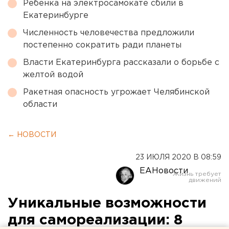
Ребенка на электросамокате сбили в
Екатеринбурге
Численность человечества предложили
постепенно сократить ради планеты
Власти Екатеринбурга рассказали о борьбе с
желтой водой
Ракетная опасность угрожает Челябинской
области
← НОВОСТИ
23 ИЮЛЯ 2020 В 08:59
ЕАНовости
Уникальные возможности
для самореализации: 8