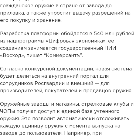
гражданское оружие в стране от завода до
прилавка, а также упростит выдачу разрешений на
его покупку и хранение.
Разработка платформы обойдется в 540 млн рублей
из нацпрограммы «Цифровая экономика», ее
созданием занимается государственный НИИ
«Восход», пишет “Коммерсантъ”.
Согласно конкурсной документации, новая система
будет делиться на внутренний портал для
сотрудников Росгвардии и внешний — для
производителей, покупателей и продавцов оружия.
Оружейные заводы и магазины, стрелковые клубы и
ЧОПы получат доступ к единой базе учтенного
оружия. Это позволит автоматически отслеживать
каждую единицу оружия с момента выпуска на
заводе до пользователя. Например, при