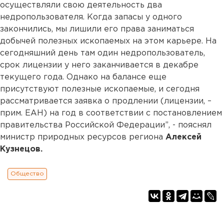
осуществляли свою деятельность два
недропользователя. Когда запасы у одного
закончились, мы лишили его права заниматься
добычей полезных ископаемых на этом карьере. На
сегодняшний день там один недропользователь,
срок лицензии у него заканчивается в декабре
текущего года. Однако на балансе еще
присутствуют полезные ископаемые, и сегодня
рассматривается заявка о продлении (лицензии, –
прим. ЕАН) на год в соответствии с постановлением
правительства Российской Федерации”, - пояснял
министр природных ресурсов региона
Алексей
Кузнецов.
Общество