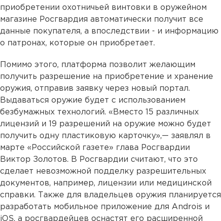
приобретении охотничьей винтовки в оружейном
магазине Росгвардия автоматически получит все
данные покупателя, а впоследствии - и информацию
о патронах, которые он приобретает.
Помимо этого, платформа позволит желающим
получить разрешение на приобретение и хранение
оружия, отправив заявку через новый портал.
Выдаваться оружие будет с использованием
безбумажных технологий. «Вместо 15 различных
лицензий и 19 разрешений на оружие можно будет
получить одну пластиковую карточку»,— заявлял в
марте «Российской газете» глава Росгвардии
Виктор Золотов. В Росгвардии считают, что это
сделает невозможной подделку разрешительных
документов, например, лицензии или медицинской
справки. Также для владельцев оружия планируется
разработать мобильное приложение для Androis и
iOS, а росгвардейцев оснастят его расширенной