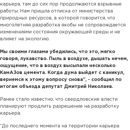
карьера, там до сих пор продолжаются взрывные
работы. Нам пришла отписка от министерства
природных ресурсов, в которой говорится, что
многолетняя разработка якобы не сопровождается
изменениями состояния окружающей среды и не
влияет на экологию.
Мы своими глазами убедились, что это, мягко
говоря, лукавство. Пыль в воздухе, дышать нечем,
ощущение, что в воздух высыпали несколько
КамАЗов цемента. Когда дума выйдет с каникул,
вернемся к этому вопросу снова”, - сообщил по
итогам объезда депутат Дмитрий Николаев.
Ранее стало известно, что свердловские власти
планируют продлить разрешение на разработку
карьера.
“До последнего момента на территории карьера