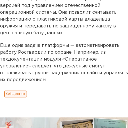
версией под управлением отечественной
операционной системы. Она позволит считывать
информацию с пластиковой карты владельца
оружия и передавать по защищенному каналу в
центральную базу данных.
Еще одна задача платформы — автоматизировать
работу Росгвардии по охране. Например, из
техдокументации модуля «Оперативное
управление» следует, что дежурные смогут
отслеживать группы задержания онлайн и управлять
их передвижением.
Общество