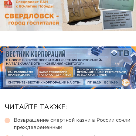
ЧИТАЙТЕ ТАКЖЕ:
Возвращение смертной казни в России сочли
преждевременным