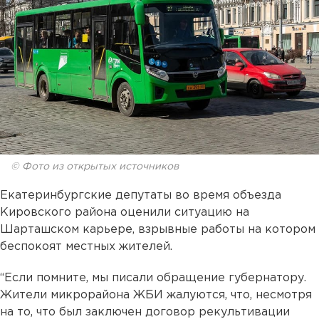
© Фото из открытых источников
Екатеринбургские депутаты во время объезда
Кировского района оценили ситуацию на
Шарташском карьере, взрывные работы на котором
беспокоят местных жителей.
“Если помните, мы писали обращение губернатору.
Жители микрорайона ЖБИ жалуются, что, несмотря
на то, что был заключен договор рекультивации