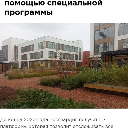
помощью специальной
программы
До конца 2020 года Росгвардия получит IT-
платформу, которая позволит отслеживать все