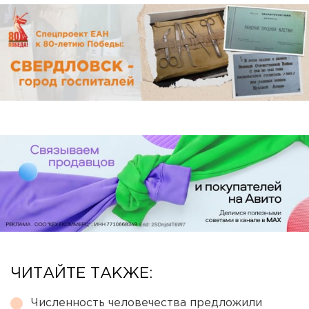
ЧИТАЙТЕ ТАКЖЕ:
Численность человечества предложили