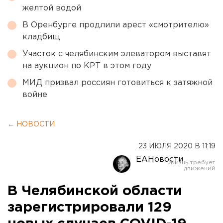
желтой водой
В Оренбурге продлили арест «смотрителю»
кладбищ
Участок с челябинским элеватором выставят
на аукцион по КРТ в этом году
МИД призвал россиян готовиться к затяжной
войне
← НОВОСТИ
23 ИЮЛЯ 2020 В 11:19
ЕАНовости
В Челябинской области
зарегистрировали 129