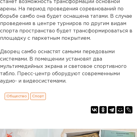
станет возможность трансформации основной
арены. На период проведения соревнований по
борьбе самбо она будет оснащена татами. В случае
проведения в центре турниров по другим видам
спорта пространство будет трансформироваться в
площадку с паркетным покрытием.
Дворец самбо оснастят самыми передовыми
системами. В помещении установят два
мультимедийных экрана и световое спортивного
табло. Пресс-центр оборудуют современными
аудио- и видеосистемами.
Общество
Спорт