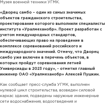
Музея военной техники УГМК.
«Дворец самбо – один из самых значимых
объектов гражданского строительства,
проектирование которого выполнили специалисты
института «Уралмеханобр». Проект разработан с
учетом международных стандартов,
обеспечивающих право на проведение в
комплексе соревнований российского и
международного значений. Отмечу, что Дворец
самбо уже включен в перечень объектов, в
которых пройдут соревнования летней
Универсиады в 2023 году», - отметил главный
инженер ОАО «Уралмеханобр» Алексей Пушкин.
Как сообщает пресс-служба УГМК, выполнен
нулевой цикл строительства, возведен силовой
каркас здания, подведены наружные инженерные
сети водоснабжения, водоотведения и