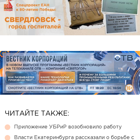
ЧИТАЙТЕ ТАКЖЕ:
Приложение УБРиР возобновило работу
Власти Екатеринбурга рассказали о борьбе с