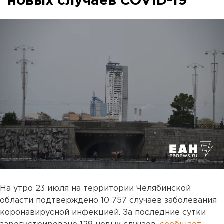
новых случаев COVID-19
На утро 23 июля на территории Челябинской
области подтверждено 10 757 случаев заболевания
коронавирусной инфекцией. За последние сутки