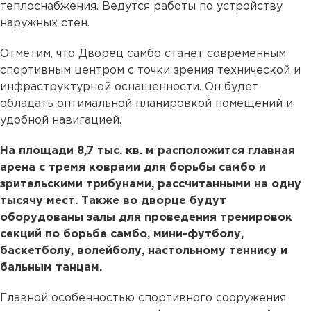
теплоснабжения. Ведутся работы по устройству
наружных стен.
Отметим, что Дворец самбо станет современным
спортивным центром с точки зрения технической и
инфраструктурной оснащенности. Он будет
обладать оптимальной планировкой помещений и
удобной навигацией.
На площади 8,7 тыс. кв. м расположится главная
арена с тремя коврами для борьбы самбо и
зрительскими трибунами, рассчитанными на одну
тысячу мест. Также во дворце будут
оборудованы залы для проведения тренировок
секций по борьбе самбо, мини-футболу,
баскетболу, волейболу, настольному теннису и
бальным танцам.
Главной особенностью спортивного сооружения