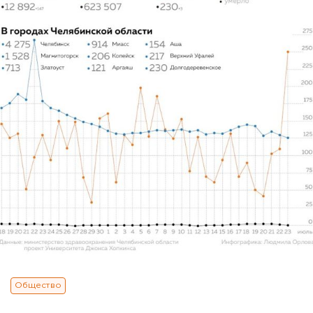
Общество