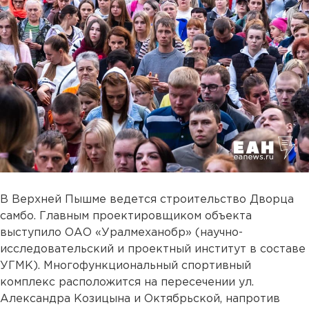
В Верхней Пышме ведется строительство Дворца
самбо. Главным проектировщиком объекта
выступило ОАО «Уралмеханобр» (научно-
исследовательский и проектный институт в составе
УГМК). Многофункциональный спортивный
комплекс расположится на пересечении ул.
Александра Козицына и Октябрьской, напротив