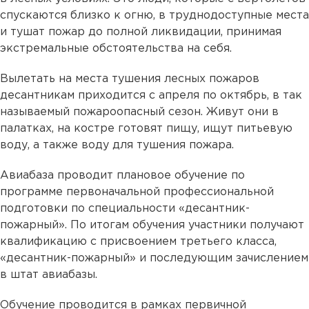
спускаются близко к огню, в труднодоступные места
и тушат пожар до полной ликвидации, принимая
экстремальные обстоятельства на себя.
Вылетать на места тушения лесных пожаров
десантникам приходится с апреля по октябрь, в так
называемый пожароопасный сезон. Живут они в
палатках, на костре готовят пищу, ищут питьевую
воду, а также воду для тушения пожара.
Авиабаза проводит плановое обучение по
программе первоначальной профессиональной
подготовки по специальности «десантник-
пожарный». По итогам обучения участники получают
квалификацию с присвоением третьего класса,
«десантник-пожарный» и последующим зачислением
в штат авиабазы.
Обучение проводится в рамках первичной