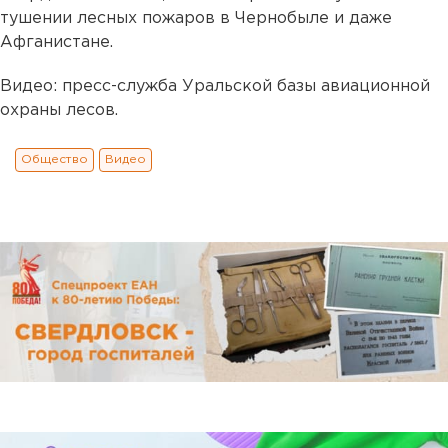
тушении лесных пожаров в Чернобыле и даже
Афганистане.
Видео: пресс-служба Уральской базы авиационной
охраны лесов.
Общество
Видео