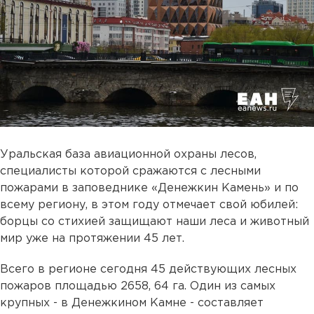
Уральская база авиационной охраны лесов,
специалисты которой сражаются с лесными
пожарами в заповеднике «Денежкин Камень» и по
всему региону, в этом году отмечает свой юбилей:
борцы со стихией защищают наши леса и животный
мир уже на протяжении 45 лет.
Всего в регионе сегодня 45 действующих лесных
пожаров площадью 2658, 64 га. Один из самых
крупных - в Денежкином Камне - составляет