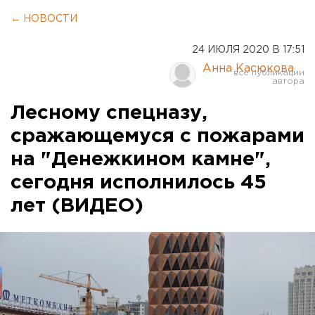
← НОВОСТИ
24 ИЮЛЯ 2020 В 17:51
Анна Касюкова
Лесному спецназу,
сражающемуся с пожарами
на "Денежкином камне",
сегодня исполнилось 45
лет (ВИДЕО)