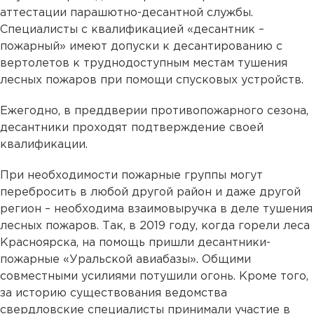
аттестации парашютно-десантной службы.
Специалисты с квалификацией «десантник –
пожарный» имеют допуски к десантированию с
вертолетов к труднодоступным местам тушения
лесных пожаров при помощи спусковых устройств.
Ежегодно, в преддверии противопожарного сезона,
десантники проходят подтверждение своей
квалификации.
При необходимости пожарные группы могут
перебросить в любой другой район и даже другой
регион – необходима взаимовыручка в деле тушения
лесных пожаров. Так, в 2019 году, когда горели леса
Красноярска, на помощь пришли десантники-
пожарные «Уральской авиабазы». Общими
совместными усилиями потушили огонь. Кроме того,
за историю существования ведомства
свердловские специалисты принимали участие в