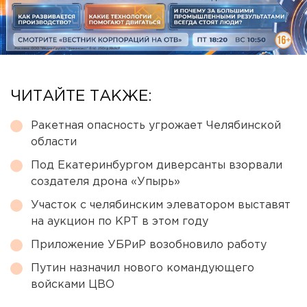
ЧИТАЙТЕ ТАКЖЕ:
Ракетная опасность угрожает Челябинской
области
Под Екатеринбургом диверсанты взорвали
создателя дрона «Упырь»
Участок с челябинским элеватором выставят
на аукцион по КРТ в этом году
Приложение УБРиР возобновило работу
Путин назначил нового командующего
войсками ЦВО