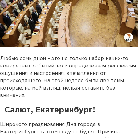
Любые семь дней – это не только набор каких-то
конкретных событий, но и определенная рефлексия,
ощущения и настроения, впечатления от
происходящего. На этой неделе были две темы,
которые, на мой взгляд, нельзя оставить без
внимания.
Салют, Екатеринбург!
Широкого празднования Дня города в
Екатеринбурге в этом году не будет. Причина