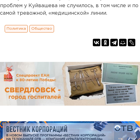
проблем у Куйвашева не случилось, в том числе и по
самой тревожной, «медицинской» линии.
Политика
Общество