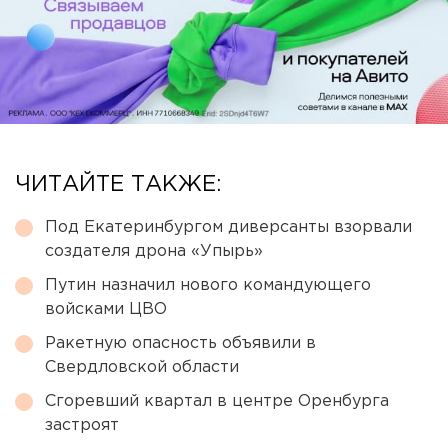
ЧИТАЙТЕ ТАКЖЕ:
Под Екатеринбургом диверсанты взорвали
создателя дрона «Упырь»
Путин назначил нового командующего
войсками ЦВО
Ракетную опасность объявили в
Свердловской области
Сгоревший квартал в центре Оренбурга
застроят