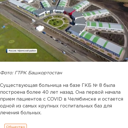
Фото: ГТРК Башкортостан
Существующая больница на базе ГКБ № 8 была
построена более 40 лет назад. Она первой начала
прием пациентов с COVID в Челябинске и остается
одной из самых крупных госпитальных баз для
лечения больных.
Общество