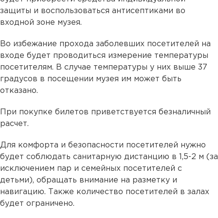
защиты и воспользоваться антисептиками во
входной зоне музея.
Во избежание прохода заболевших посетителей на
входе будет проводиться измерение температуры
посетителям. В случае температуры у них выше 37
градусов в посещении музея им может быть
отказано.
При покупке билетов приветствуется безналичный
расчет.
Для комфорта и безопасности посетителей нужно
будет соблюдать санитарную дистанцию в 1,5-2 м (за
исключением пар и семейных посетителей с
детьми), обращать внимание на разметку и
навигацию. Также количество посетителей в залах
будет ограничено.