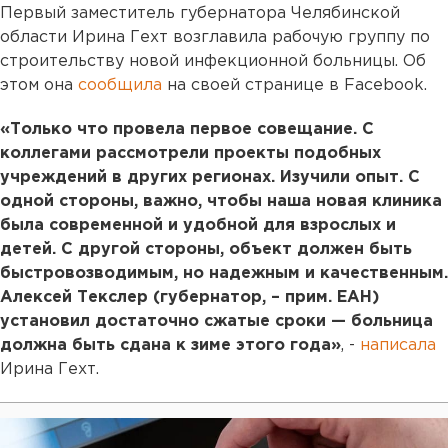
Первый заместитель губернатора Челябинской
области Ирина Гехт возглавила рабочую группу по
строительству новой инфекционной больницы. Об
этом она
сообщила
на своей странице в Facebook.
«Только что провела первое совещание. С
коллегами рассмотрели проекты подобных
учреждений в других регионах. Изучили опыт. С
одной стороны, важно, чтобы наша новая клиника
была современной и удобной для взрослых и
детей. С другой стороны, объект должен быть
быстровозводимым, но надежным и качественным.
Алексей Текслер (губернатор, – прим. ЕАН)
установил достаточно сжатые сроки — больница
должна быть сдана к зиме этого года»
, -
написала
Ирина Гехт.