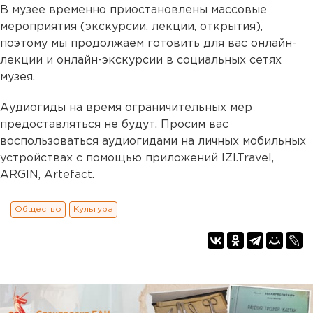
В музее временно приостановлены массовые
мероприятия (экскурсии, лекции, открытия),
поэтому мы продолжаем готовить для вас онлайн-
лекции и онлайн-экскурсии в социальных сетях
музея.
Аудиогиды на время ограничительных мер
предоставляться не будут. Просим вас
воспользоваться аудиогидами на личных мобильных
устройствах с помощью приложений IZI.Travel,
ARGIN, Artefact.
Общество
Культура