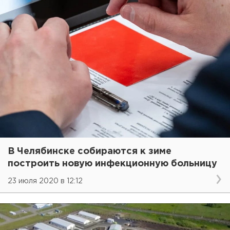
В Челябинске собираются к зиме
построить новую инфекционную больницу
23 июля 2020 в 12:12