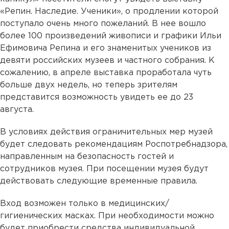
«Репин. Наследие. Ученики», о продлении которой
поступало очень много пожеланий. В нее вошло
более 100 произведений живописи и графики Ильи
Ефимовича Репина и его знаменитых учеников из
девяти российских музеев и частного собрания. К
сожалению, в апреле выставка проработала чуть
больше двух недель, но теперь зрителям
представится возможность увидеть ее до 23
августа.
В условиях действия ограничительных мер музей
будет следовать рекомендациям Роспотребнадзора,
направленным на безопасность гостей и
сотрудников музея. При посещении музея будут
действовать следующие временные правила.
Вход возможен только в медицинских/
гигиенических масках. При необходимости можно
будет приобрести средства индивидуальной