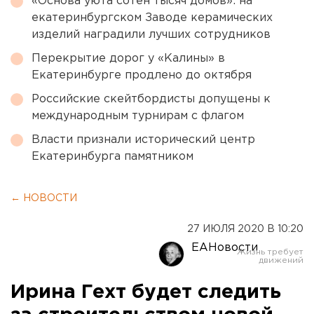
«Основа уюта сотен тысяч домов»: на
екатеринбургском Заводе керамических
изделий наградили лучших сотрудников
Перекрытие дорог у «Калины» в
Екатеринбурге продлено до октября
Российские скейтбордисты допущены к
международным турнирам с флагом
Власти признали исторический центр
Екатеринбурга памятником
← НОВОСТИ
27 ИЮЛЯ 2020 В 10:20
ЕАНовости
Ирина Гехт будет следить