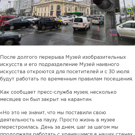
После долгого перерыва Музей изобразительных
искусств и его подразделение Музей наивного
искусства откроются для посетителей и с 30 июля
будут работать по временным правилам посещения.
Как сообщает пресс-служба музея, несколько
месяцев он был закрыт на карантин.
«Но это не значит, что мы поставили свою
деятельность на паузу. Просто жизнь в музее
перестроилась. День за днем, шаг за шагом мы
продолжали работать с хранящимся в наших стенах