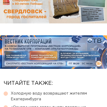
ЧИТАЙТЕ ТАКЖЕ:
Холодную воду возвращают жителям
Екатеринбурга