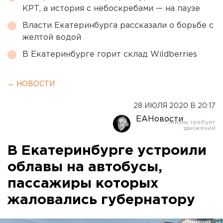
КРТ, а история с небоскребами — на паузе
Власти Екатеринбурга рассказали о борьбе с
желтой водой
В Екатеринбурге горит склад Wildberries
← НОВОСТИ
28 ИЮЛЯ 2020 В 20:17
ЕАНовости
В Екатеринбурге устроили
облавы на автобусы,
пассажиры которых
жаловались губернатору