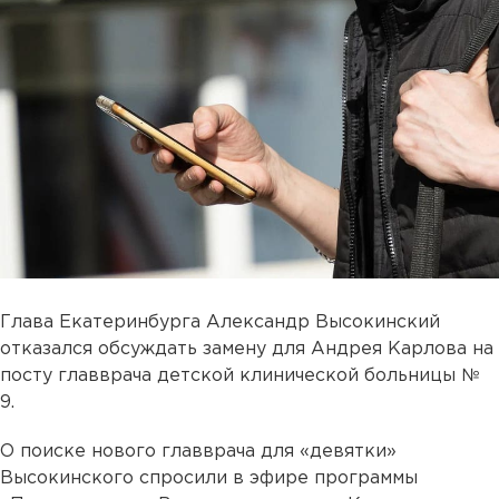
Глава Екатеринбурга Александр Высокинский
отказался обсуждать замену для Андрея Карлова на
посту главврача детской клинической больницы №
9.
О поиске нового главврача для «девятки»
Высокинского спросили в эфире программы