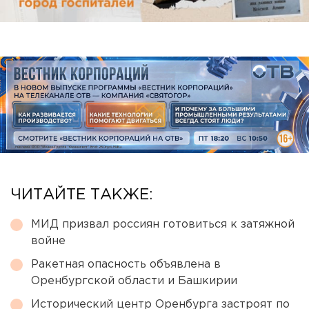
ЧИТАЙТЕ ТАКЖЕ:
МИД призвал россиян готовиться к затяжной
войне
Ракетная опасность объявлена в
Оренбургской области и Башкирии
Исторический центр Оренбурга застроят по