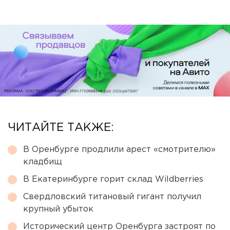
ЧИТАЙТЕ ТАКЖЕ:
В Оренбурге продлили арест «смотрителю»
кладбищ
В Екатеринбурге горит склад Wildberries
Свердловский титановый гигант получил
крупный убыток
Исторический центр Оренбурга застроят по