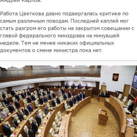
Андрей Карлов.
Работа Цветкова давно подвергалась критике по
самым различным поводам. Последней каплей мог
стать разгром его работы на закрытом совещании с
главой федерального минздрава на минувшей
неделе. Тем не менее никаких официальных
документов о смене министра пока нет.