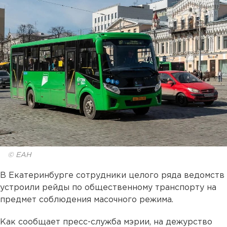
© ЕАН
В Екатеринбурге сотрудники целого ряда ведомств
устроили рейды по общественному транспорту на
предмет соблюдения масочного режима.
Как сообщает пресс-служба мэрии, на дежурство