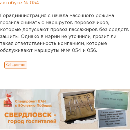
автобусе № 054
.
Горадминистрация с начала масочного режима
грозила снимать с маршрутов перевозчиков,
которые допускают провоз пассажиров без средств
защиты. Однако в мэрии не уточнили, грозит ли
такая ответственность компаниям, которые
обслуживают маршруты №№ 054 и 056.
Общество