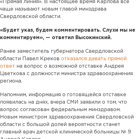
«Прямая линия». В настоящее время Карлова все
чаще называют новым главой минздрава
Свердловской области.
«Будет указ, будем комментировать. Слухи мы не
комментируем», — ответил Высокинский.
Ранее заместитель губернатора Свердловской
области Павел Креков
отказался давать прямой
ответ
на вопрос о возможной отставке Андрея
Цветкова с должности министра здравоохранения
региона.
Напомним, информация о готовящейся отставке
появилась на днях, вчера СМИ заявили о том, что
вопрос согласован федеральным минздравом.
Новым министром здравоохранения Свердловской
области с большой долей вероятности станет
главный врач детской клинической больницы № 9