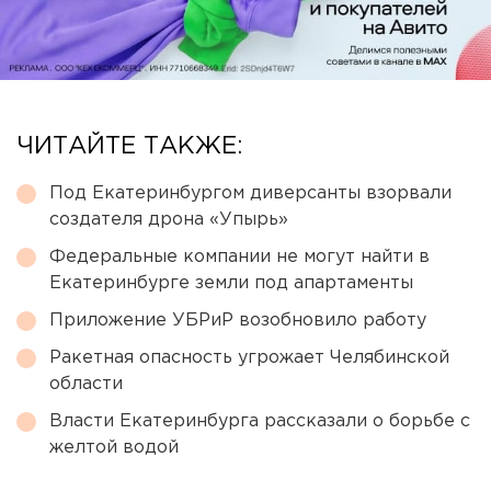
ЧИТАЙТЕ ТАКЖЕ:
Под Екатеринбургом диверсанты взорвали
создателя дрона «Упырь»
Федеральные компании не могут найти в
Екатеринбурге земли под апартаменты
Приложение УБРиР возобновило работу
Ракетная опасность угрожает Челябинской
области
Власти Екатеринбурга рассказали о борьбе с
желтой водой