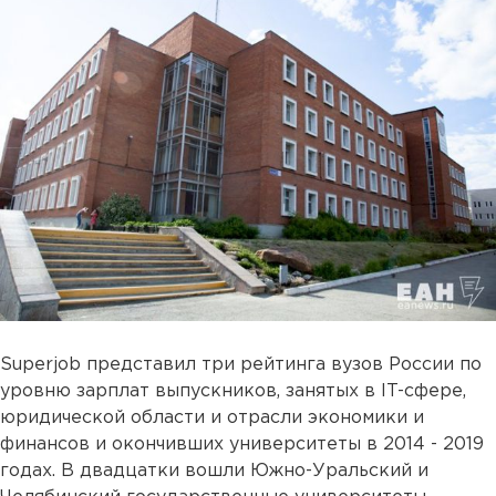
Superjob представил три рейтинга вузов России по
уровню зарплат выпускников, занятых в IT-сфере,
юридической области и отрасли экономики и
финансов и окончивших университеты в 2014 - 2019
годах. В двадцатки вошли Южно-Уральский и