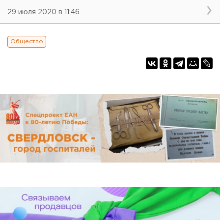
29 июля 2020 в 11:46
Общество