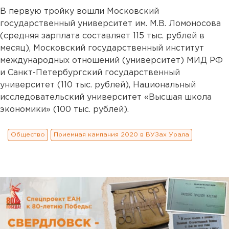
В первую тройку вошли Московский
государственный университет им. М.В. Ломоносова
(средняя зарплата составляет 115 тыс. рублей в
месяц), Московский государственный институт
международных отношений (университет) МИД РФ
и Санкт-Петербургский государственный
университет (110 тыс. рублей), Национальный
исследовательский университет «Высшая школа
экономики» (100 тыс. рублей).
Общество
Приемная кампания 2020 в ВУЗах Урала