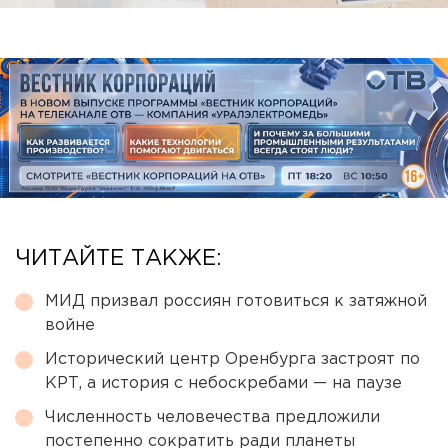
ЧИТАЙТЕ ТАКЖЕ:
МИД призвал россиян готовиться к затяжной
войне
Исторический центр Оренбурга застроят по
КРТ, а история с небоскребами — на паузе
Численность человечества предложили
постепенно сократить ради планеты