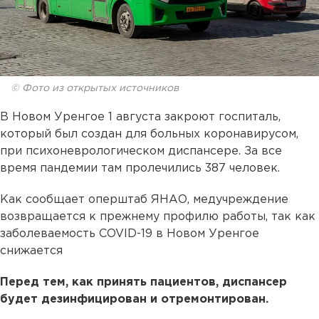
© Фото из открытых источников
В Новом Уренгое 1 августа закроют госпиталь,
который был создан для больных коронавирусом,
при психоневрологическом диспансере. За все
время пандемии там пролечились 387 человек.
Как сообщает оперштаб ЯНАО, медучреждение
возвращается к прежнему профилю работы, так как
заболеваемость COVID-19 в Новом Уренгое
снижается
Перед тем, как принять пациентов, диспансер
будет дезинфицирован и отремонтирован.