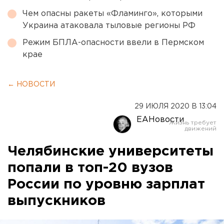
Чем опасны ракеты «Фламинго», которыми
Украина атаковала тыловые регионы РФ
Режим БПЛА-опасности ввели в Пермском
крае
← НОВОСТИ
29 ИЮЛЯ 2020 В 13:04
ЕАНовости
Челябинские университеты
попали в топ-20 вузов
России по уровню зарплат
выпускников