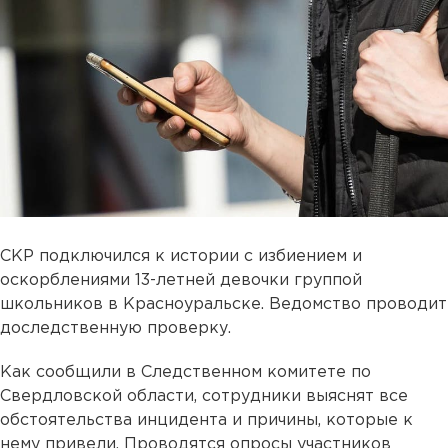
СКР подключился к истории с избиением и
оскорблениями 13-летней девочки группой
школьников в Красноуральске. Ведомство проводит
доследственную проверку.
Как сообщили в Следственном комитете по
Свердловской области, сотрудники выяснят все
обстоятельства инцидента и причины, которые к
нему привели. Проводятся опросы участников