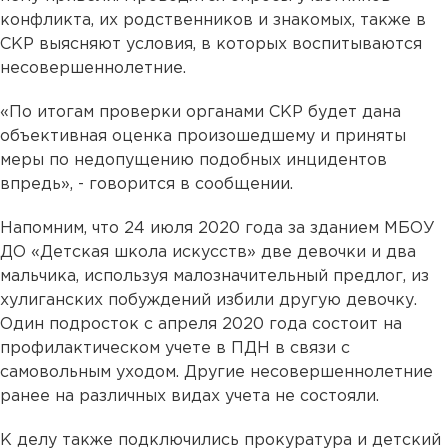
конфликта, их родственников и знакомых, также в
СКР выясняют условия, в которых воспитываются
несовершеннолетние.
«По итогам проверки органами СКР будет дана
объективная оценка произошедшему и приняты
меры по недопущению подобных инцидентов
впредь», - говорится в сообщении.
Напомним, что 24 июля 2020 года за зданием МБОУ
ДО «Детская школа искусств» две девочки и два
мальчика, используя малозначительный предлог, из
хулиганских побуждений избили другую девочку.
Один подросток с апреля 2020 года состоит на
профилактическом учете в ПДН в связи с
самовольным уходом. Другие несовершеннолетние
ранее на различных видах учета не состояли.
К делу также подключились прокуратура и детский