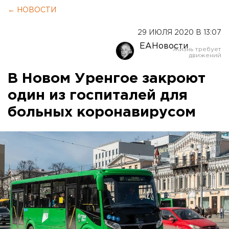
← НОВОСТИ
29 ИЮЛЯ 2020 В 13:07
ЕАНовости
В Новом Уренгое закроют
один из госпиталей для
больных коронавирусом