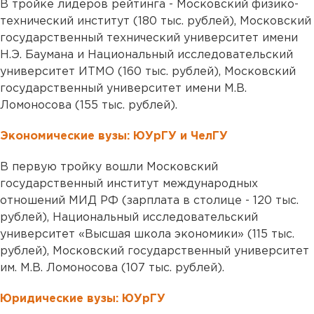
В тройке лидеров рейтинга - Московский физико-
технический институт (180 тыс. рублей), Московский
государственный технический университет имени
Н.Э. Баумана и Национальный исследовательский
университет ИТМО (160 тыс. рублей), Московский
государственный университет имени М.В.
Ломоносова (155 тыс. рублей).
Экономические вузы: ЮУрГУ и ЧелГУ
В первую тройку вошли Московский
государственный институт международных
отношений МИД РФ (зарплата в столице - 120 тыс.
рублей), Национальный исследовательский
университет «Высшая школа экономики» (115 тыс.
рублей), Московский государственный университет
им. М.В. Ломоносова (107 тыс. рублей).
Юридические вузы: ЮУрГУ