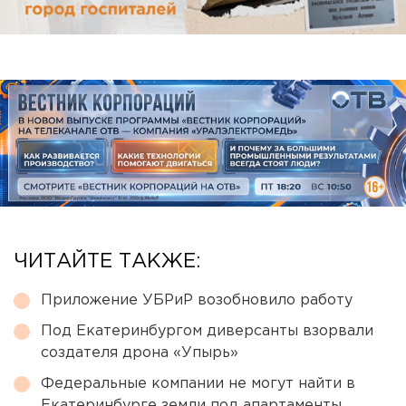
ЧИТАЙТЕ ТАКЖЕ:
Приложение УБРиР возобновило работу
Под Екатеринбургом диверсанты взорвали
создателя дрона «Упырь»
Федеральные компании не могут найти в
Екатеринбурге земли под апартаменты