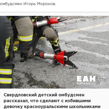
омбудсмен Игорь Мороков.
Свердловский детский омбудсмен
рассказал, что сделают с избившими
девочку красноуральскими школьниками