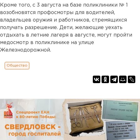
Кроме того, с 3 августа на базе поликлиники № 1
возобновятся профосмотры для водителей,
владельцев оружия и работников, стремящихся
получать разрешение. Дети, желающие уехать
отдыхать в летние лагеря в августе, могут пройти
медосмотр в поликлинике на улице
Железнодорожной.
Общество