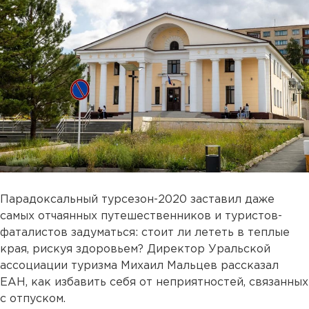
Парадоксальный турсезон-2020 заставил даже
самых отчаянных путешественников и туристов-
фаталистов задуматься: стоит ли лететь в теплые
края, рискуя здоровьем? Директор Уральской
ассоциации туризма Михаил Мальцев рассказал
ЕАН, как избавить себя от неприятностей, связанных
с отпуском.