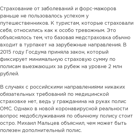
Страхование от заболеваний и форс-мажоров
раньше не пользовалось успехом у
путешественников. К туристам, которые страховали
себя, относились как к особо тревожным. Это
объяснялось тем, что базовая медстраховка обычно
входит в турпакет на зарубежные направления. В
2015 году Госдума приняла закон, который
фиксирует минимальную страховую сумму по
полисам выезжающих за рубеж на уровне 2 млн
рублей.
В случаях с российскими направлениями никаких
обязательных требований по медицинской
страховке нет, ведь у гражданина на руках полис
ОМС. Однако в новой коронавирусной реальности
вопрос медобслуживания по обычному полису стоит
остро. Михаил Мальцев объяснил, чем может быть
полезен дополнительный полис.