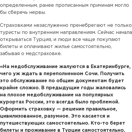
определенным, ранее прописанным причинам могло
бы сберечь нервы.
Страховками незаслуженно пренебрегают не только
туристы по внутренним направлениям. Сейчас начала
открываться Турция, и люди все чаще покупают
билеты и оплачивают жилье самостоятельно,
забывая о медстраховке.
«На медобслуживание жалуются в Екатеринбурге,
чего уж ждать в переполненном Сочи. Получить
это обслуживание по общим документам будет
крайне сложно. В предыдущие годы жаловались
на плохое медобслуживание на популярных
курортах России, это всегда было проблемой.
Оформить страховку — решение правильное,
цивилизованное, разумное. Это касается и
путешествующих самостоятельно. Кто-то берет
билеты и проживание в Турции самостоятельно,