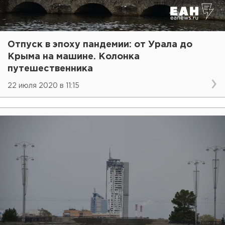
Отпуск в эпоху пандемии: от Урала до
Крыма на машине. Колонка
путешественника
22 июля 2020 в 11:15