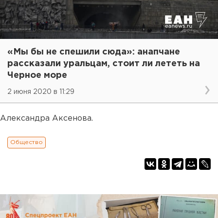
«Мы бы не спешили сюда»: анапчане
рассказали уральцам, стоит ли лететь на
Черное море
2 июня 2020 в 11:29
Александра Аксенова.
Общество