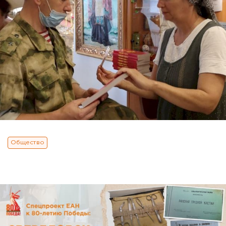
Общество