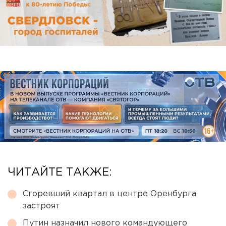
ЧИТАЙТЕ ТАКЖЕ:
Сгоревший квартал в центре Оренбурга
застроят
Путин назначил нового командующего