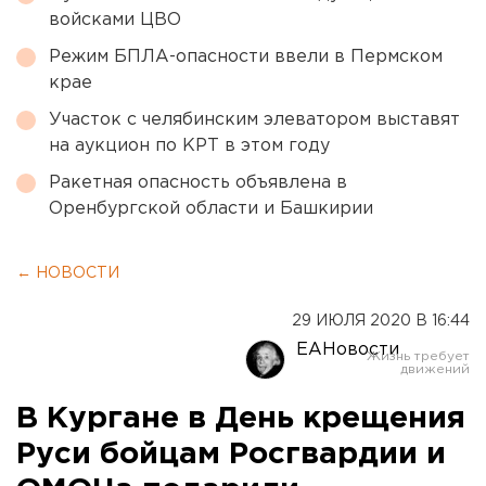
войсками ЦВО
Режим БПЛА-опасности ввели в Пермском
крае
Участок с челябинским элеватором выставят
на аукцион по КРТ в этом году
Ракетная опасность объявлена в
Оренбургской области и Башкирии
← НОВОСТИ
29 ИЮЛЯ 2020 В 16:44
ЕАНовости
В Кургане в День крещения
Руси бойцам Росгвардии и