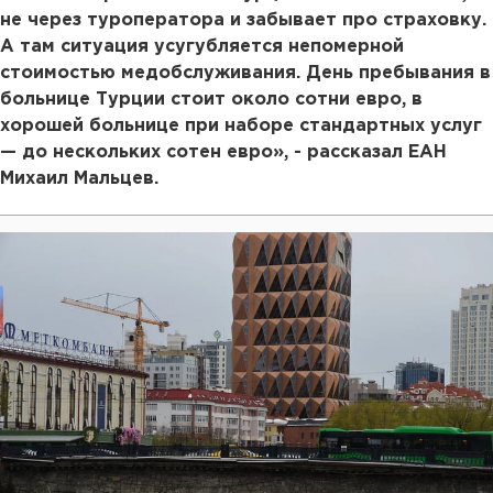
не через туроператора и забывает про страховку.
А там ситуация усугубляется непомерной
стоимостью медобслуживания. День пребывания в
больнице Турции стоит около сотни евро, в
хорошей больнице при наборе стандартных услуг
— до нескольких сотен евро», - рассказал ЕАН
Михаил Мальцев.