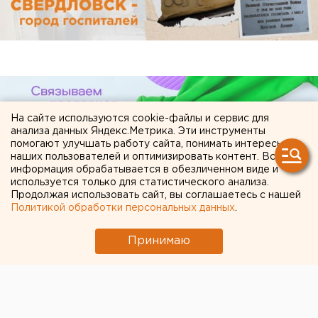
На сайте используются cookie-файлы и сервис для
анализа данных Яндекс.Метрика. Эти инструменты
помогают улучшать работу сайта, понимать интересы
наших пользователей и оптимизировать контент. Вся
информация обрабатывается в обезличенном виде и
используется только для статистического анализа.
Продолжая использовать сайт, вы соглашаетесь с нашей
Политикой обработки персональных данных
.
ЧИТАЙТЕ ТАКЖЕ:
Принимаю
Режим БПЛА-опасности ввели в Пермском
крае
Ребенка на электросамокате сбили в
Екатеринбурге