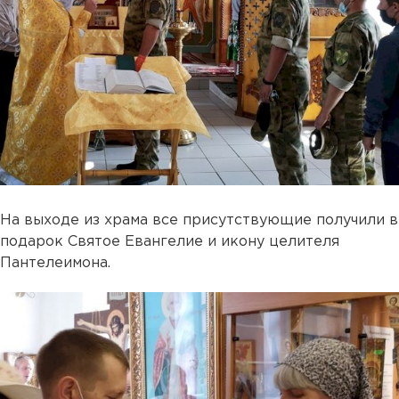
На выходе из храма все присутствующие получили в
подарок Святое Евангелие и икону целителя
Пантелеимона.