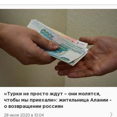
«Турки не просто ждут – они молятся,
чтобы мы приехали»: жительница Алании -
о возвращении россиян
28 июля 2020 в 10:04