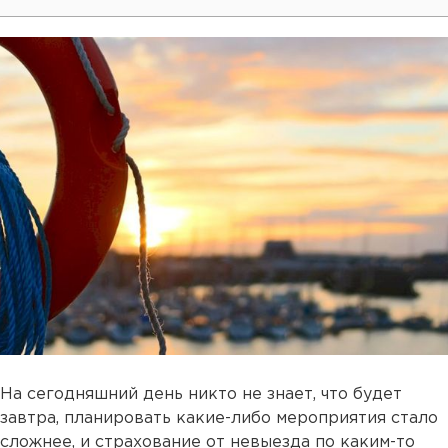
На сегодняшний день никто не знает, что будет
завтра, планировать какие-либо мероприятия стало
сложнее, и страхование от невыезда по каким-то