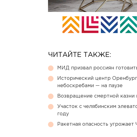
ЧИТАЙТЕ ТАКЖЕ:
МИД призвал россиян готовить
Исторический центр Оренбурга
небоскребами — на паузе
Возвращение смертной казни 
Участок с челябинским элеват
году
Ракетная опасность угрожает 