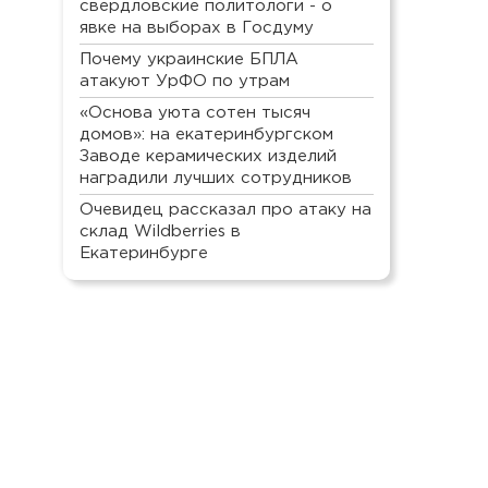
свердловские политологи - о
явке на выборах в Госдуму
Почему украинские БПЛА
атакуют УрФО по утрам
«Основа уюта сотен тысяч
домов»: на екатеринбургском
Заводе керамических изделий
наградили лучших сотрудников
Очевидец рассказал про атаку на
склад Wildberries в
Екатеринбурге