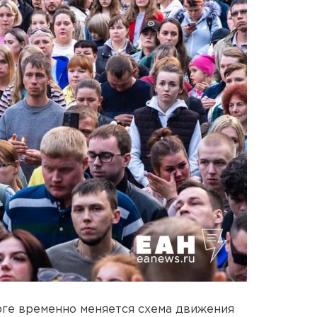
рге временно меняется схема движения