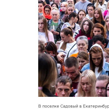
В поселке Садовый в Екатеринбу