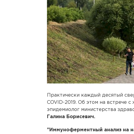
Практически каждый десятый све
COVID-2019. Об этом на встрече с
эпидемиолог министерства здрав
Галина Борисевич.
"Иммуноферментный анализ на н