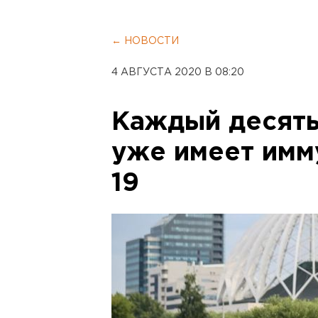
← НОВОСТИ
4 АВГУСТА 2020 В 08:20
Каждый десят
уже имеет имм
19