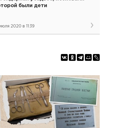
оторой были дети
 июля 2020 в 11:39