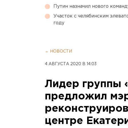
Путин назначил нового коман
Участок с челябинским элеват
году
← НОВОСТИ
4 АВГУСТА 2020 В 14:03
Лидер группы
предложил мэ
реконструиров
центре Екатер