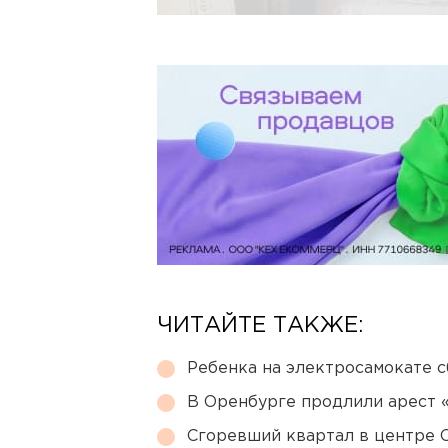
ЧИТАЙТЕ ТАКЖЕ:
Ребенка на электросамокате с
В Оренбурге продлили арест
Сгоревший квартал в центре 