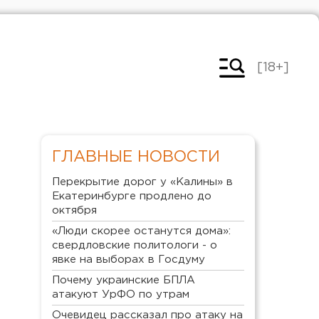
[18+]
ГЛАВНЫЕ НОВОСТИ
Перекрытие дорог у «Калины» в
Екатеринбурге продлено до
октября
«Люди скорее останутся дома»:
свердловские политологи - о
явке на выборах в Госдуму
Почему украинские БПЛА
атакуют УрФО по утрам
Очевидец рассказал про атаку на