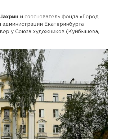
Шахрин
и сооснователь фонда «Город
 администрации Екатеринбурга
вер у Союза художников (Куйбышева,