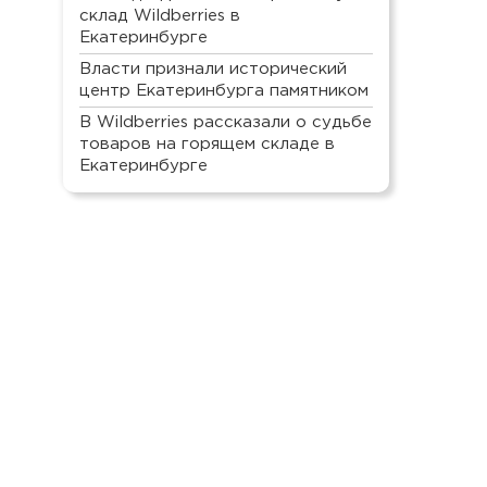
склад Wildberries в
Екатеринбурге
Власти признали исторический
центр Екатеринбурга памятником
В Wildberries рассказали о судьбе
товаров на горящем складе в
Екатеринбурге