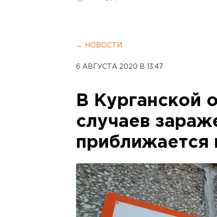
← НОВОСТИ
6 АВГУСТА 2020 В 13:47
В Курганской 
случаев зараж
приближается 