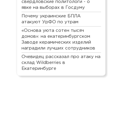
свердловские политологи - о
явке на выборах в Госдуму
Почему украинские БПЛА
атакуют УрФО по утрам
«Основа уюта сотен тысяч
домов»: на екатеринбургском
Заводе керамических изделий
наградили лучших сотрудников
Очевидец рассказал про атаку на
склад Wildberries в
Екатеринбурге