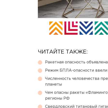
ЧИТАЙТЕ ТАКЖЕ:
Ракетная опасность объявлен
Режим БПЛА-опасности ввели
Численность человечества пр
планеты
Чем опасны ракеты «Фламинго
регионы РФ
Свердловский титановый гига