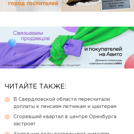
ЧИТАЙТЕ ТАКЖЕ:
В Свердловской области пересчитали
доплаты к пенсиям летчикам и шахтерам
Сгоревший квартал в центре Оренбурга
застроят