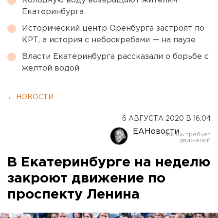
Холодную воду возвращают жителям
Екатеринбурга
Исторический центр Оренбурга застроят по
КРТ, а история с небоскребами — на паузе
Власти Екатеринбурга рассказали о борьбе с
желтой водой
← НОВОСТИ
6 АВГУСТА 2020 В 16:04
ЕАНовости
В Екатеринбурге на неделю
закроют движение по
проспекту Ленина