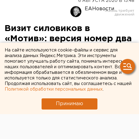
6 АВГУСТА 2020 В 15:48
ЕАНовости
Визит силовиков в
«Мотив»: версия номер два
На сайте используются cookie-файлы и сервис для
анализа данных Яндекс.Метрика. Эти инструменты
помогают улучшать работу сайта, понимать интересы
наших пользователей и оптимизировать контент. Вся
информация обрабатывается в обезличенном виде и
используется только для статистического анализа.
Продолжая использовать сайт, вы соглашаетесь с нашей
Политикой обработки персональных данных
.
Принимаю