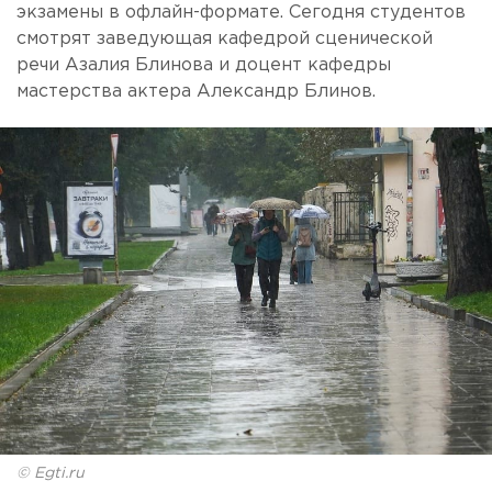
экзамены в офлайн-формате. Сегодня студентов
смотрят заведующая кафедрой сценической
речи Азалия Блинова и доцент кафедры
мастерства актера Александр Блинов.
© Egti.ru