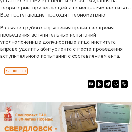
установленному времени, избегая ожидания на
территории, прилегающей к помещениям института.
Все поступающие проходят термометрию
В случае грубого нарушения правил во время
проведения вступительных испытаний
уполномоченные должностные лица института
вправе удалить абитуриента с места проведения
вступительного испытания с составлением акта.
Общество