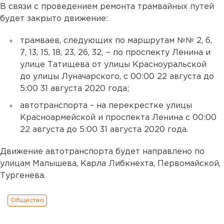
В связи с проведением ремонта трамвайных путей
будет закрыто движение:
трамваев, следующих по маршрутам №№ 2, 6,
7, 13, 15, 18, 23, 26, 32, − по проспекту Ленина и
улице Татищева от улицы Красноуральской
до улицы Луначарского, с 00:00 22 августа до
5:00 31 августа 2020 года;
автотранспорта – на перекрестке улицы
Красноармейской и проспекта Ленина с 00:00
22 августа до 5:00 31 августа 2020 года.
Движение автотранспорта будет направлено по
улицам Малышева, Карла Либкнехта, Первомайской,
Тургенева.
Общество