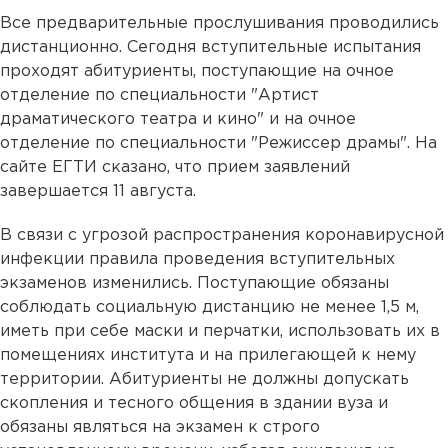
Все предварительные прослушивания проводились
дистанционно. Сегодня вступительные испытания
проходят абитуриенты, поступающие на очное
отделение по специальности "Артист
драматического театра и кино" и на очное
отделение по специальности "Режиссер драмы". На
сайте ЕГТИ сказано, что прием заявлений
завершается 11 августа.
В связи с угрозой распространения коронавирусной
инфекции правила проведения вступительных
экзаменов изменились. Поступающие обязаны
соблюдать социальную дистанцию не менее 1,5 м,
иметь при себе маски и перчатки, использовать их в
помещениях института и на прилегающей к нему
территории. Абитуриенты не должны допускать
скопления и тесного общения в здании вуза и
обязаны являться на экзамен к строго