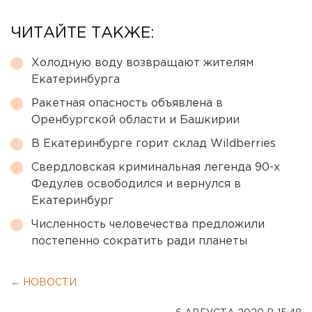
ЧИТАЙТЕ ТАКЖЕ:
Холодную воду возвращают жителям
Екатеринбурга
Ракетная опасность объявлена в
Оренбургской области и Башкирии
В Екатеринбурге горит склад Wildberries
Свердловская криминальная легенда 90-х
Федулев освободился и вернулся в
Екатеринбург
Численность человечества предложили
постепенно сократить ради планеты
← НОВОСТИ