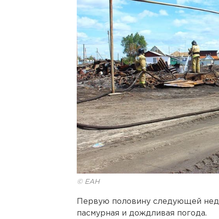
© ЕАН
Первую половину следующей нед
пасмурная и дождливая погода.