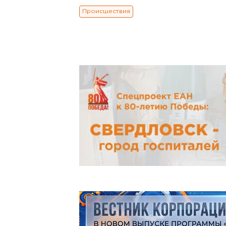
Происшествия