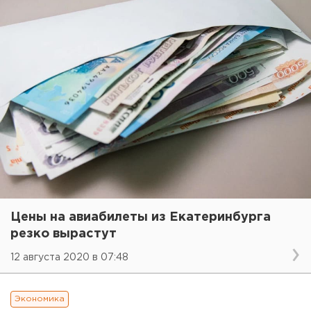
Цены на авиабилеты из Екатеринбурга
резко вырастут
12 августа 2020 в 07:48
Экономика