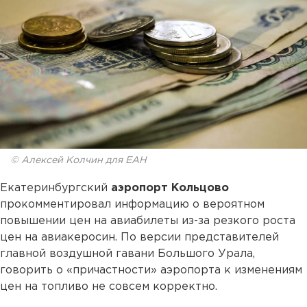
© Алексей Колчин для ЕАН
Екатеринбургский
аэропорт Кольцово
прокомментировал информацию о вероятном
повышении цен на авиабилеты из-за резкого роста
цен на авиакеросин. По версии представителей
главной воздушной гавани Большого Урала,
говорить о «причастности» аэропорта к изменениям
цен на топливо не совсем корректно.