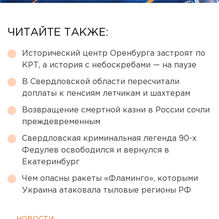
ЧИТАЙТЕ ТАКЖЕ:
Исторический центр Оренбурга застроят по
КРТ, а история с небоскребами — на паузе
В Свердловской области пересчитали
доплаты к пенсиям летчикам и шахтерам
Возвращение смертной казни в России сочли
преждевременным
Свердловская криминальная легенда 90-х
Федулев освободился и вернулся в
Екатеринбург
Чем опасны ракеты «Фламинго», которыми
Украина атаковала тыловые регионы РФ