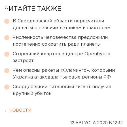
ЧИТАЙТЕ ТАКЖЕ:
В Свердловской области пересчитали
доплаты к пенсиям летчикам и шахтерам
Численность человечества предложили
постепенно сократить ради планеты
Сгоревший квартал в центре Оренбурга
застроят
Чем опасны ракеты «Фламинго», которыми
Украина атаковала тыловые регионы РФ
Свердловский титановый гигант получил
крупный убыток
← НОВОСТИ
12 АВГУСТА 2020 В 12:32