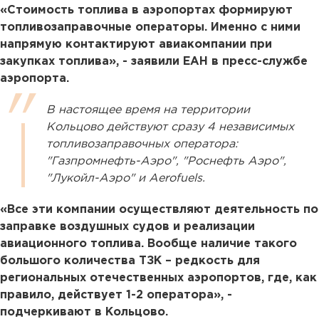
«Стоимость топлива в аэропортах формируют
топливозаправочные операторы. Именно с ними
напрямую контактируют авиакомпании при
закупках топлива», - заявили ЕАН в пресс-службе
аэропорта.
В настоящее время на территории
Кольцово действуют сразу 4 независимых
топливозаправочных оператора:
"Газпромнефть-Аэро", "Роснефть Аэро",
"Лукойл-Аэро" и Aerofuels.
«Все эти компании осуществляют деятельность по
заправке воздушных судов и реализации
авиационного топлива. Вообще наличие такого
большого количества ТЗК – редкость для
региональных отечественных аэропортов, где, как
правило, действует 1-2 оператора», -
подчеркивают в Кольцово.