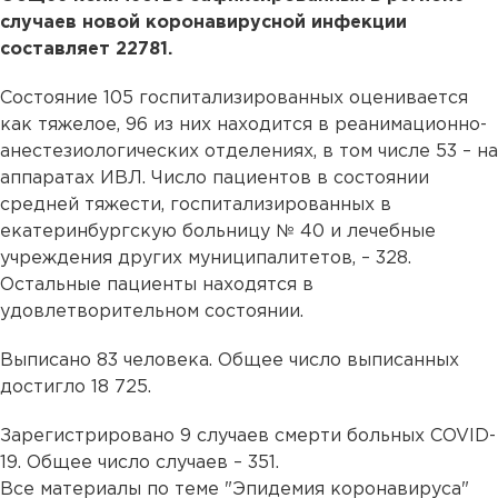
случаев новой коронавирусной инфекции
составляет 22781.
Состояние 105 госпитализированных оценивается
как тяжелое, 96 из них находится в реанимационно-
анестезиологических отделениях, в том числе 53 – на
аппаратах ИВЛ. Число пациентов в состоянии
средней тяжести, госпитализированных в
екатеринбургскую больницу № 40 и лечебные
учреждения других муниципалитетов, – 328.
Остальные пациенты находятся в
удовлетворительном состоянии.
Выписано 83 человека. Общее число выписанных
достигло 18 725.
Зарегистрировано 9 случаев смерти больных COVID-
19. Общее число случаев – 351.
Все материалы по теме "Эпидемия коронавируса"