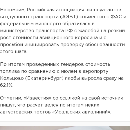
Напомним, Российская ассоциация эксплуатантов
воздушного транспорта (АЭВТ) совместно с ФАС и
федеральным минэнерго обратилась в
министерство транспорта РФ с жалобой на резкий
рост стоимости авиационного керосина и с
просьбой инициировать проверку обоснованности
этого шага.
По итогам проведенных тендеров стоимость
топлива по сравнению с июлем в аэропорту
Кольцово (Екатеринбург) якобы выросла сразу на
62,1%.
Отметим, «Известия» со ссылкой на свой источник
пишут, что расчет велся по итогам неких
августовских торгов «Уральских авиалиний».