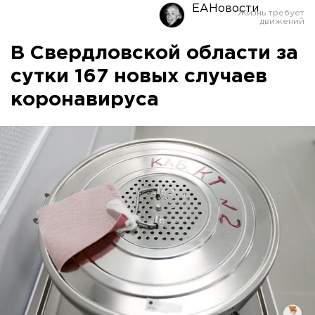
ЕАНовости
В Свердловской области за
сутки 167 новых случаев
коронавируса