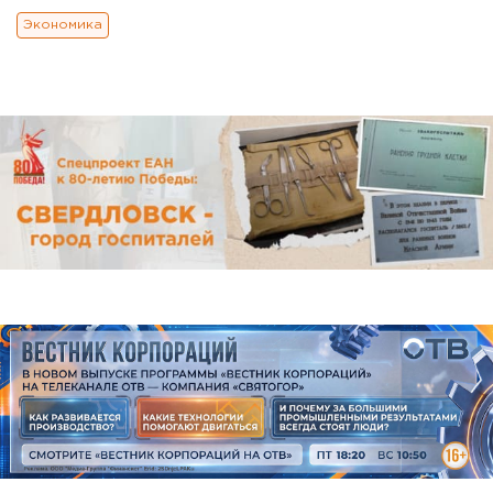
Экономика