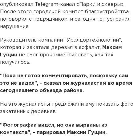
опубликовал Telegram-канал «Парки и скверы».
После этого городской комитет благоустройства
поговорил с подрядчиком, и сегодня тот устранил
нарушение.
Руководитель компании "Уралдортехнологии",
которая и закатала деревья в асфальт,
Максим
Гущин
не смог прокомментировать, как так
получилось.
"Пока не готов комментировать, поскольку сам
это не видел", - сказал он журналистам во время
сегодняшнего объезда района.
На это журналисты предложили ему показать фото
закатанных деревьев.
"Фотографии видел, но они вырваны из
контекста", - парировал Максим Гущин.