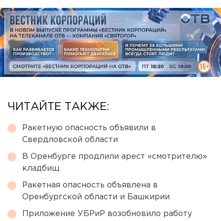
ЧИТАЙТЕ ТАКЖЕ:
Ракетную опасность объявили в
Свердловской области
В Оренбурге продлили арест «смотрителю»
кладбищ
Ракетная опасность объявлена в
Оренбургской области и Башкирии
Приложение УБРиР возобновило работу