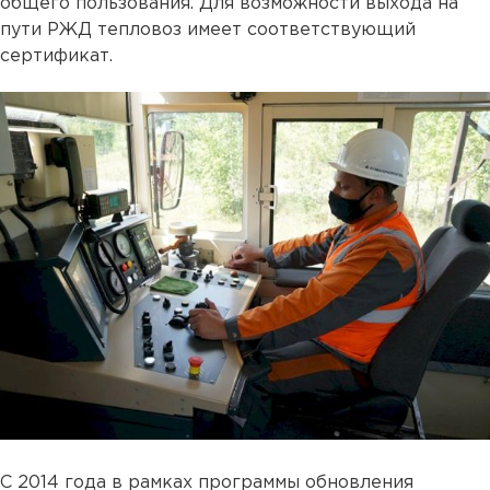
общего пользования. Для возможности выхода на
пути РЖД тепловоз имеет соответствующий
сертификат.
С 2014 года в рамках программы обновления