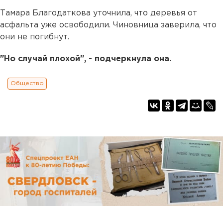
Тамара Благодаткова уточнила, что деревья от
асфальта уже освободили. Чиновница заверила, что
они не погибнут.
"Но случай плохой", - подчеркнула она.
Общество