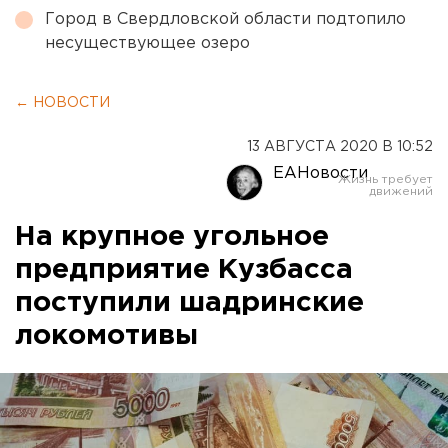
Город в Свердловской области подтопило
несуществующее озеро
← НОВОСТИ
13 АВГУСТА 2020 В 10:52
ЕАНовости
На крупное угольное
предприятие Кузбасса
поступили шадринские
локомотивы