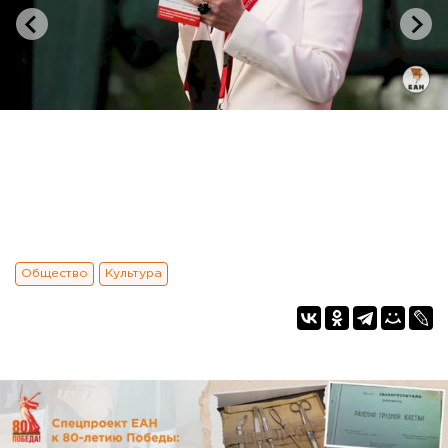
Общество
Культура