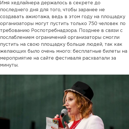
Имя хедлайнера держалось в секрете до
последнего дня для того, чтобы заранее не
создавать ажиотажа, ведь в этом году на площадку
организаторы могут пустить только 750 человек по
требованию Роспотребнадзора. Позднее в связи с
послаблением ограничений организаторы смогли
пустить на свою площадку больше людей, так как
желающих было очень много: бесплатные билеты на
мероприятие на сайте фестиваля расхватали за
минуты.