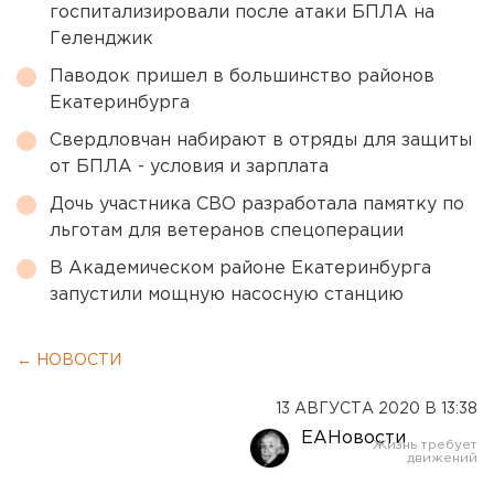
госпитализировали после атаки БПЛА на
Геленджик
Паводок пришел в большинство районов
Екатеринбурга
Свердловчан набирают в отряды для защиты
от БПЛА - условия и зарплата
Дочь участника СВО разработала памятку по
льготам для ветеранов спецоперации
В Академическом районе Екатеринбурга
запустили мощную насосную станцию
← НОВОСТИ
13 АВГУСТА 2020 В 13:38
ЕАНовости