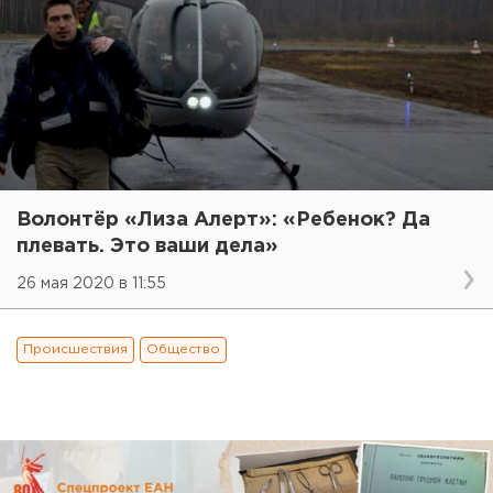
Волонтёр «Лиза Алерт»: «Ребенок? Да
плевать. Это ваши дела»
26 мая 2020 в 11:55
Происшествия
Общество