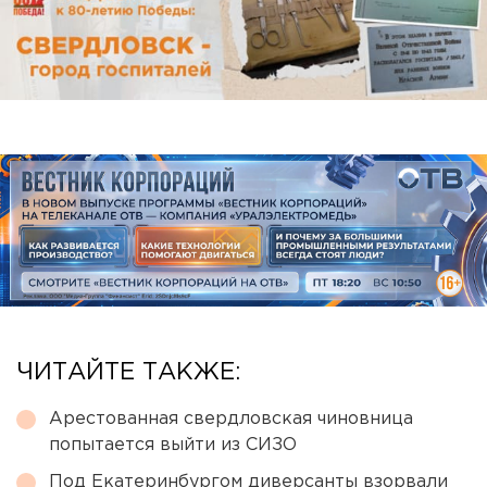
ЧИТАЙТЕ ТАКЖЕ:
Арестованная свердловская чиновница
попытается выйти из СИЗО
Под Екатеринбургом диверсанты взорвали