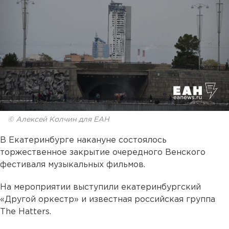
© Алексей Колчин для ЕАН
В Екатеринбурге накануне состоялось
торжественное закрытие очередного Венского
фестиваля музыкальных фильмов.
На мероприятии выступили екатеринбургский
«Другой оркестр» и известная российская группа
The Hatters.