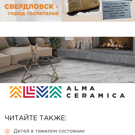
ЧИТАЙТЕ ТАКЖЕ:
Детей в тяжелом состоянии