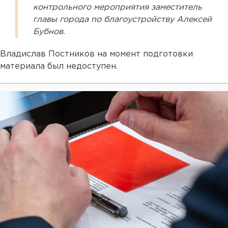
контрольного мероприятия заместитель
главы города по благоустройству Алексей
Бубнов.
Владислав Постников на момент подготовки
материала был недоступен.