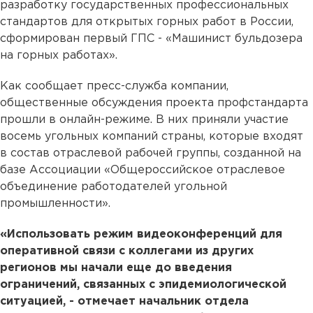
разработку государственных профессиональных
стандартов для открытых горных работ в России,
сформирован первый ГПС - «Машинист бульдозера
на горных работах».
Как сообщает пресс-служба компании,
общественные обсуждения проекта профстандарта
прошли в онлайн-режиме. В них приняли участие
восемь угольных компаний страны, которые входят
в состав отраслевой рабочей группы, созданной на
базе Ассоциации «Общероссийское отраслевое
объединение работодателей угольной
промышленности».
«Использовать режим видеоконференций для
оперативной связи с коллегами из других
регионов мы начали еще до введения
ограничений, связанных с эпидемиологической
ситуацией, - отмечает начальник отдела