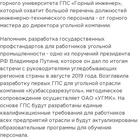
горного университета ГПС «Горный инженер»,
который охватит большой перечень должностей
инженерно-технического персонала - от горного
мастера до директора угольной компании.
Напомним, разработка государственных
профстандартов для работников угольной
промышленности - одно из поручений президента
РФ Владимира Путина, которое он дал по итогам
встречи с руководителями угледобывающих
регионов страны в августе 2019 года. Возглавила
разработку первых ГПС для угольной отрасли
компания «Кузбассразрезуголь», методическое
сопровождение осуществляет ОАО «УГМК». На
основе ГПС будут разработаны единые
квалификационные требования для работников
всех предприятий отрасли и будут актуализированы
образовательные программы для обучения
персонала.