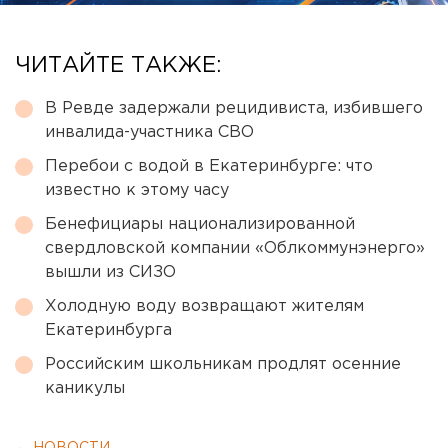
ЧИТАЙТЕ ТАКЖЕ:
В Ревде задержали рецидивиста, избившего
инвалида-участника СВО
Перебои с водой в Екатеринбурге: что
известно к этому часу
Бенефициары национализированной
свердловской компании «Облкоммунэнерго»
вышли из СИЗО
Холодную воду возвращают жителям
Екатеринбурга
Российским школьникам продлят осенние
каникулы