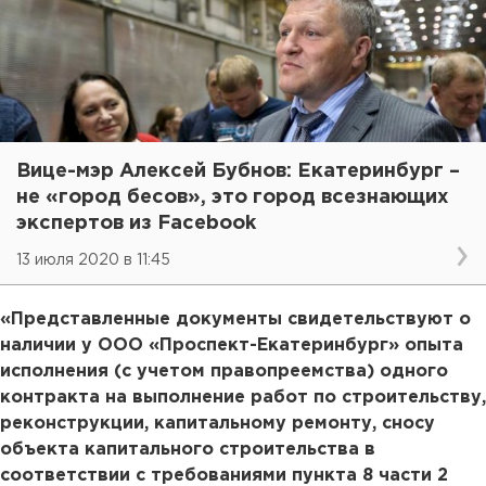
Вице-мэр Алексей Бубнов: Екатеринбург –
не «город бесов», это город всезнающих
экспертов из Facebook
13 июля 2020 в 11:45
«Представленные документы свидетельствуют о
наличии у ООО «Проспект-Екатеринбург» опыта
исполнения (с учетом правопреемства) одного
контракта на выполнение работ по строительству,
реконструкции, капитальному ремонту, сносу
объекта капитального строительства в
соответствии с требованиями пункта 8 части 2