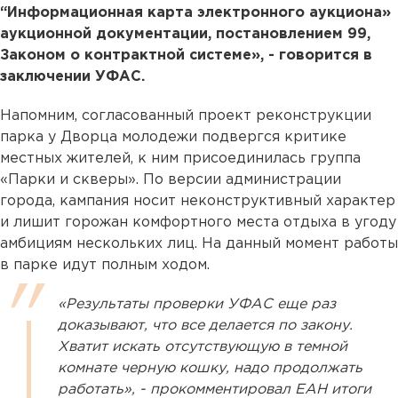
“Информационная карта электронного аукциона»
аукционной документации, постановлением 99,
Законом о контрактной системе», - говорится в
заключении УФАС.
Напомним, согласованный проект реконструкции
парка у Дворца молодежи подвергся критике
местных жителей, к ним присоединилась группа
«Парки и скверы». По версии администрации
города, кампания носит неконструктивный характер
и лишит горожан комфортного места отдыха в угоду
амбициям нескольких лиц. На данный момент работы
в парке идут полным ходом.
«Результаты проверки УФАС еще раз
доказывают, что все делается по закону.
Хватит искать отсутствующую в темной
комнате черную кошку, надо продолжать
работать», - прокомментировал ЕАН итоги