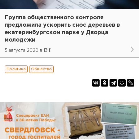
Группа общественного контроля
предложила ускорить снос деревьев в
екатеринбургском парке у Дворца
молодежи
5 августа 2020 в 13:11
Политика
Общество