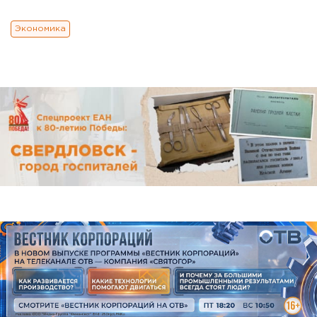
Экономика