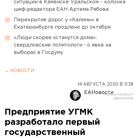
ситуации в Каменске-Уральском – колонка
шеф-редактора ЕАН Артема Рябова
Перекрытие дорог у «Калины» в
Екатеринбурге продлено до октября
«Люди скорее останутся дома»:
свердловские политологи - о явке на
выборах в Госдуму
← НОВОСТИ
14 АВГУСТА 2020 В 11:38
ЕАНовости
Предприятие УГМК
разработало первый
государственный