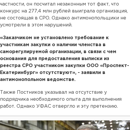
частности, он посчитал незаконным тот факт, что
конкурс на 277,4 млн рублей выиграла организация,
не состоящая в СРО. Однако антимонопольщики не
усмотрели в этом нарушений.
«Заказчиком не установлено требование к
участникам закупки о наличии членства в
саморегулируемой организации, в связи с чем
основания для предоставления выписки из
реестра СРО участником закупки ООО «Проспект-
Екатеринбург» отсутствуют», - заявили в
антимонопольном ведомстве.
Также Постников указывал на отсутствие у
подрядчика необходимого опыта для выполнения
работ. Однако УФАС отвергло и эту претензию.