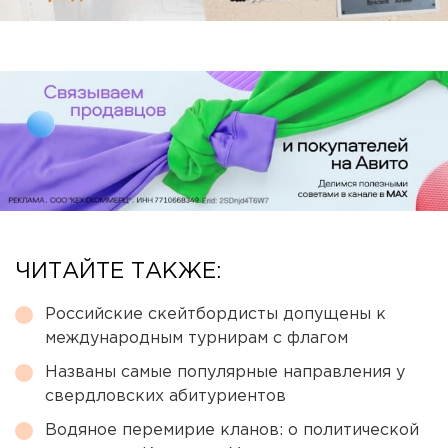
ЧИТАЙТЕ ТАКЖЕ:
Российские скейтбордисты допущены к
международным турнирам с флагом
Названы самые популярные направления у
свердловских абитуриентов
Водяное перемирие кланов: о политической