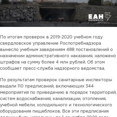
По итогам проверок в 2019-2020 учебном году
свердловское управление Роспотребнадзора
вынесло учебным заведениям 488 постановлений о
назначении административного наказания, наложено
штрафов на сумму более 4 млн рублей. Об этом
сообщает пресс-служба надзорного ведомства.
По результатам проверок санитарные инспекторы
выдали 110 предписаний, включающих 344
мероприятия по приведению в порядок территорий,
систем водоснабжения, канализации, отопления,
учебной мебели, холодильного и технологического
оборудования пищеблоков. Все эти предписания