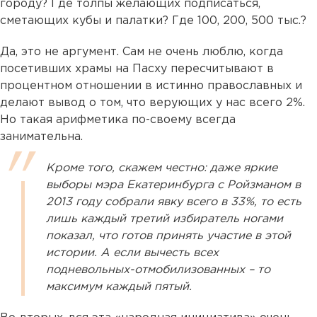
городу? Где толпы желающих подписаться,
сметающих кубы и палатки? Где 100, 200, 500 тыс.?
Да, это не аргумент. Сам не очень люблю, когда
посетивших храмы на Пасху пересчитывают в
процентном отношении в истинно православных и
делают вывод о том, что верующих у нас всего 2%.
Но такая арифметика по-своему всегда
занимательна.
Кроме того, скажем честно: даже яркие
выборы мэра Екатеринбурга с Ройзманом в
2013 году собрали явку всего в 33%, то есть
лишь каждый третий избиратель ногами
показал, что готов принять участие в этой
истории. А если вычесть всех
подневольных-отмобилизованных – то
максимум каждый пятый.