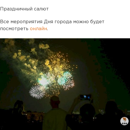
Праздничный салют
Все мероприятия Дня города можно будет
посмотреть
онлайн
.