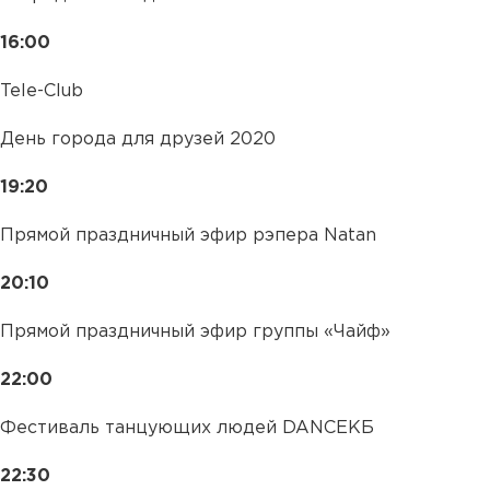
16:00
Tele-Club
День города для друзей 2020
19:20
Прямой праздничный эфир рэпера Natan
20:10
Прямой праздничный эфир группы «Чайф»
22:00
Фестиваль танцующих людей DANCЕКБ
22:30