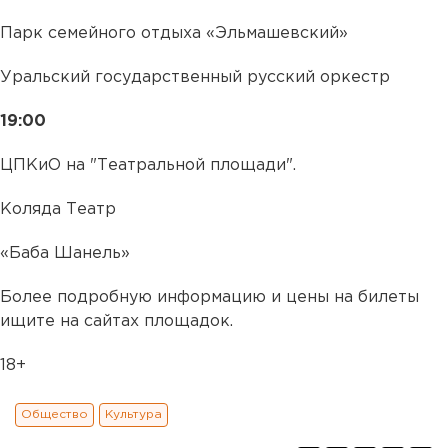
Парк семейного отдыха «Эльмашевский»
Уральский государственный русский оркестр
19:00
ЦПКиО на "Театральной площади".
Коляда Театр
«Баба Шанель»
Более подробную информацию и цены на билеты
ищите на сайтах площадок.
18+
Общество
Культура