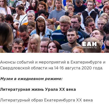
Анонсы событий и мероприятий в Екатеринбурге и
Свердловской области на 14-16 августа 2020 года.
Музеи в ежедневном режиме:
Литературная жизнь Урала ХХ века
Литературный образ Екатеринбурга XX века