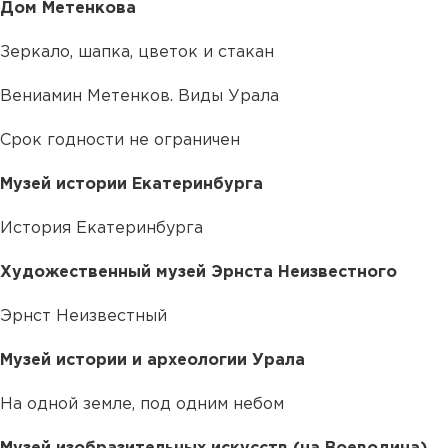
Дом Метенкова
Зеркало, шапка, цветок и стакан
Вениамин Метенков. Виды Урала
Срок годности не ограничен
Музей истории Екатеринбурга
История Екатеринбурга
Художественный музей Эрнста Неизвестного
Эрнст Неизвестный
Музей истории и археологии Урала
На одной земле, под одним небом