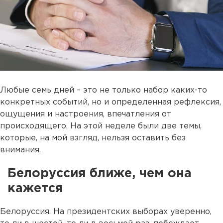
Любые семь дней – это не только набор каких-то
конкретных событий, но и определенная рефлексия,
ощущения и настроения, впечатления от
происходящего. На этой неделе были две темы,
которые, на мой взгляд, нельзя оставить без
внимания.
Белоруссия ближе, чем она
кажется
Белоруссия. На президентских выборах уверенно,