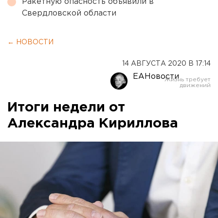
Ракетную опасность объявили в
Свердловской области
← НОВОСТИ
14 АВГУСТА 2020 В 17:14
ЕАНовости
Итоги недели от
Александра Кириллова