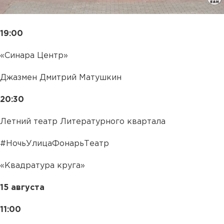
19:00
«Синара Центр»
Джазмен Дмитрий Матушкин
20:30
Летний театр Литературного квартала
#НочьУлицаФонарьТеатр
«Квадратура круга»
15 августа
11:00