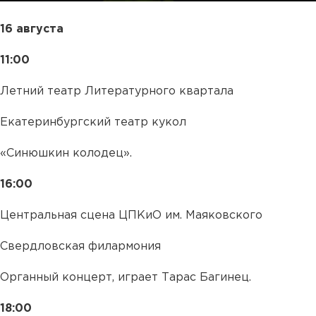
16 августа
11:00
Летний театр Литературного квартала
Екатеринбургский театр кукол
«Синюшкин колодец».
16:00
Центральная сцена ЦПКиО им. Маяковского
Свердловская филармония
Органный концерт, играет Тарас Багинец.
18:00