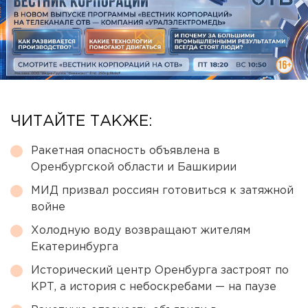
ЧИТАЙТЕ ТАКЖЕ:
Ракетная опасность объявлена в
Оренбургской области и Башкирии
МИД призвал россиян готовиться к затяжной
войне
Холодную воду возвращают жителям
Екатеринбурга
Исторический центр Оренбурга застроят по
КРТ, а история с небоскребами — на паузе