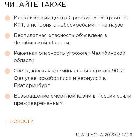
ЧИТАЙТЕ ТАКЖЕ:
Исторический центр Оренбурга застроят по
КРТ, а история с небоскребами — на паузе
Беспилотная опасность объявлена в
Челябинской области
Ракетная опасность угрожает Челябинской
области
Свердловская криминальная легенда 90-х
Федулев освободился и вернулся в
Екатеринбург
Возвращение смертной казни в России сочли
преждевременным
← НОВОСТИ
14 АВГУСТА 2020 В 17:26