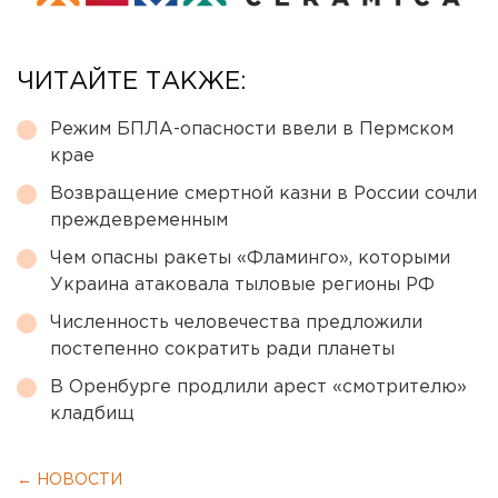
ЧИТАЙТЕ ТАКЖЕ:
Режим БПЛА-опасности ввели в Пермском
крае
Возвращение смертной казни в России сочли
преждевременным
Чем опасны ракеты «Фламинго», которыми
Украина атаковала тыловые регионы РФ
Численность человечества предложили
постепенно сократить ради планеты
В Оренбурге продлили арест «смотрителю»
кладбищ
← НОВОСТИ