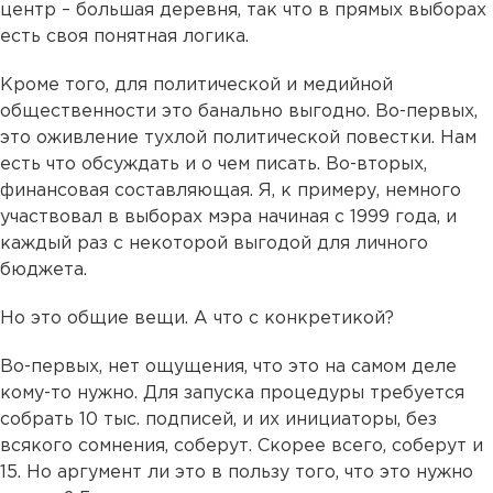
центр – большая деревня, так что в прямых выборах
есть своя понятная логика.
Кроме того, для политической и медийной
общественности это банально выгодно. Во-первых,
это оживление тухлой политической повестки. Нам
есть что обсуждать и о чем писать. Во-вторых,
финансовая составляющая. Я, к примеру, немного
участвовал в выборах мэра начиная с 1999 года, и
каждый раз с некоторой выгодой для личного
бюджета.
Но это общие вещи. А что с конкретикой?
Во-первых, нет ощущения, что это на самом деле
кому-то нужно. Для запуска процедуры требуется
собрать 10 тыс. подписей, и их инициаторы, без
всякого сомнения, соберут. Скорее всего, соберут и
15. Но аргумент ли это в пользу того, что это нужно