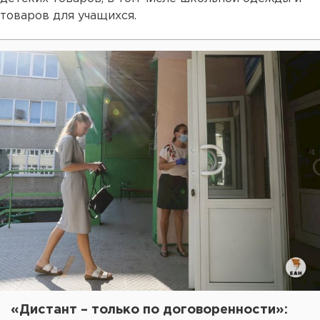
товаров для учащихся.
«Дистант – только по договоренности»: