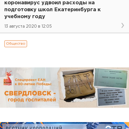
коронавирус удвоил расходы на
подготовку школ Екатеринбурга к
учебному году
13 августа 2020 в 12:05
Общество