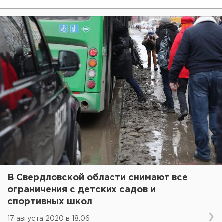
В Свердловской области снимают все
ограничения с детских садов и
спортивных школ
17 августа 2020 в 18:06