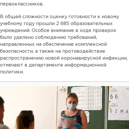
первоклассников.
В общей сложности оценку готовности к новому
учебному году прошли 2 685 образовательных
учреждений. Особое внимание в ходе проверок
было уделено соблюдению требований,
направленных на обеспечение комплексной
безопасности, а также на противодействие
распространению новой коронавирусной инфекции,
отмечают в департаменте информационной
политики.