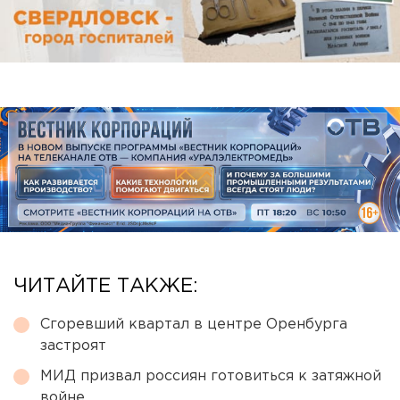
ЧИТАЙТЕ ТАКЖЕ:
Сгоревший квартал в центре Оренбурга
застроят
МИД призвал россиян готовиться к затяжной
войне