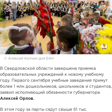
© Алексей Колчин для ЕАН
В Свердловской области завершена приемка
образовательных учреждений к новому учебному
году. Первого сентября учебные заведения примут
более 1 млн дошкольников, школьников и студентов,
заявил исполняющий обязанности губернатора
Алексей Орлов.
В этом году за парты сядут свыше 61 тыс.