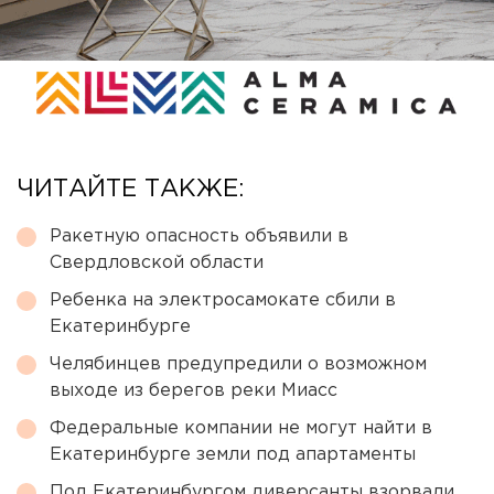
ЧИТАЙТЕ ТАКЖЕ:
Ракетную опасность объявили в
Свердловской области
Ребенка на электросамокате сбили в
Екатеринбурге
Челябинцев предупредили о возможном
выходе из берегов реки Миасс
Федеральные компании не могут найти в
Екатеринбурге земли под апартаменты
Под Екатеринбургом диверсанты взорвали