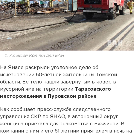
© Алексей Колчин для ЕАН
На Ямале раскрыли уголовное дело об
исчезновении 60-летней жительницы Томской
области. Ее тело нашли завернутым в ковер в
мусорной яме на территории
Тарасовского
месторождения в Пуровском районе
.
Как сообщает пресс-служба следственного
управления СКР по ЯНАО, в автономный округ
женщина приехала для знакомства с мужчиной. В
компании с ним и его 61-летним приятелем в ночь на