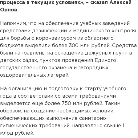
процесса в текущих условиях», – сказал Алексей
Орлов.
Напомним, что на обеспечение учебных заведений
средствами дезинфекции и медицинского контроля
для борьбы с коронавирусом из областного
бюджета выделили более 300 млн рублей. Средства
были направлены на оснащение дежурных групп в
детских садах, пунктов проведения Единого
государственного экзамена и загородных
оздоровительных лагерей.
На организацию и подготовку к старту учебного
года в соответствии со всеми требованиями
выделяется еще более 750 млн рублей. Таким
образом, на создание необходимых условий,
обеспечивающих выполнение санитарно-
гигиенических требований, направлено свыше 1
млрд рублей.