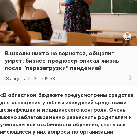
В школы никто не вернется, общепит
умрет: бизнес-продюсер описал жизнь
после "перезагрузки" пандемией
18 августа 2020 в 15:58
«В областном бюджете предусмотрены средства
для оснащения учебных заведений средствами
дезинфекции и медицинского контроля. Очень
важно заблаговременно разъяснить родителям и
ученикам все особенности обучения, снять все
имеющиеся у них вопросы по организации