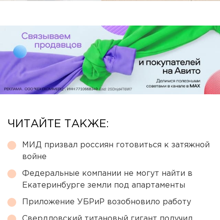
ЧИТАЙТЕ ТАКЖЕ:
МИД призвал россиян готовиться к затяжной
войне
Федеральные компании не могут найти в
Екатеринбурге земли под апартаменты
Приложение УБРиР возобновило работу
Свердловский титановый гигант получил