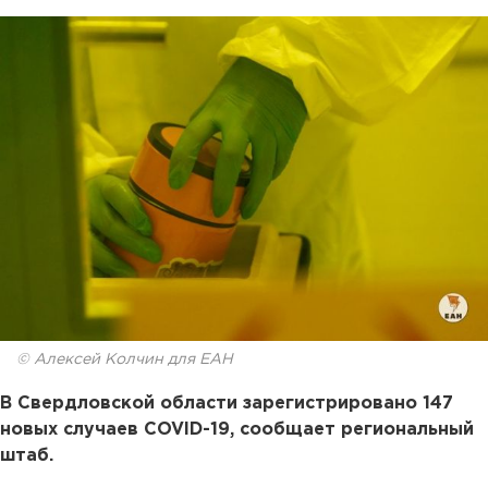
© Алексей Колчин для ЕАН
В Свердловской области зарегистрировано 147
новых случаев COVID-19, сообщает региональный
штаб.