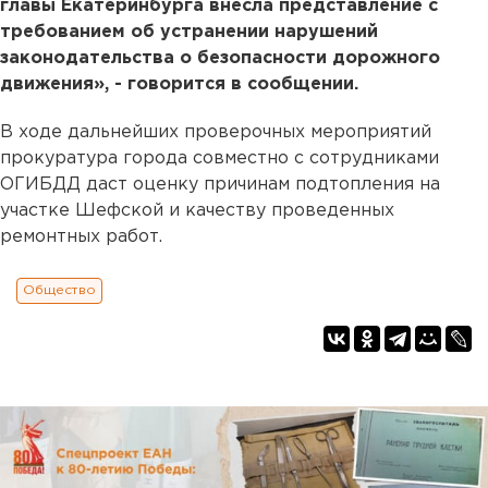
главы Екатеринбурга внесла представление с
требованием об устранении нарушений
законодательства о безопасности дорожного
движения», - говорится в сообщении.
В ходе дальнейших проверочных мероприятий
прокуратура города совместно с сотрудниками
ОГИБДД даст оценку причинам подтопления на
участке Шефской и качеству проведенных
ремонтных работ.
Общество