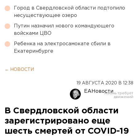
Город в Свердловской области подтопило
несуществующее озеро
Путин назначил нового командующего
войсками ЦВО
Ребенка на электросамокате сбили в
Екатеринбурге
← НОВОСТИ
19 АВГУСТА 2020 В 12:38
ЕАНовости
В Свердловской области
зарегистрировано еще
шесть смертей от COVID-19