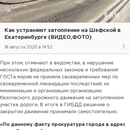
Как устраняют затопление на Шефской в
Екатеринбурге (ВИДЕО,ФОТО)
18 августа 2020 в 14:52
При этом, отмечают в ведомстве, в нарушение
нескольких федеральных законов и требований
ГОСТа мэрия не приняла своевременных мер по
своевременной ликвидации последствий, их
минимизации и организации организацию
безопасного дорожного движения на затопленном
участке дороги. В итоге в ГИБДД решение о
закрытии движения принимали самостоятельно.
«По данному факту прокуратура города в адрес