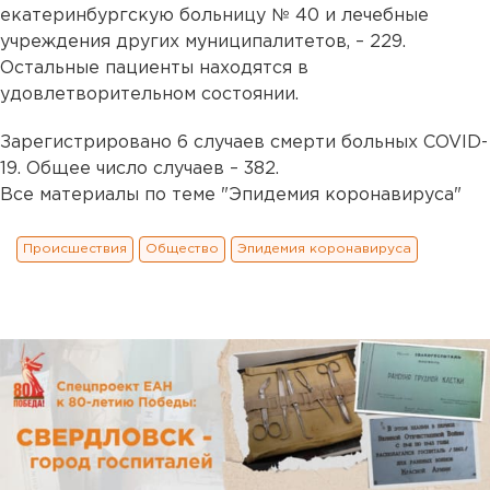
екатеринбургскую больницу № 40 и лечебные
учреждения других муниципалитетов, – 229.
Остальные пациенты находятся в
удовлетворительном состоянии.
Зарегистрировано 6 случаев смерти больных COVID-
19. Общее число случаев – 382.
Все материалы по теме "Эпидемия коронавируса"
Происшествия
Общество
Эпидемия коронавируса