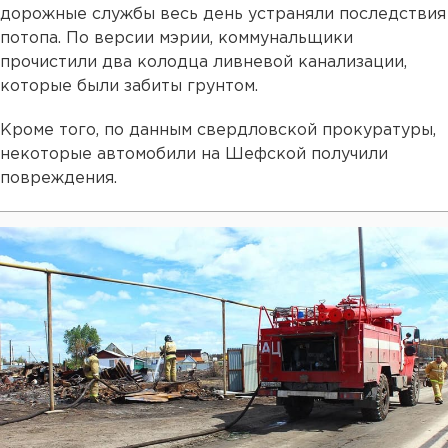
дорожные службы весь день устраняли последствия
потопа. По версии мэрии, коммунальщики
прочистили два колодца ливневой канализации,
которые были забиты грунтом.
Кроме того, по данным свердловской прокуратуры,
некоторые автомобили на Шефской получили
повреждения.