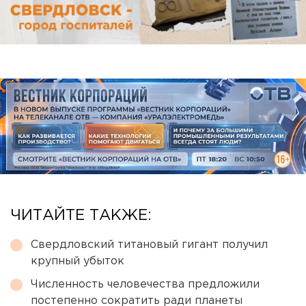
ЧИТАЙТЕ ТАКЖЕ:
Свердловский титановый гигант получил
крупный убыток
Численность человечества предложили
постепенно сократить ради планеты