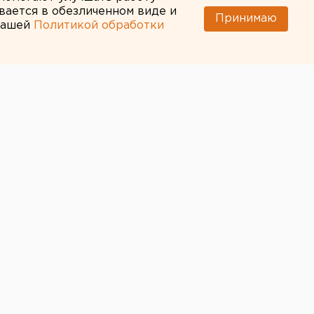
вается в обезличенном виде и
Принимаю
 нашей
Политикой обработки