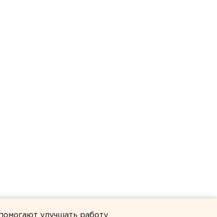
 помогают улучшать работу