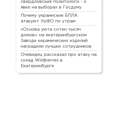
свердловские политологи - о
явке на выборах в Госдуму
Почему украинские БПЛА
атакуют УрФО по утрам
«Основа уюта сотен тысяч
домов»: на екатеринбургском
Заводе керамических изделий
наградили лучших сотрудников
Очевидец рассказал про атаку на
склад Wildberries в
Екатеринбурге