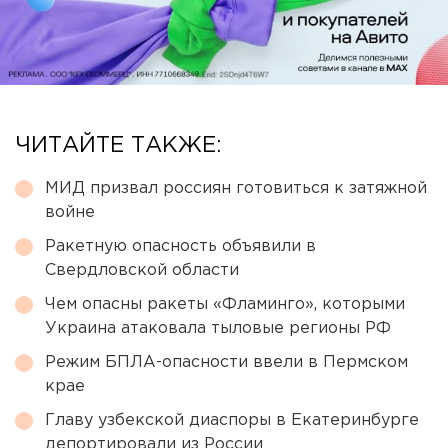
ЧИТАЙТЕ ТАКЖЕ:
МИД призвал россиян готовиться к затяжной
войне
Ракетную опасность объявили в
Свердловской области
Чем опасны ракеты «Фламинго», которыми
Украина атаковала тыловые регионы РФ
Режим БПЛА-опасности ввели в Пермском
крае
Главу узбекской диаспоры в Екатеринбурге
депортировали из России