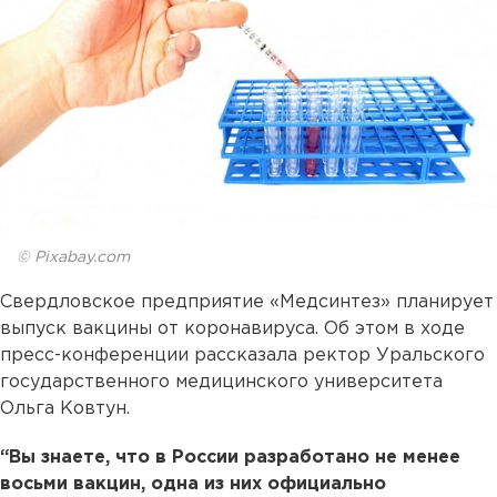
© Pixabay.com
Свердловское предприятие «Медсинтез» планирует
выпуск вакцины от коронавируса. Об этом в ходе
пресс-конференции рассказала ректор Уральского
государственного медицинского университета
Ольга Ковтун.
“Вы знаете, что в России разработано не менее
восьми вакцин, одна из них официально