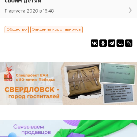
своим детям
11 августа 2020 в 16:48
Общество
Эпидемия коронавируса