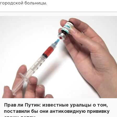
городской больницы.
Прав ли Путин: известные уральцы о том,
поставили бы они антиковидную прививку