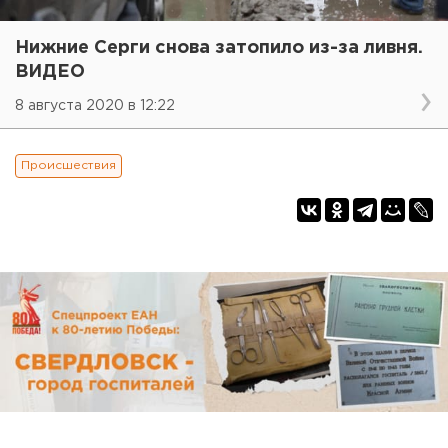
Нижние Серги снова затопило из-за ливня.
ВИДЕО
8 августа 2020 в 12:22
Происшествия