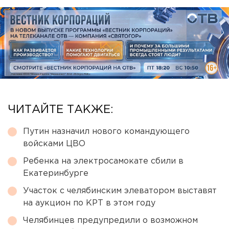
ЧИТАЙТЕ ТАКЖЕ:
Путин назначил нового командующего
войсками ЦВО
Ребенка на электросамокате сбили в
Екатеринбурге
Участок с челябинским элеватором выставят
на аукцион по КРТ в этом году
Челябинцев предупредили о возможном