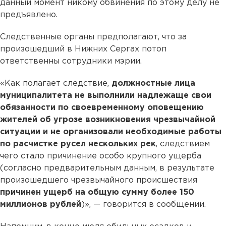
данный момент никому обвинения по этому делу не
предъявлено.
Следственные органы предполагают, что за
произошедший в Нижних Сергах потоп
ответственны сотрудники мэрии.
«Как полагает следствие,
должностные лица
муниципалитета не выполнили надлежаще свои
обязанности по своевременному оповещению
жителей об угрозе возникновения чрезвычайной
ситуации и не организовали необходимые работы
по расчистке русел нескольких рек
, следствием
чего стало причинение особо крупного ущерба
(согласно предварительным данным, в результате
произошедшего чрезвычайного происшествия
причинен ущерб на общую сумму более 150
миллионов рублей
)», — говорится в сообщении.