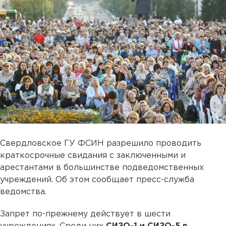
Свердловское ГУ ФСИН разрешило проводить
краткосрочные свидания с заключенными и
арестантами в большинстве подведомственных
учреждений. Об этом сообщает пресс-служба
ведомства.
Запрет по-прежнему действует в шести