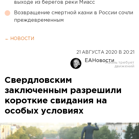
выходе из берегов реки Миасс
Возвращение смертной казни в России сочли
преждевременным
← НОВОСТИ
21 АВГУСТА 2020 В 20:21
ЕАНовости
Свердловским
заключенным разрешили
короткие свидания на
особых условиях