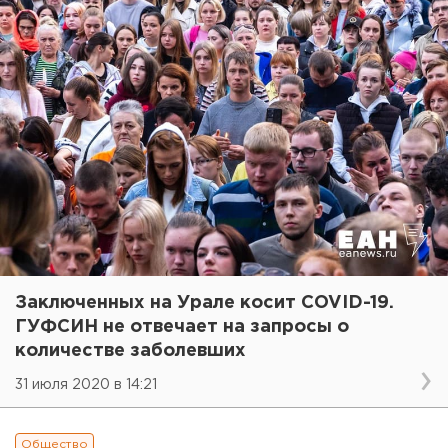
Заключенных на Урале косит COVID-19.
ГУФСИН не отвечает на запросы о
количестве заболевших
31 июля 2020 в 14:21
Общество