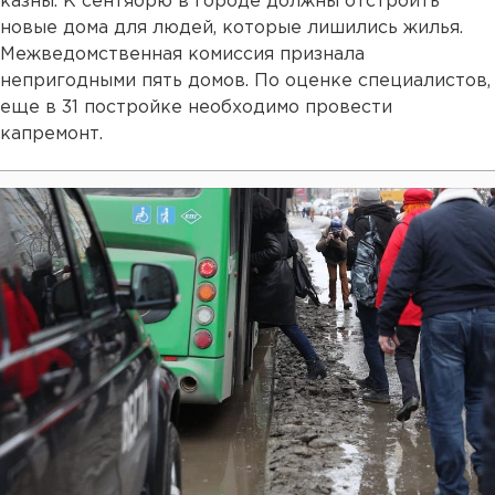
казны. К сентябрю в городе должны отстроить
новые дома для людей, которые лишились жилья.
Межведомственная комиссия признала
непригодными пять домов. По оценке специалистов,
еще в 31 постройке необходимо провести
капремонт.