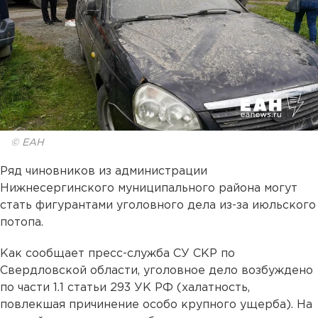
© ЕАН
Ряд чиновников из администрации
Нижнесергинского муниципального района могут
стать фигурантами уголовного дела из-за июльского
потопа.
Как сообщает пресс-служба СУ СКР по
Свердловской области, уголовное дело возбуждено
по части 1.1 статьи 293 УК РФ (халатность,
повлекшая причинение особо крупного ущерба). На