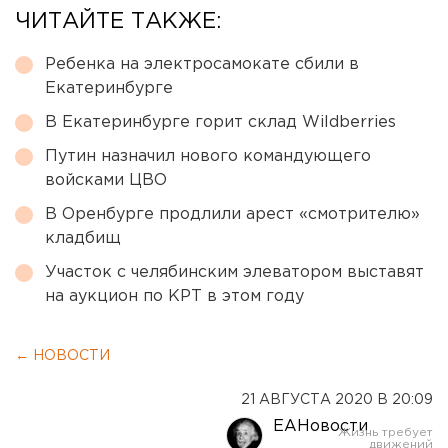
ЧИТАЙТЕ ТАКЖЕ:
Ребенка на электросамокате сбили в
Екатеринбурге
В Екатеринбурге горит склад Wildberries
Путин назначил нового командующего
войсками ЦВО
В Оренбурге продлили арест «смотрителю»
кладбищ
Участок с челябинским элеватором выставят
на аукцион по КРТ в этом году
← НОВОСТИ
21 АВГУСТА 2020 В 20:09
ЕАНовости