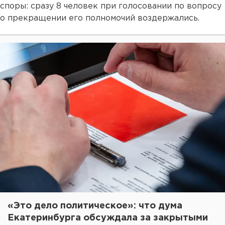
споры: сразу 8 человек при голосовании по вопросу
о прекращении его полномочий воздержались.
«Это дело политическое»: что дума
Екатеринбурга обсуждала за закрытыми