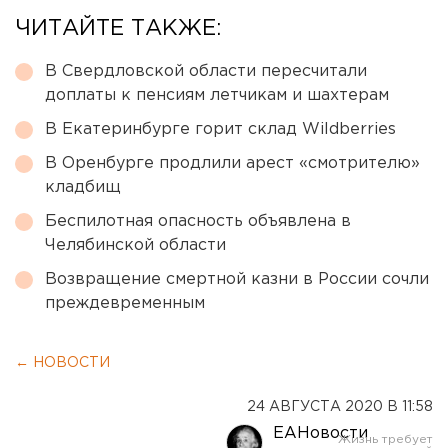
ЧИТАЙТЕ ТАКЖЕ:
В Свердловской области пересчитали
доплаты к пенсиям летчикам и шахтерам
В Екатеринбурге горит склад Wildberries
В Оренбурге продлили арест «смотрителю»
кладбищ
Беспилотная опасность объявлена в
Челябинской области
Возвращение смертной казни в России сочли
преждевременным
← НОВОСТИ
24 АВГУСТА 2020 В 11:58
ЕАНовости