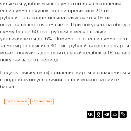
является удобным инструментом для накопления:
если сумма покупок по ней превысила 30 тыс.
рублей, то в конце месяца начисляется 1% на
остаток на карточном счете. При покупках на общую
сумму более 60 тыс. рублей в месяц ставка
увеличивается до 6%. Помимо того, если сумма трат
за месяц превысила 30 тыс. рублей, владелец карты
может получить дополнительный кешбек в 1% на все
покупки за этот период.
Подать заявку на оформление карты и ознакомиться
с подробными условиями по ней можно на сайте
банка.
Экономика
Общество