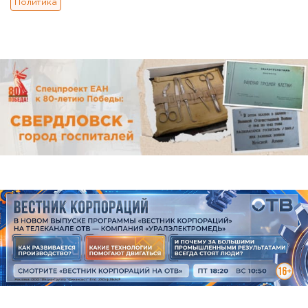
Политика