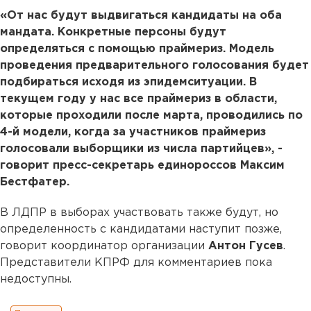
«От нас будут выдвигаться кандидаты на оба
мандата. Конкретные персоны будут
определяться с помощью праймериз. Модель
проведения предварительного голосования будет
подбираться исходя из эпидемситуации. В
текущем году у нас все праймериз в области,
которые проходили после марта, проводились по
4-й модели, когда за участников праймериз
голосовали выборщики из числа партийцев», -
говорит пресс-секретарь единороссов Максим
Бестфатер.
В ЛДПР в выборах участвовать также будут, но
определенность с кандидатами наступит позже,
говорит координатор организации
Антон Гусев
.
Представители КПРФ для комментариев пока
недоступны.