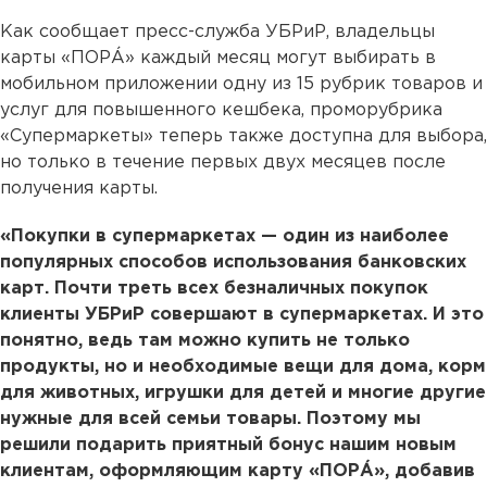
Как сообщает пресс-служба УБРиР, владельцы
карты «ПОРÁ» каждый месяц могут выбирать в
мобильном приложении одну из 15 рубрик товаров и
услуг для повышенного кешбека, проморубрика
«Супермаркеты» теперь также доступна для выбора,
но только в течение первых двух месяцев после
получения карты.
«Покупки в супермаркетах — один из наиболее
популярных способов использования банковских
карт. Почти треть всех безналичных покупок
клиенты УБРиР совершают в супермаркетах. И это
понятно, ведь там можно купить не только
продукты, но и необходимые вещи для дома, корм
для животных, игрушки для детей и многие другие
нужные для всей семьи товары. Поэтому мы
решили подарить приятный бонус нашим новым
клиентам, оформляющим карту «ПОРÁ», добавив