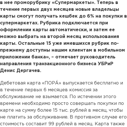
в нее проморубрику «Супермаркеты». Теперь в
течение первых двух месяцев новые владельцы
карты смогут получать кешбек до 6% на покупки в
супермаркетах. Рубрика подключается при
оформлении карты автоматически, и затем ее
можно выбрать на второй месяц использования
карты. Остальные 15 уже имевшихся рубрик по-
прежнему доступны нашим клиентам в мобильном
приложении банка», – отмечает руководитель
направления транзакционного бизнеса УБРиР
Денис Дергачев.
Дебетовая карта «ПОРÁ» выпускается бесплатно и
в течение первых 6 месяцев комиссия за
обслуживание не взымается. По истечении этого
времени необходимо просто совершать покупки по
карте на сумму более 15 тыс. рублей в месяц, чтобы
не платить за обслуживание. В противном случае его
стоимость составит 99 рублей в месяц. Карта также