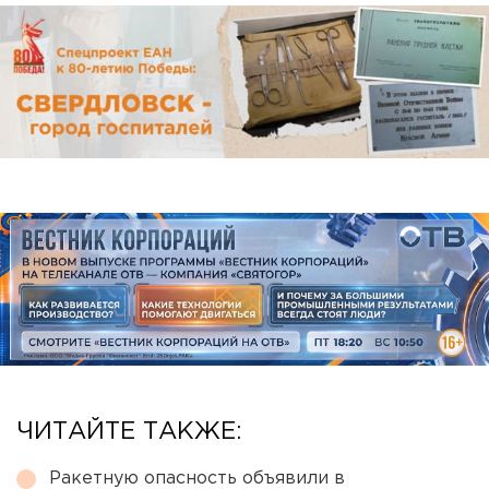
ЧИТАЙТЕ ТАКЖЕ:
Ракетную опасность объявили в