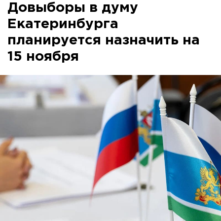
Довыборы в думу
Екатеринбурга
планируется назначить на
15 ноября