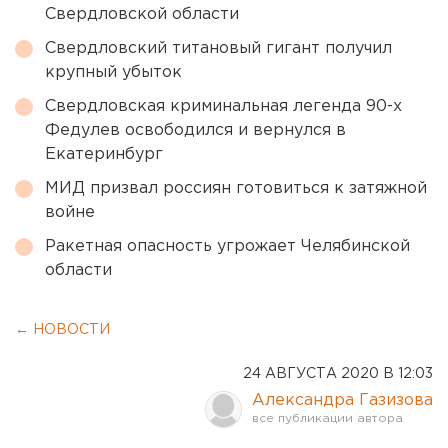
Свердловской области
Свердловский титановый гигант получил
крупный убыток
Свердловская криминальная легенда 90-х
Федулев освободился и вернулся в
Екатеринбург
МИД призвал россиян готовиться к затяжной
войне
Ракетная опасность угрожает Челябинской
области
← НОВОСТИ
24 АВГУСТА 2020 В 12:03
Александра Газизова