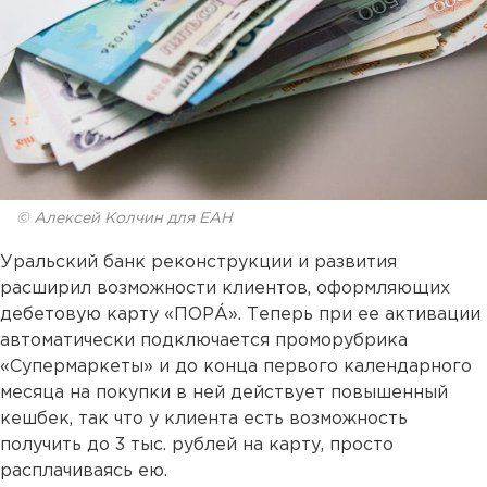
© Алексей Колчин для ЕАН
Уральский банк реконструкции и развития
расширил возможности клиентов, оформляющих
дебетовую карту «ПОРÁ». Теперь при ее активации
автоматически подключается проморубрика
«Супермаркеты» и до конца первого календарного
месяца на покупки в ней действует повышенный
кешбек, так что у клиента есть возможность
получить до 3 тыс. рублей на карту, просто
расплачиваясь ею.