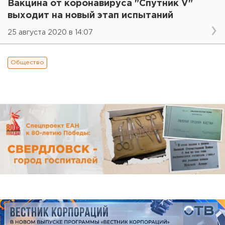
Вакцина от коронавируса "Спутник V"
выходит на новый этап испытаний
25 августа 2020 в 14:07
Общество