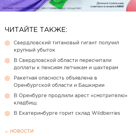
ЧИТАЙТЕ ТАКЖЕ:
Свердловский титановый гигант получил
крупный убыток
В Свердловской области пересчитали
доплаты к пенсиям летчикам и шахтерам
Ракетная опасность объявлена в
Оренбургской области и Башкирии
В Оренбурге продлили арест «смотрителю»
кладбищ
В Екатеринбурге горит склад Wildberries
← НОВОСТИ