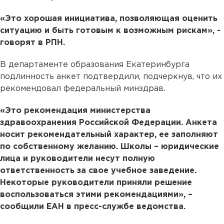
«Это хорошая инициатива, позволяющая оценить
ситуацию и быть готовым к возможным рискам», -
говорят в РПН.
В департаменте образования Екатеринбурга
подлинность анкет подтвердили, подчеркнув, что их
рекомендовал федеральный минздрав.
«Это рекомендация министерства
здравоохранения Российской Федерации. Анкета
носит рекомендательный характер, ее заполняют
по собственному желанию. Школы – юридические
лица и руководители несут полную
ответственность за свое учебное заведение.
Некоторые руководители приняли решение
воспользоваться этими рекомендациями», –
сообщили ЕАН в пресс-службе ведомства.