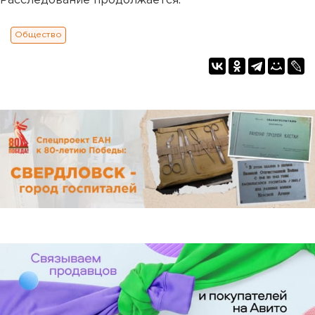
Расследование продолжается.
Общество