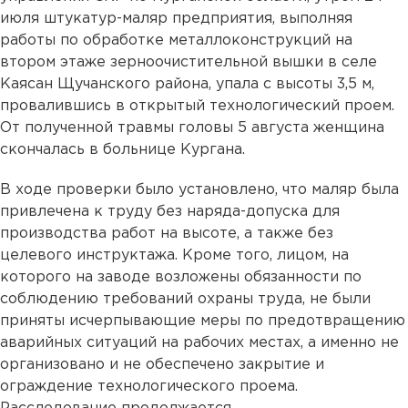
июля штукатур-маляр предприятия, выполняя
работы по обработке металлоконструкций на
втором этаже зерноочистительной вышки в селе
Каясан Щучанского района, упала с высоты 3,5 м,
провалившись в открытый технологический проем.
От полученной травмы головы 5 августа женщина
скончалась в больнице Кургана.
В ходе проверки было установлено, что маляр была
привлечена к труду без наряда-допуска для
производства работ на высоте, а также без
целевого инструктажа. Кроме того, лицом, на
которого на заводе возложены обязанности по
соблюдению требований охраны труда, не были
приняты исчерпывающие меры по предотвращению
аварийных ситуаций на рабочих местах, а именно не
организовано и не обеспечено закрытие и
ограждение технологического проема.