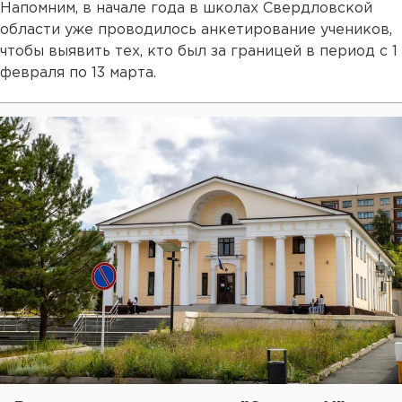
Напомним, в начале года в школах Свердловской
области уже проводилось анкетирование учеников,
чтобы выявить тех, кто был за границей в период с 1
февраля по 13 марта.