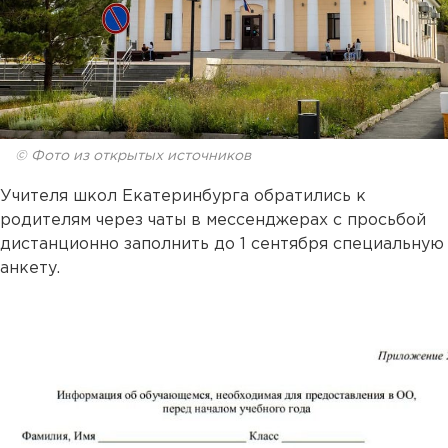
© Фото из открытых источников
Учителя школ Екатеринбурга обратились к
родителям через чаты в мессенджерах с просьбой
дистанционно заполнить до 1 сентября специальную
анкету.