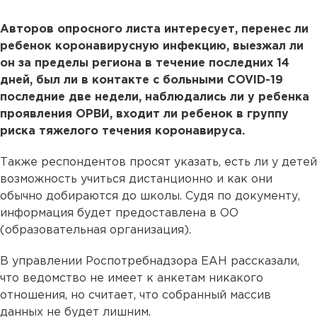
Авторов опросного листа интересует, перенес ли
ребенок коронавирусную инфекцию, выезжал ли
он за пределы региона в течение последних 14
дней, был ли в контакте с больными COVID-19
последние две недели, наблюдались ли у ребенка
проявления ОРВИ, входит ли ребенок в группу
риска тяжелого течения коронавируса.
Также респондентов просят указать, есть ли у детей
возможность учиться дистанционно и как они
обычно добираются до школы. Судя по документу,
информация будет предоставлена в ОО
(образовательная организация).
В управлении Роспотребнадзора ЕАН рассказали,
что ведомство не имеет к анкетам никакого
отношения, но считает, что собранный массив
данных не будет лишним.