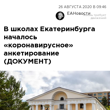
26 АВГУСТА 2020 В 09:46
ЕАНовости
В школах Екатеринбурга
началось
«коронавирусное»
анкетирование
(ДОКУМЕНТ)