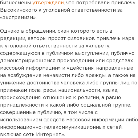
бизнесмены
утверждали
, что потребовали привлечь
Высокинского к уголовной ответственности за
«экстремизм».
Однако в обращении, скан которого есть в
редакции, авторы просят силовиков привлечь мэра
к уголовной ответственности за «клевету,
содержащуюся в публичном выступлении, публично
демонстрирующемся произведении или средствах
массовой информации» и «действия, направленные
на возбуждение ненависти либо вражды, а также на
унижение достоинства человека либо группы лиц по
признакам пола, расы, национальности, языка,
происхождения, отношения к религии, а равно
принадлежности к какой-либо социальной группе,
совершенные публично, в том числе с
использованием средств массовой информации либо
информационно-телекоммуникационных сетей,
включая сеть Интернет».