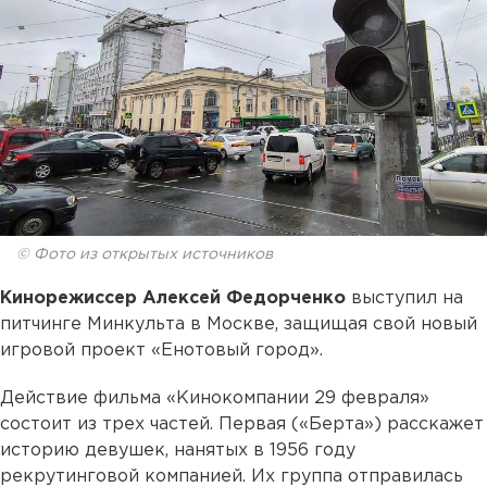
© Фото из открытых источников
Кинорежиссер Алексей Федорченко
выступил на
питчинге Минкульта в Москве, защищая свой новый
игровой проект «Енотовый город».
Действие фильма «Кинокомпании 29 февраля»
состоит из трех частей. Первая («Берта») расскажет
историю девушек, нанятых в 1956 году
рекрутинговой компанией. Их группа отправилась