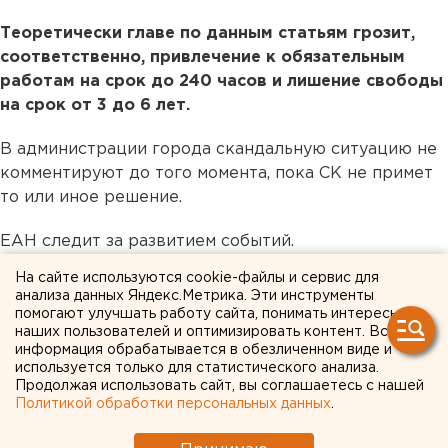
Теоретически главе по данным статьям грозит,
соответственно, привлечение к обязательным
работам на срок до 240 часов и лишение свободы
на срок от 3 до 6 лет.
В администрации города скандальную ситуацию не
комментируют до того момента, пока СК не примет
то или иное решение.
ЕАН следит за развитием событий.
На сайте используются cookie-файлы и сервис для
анализа данных Яндекс.Метрика. Эти инструменты
помогают улучшать работу сайта, понимать интересы
наших пользователей и оптимизировать контент. Вся
информация обрабатывается в обезличенном виде и
используется только для статистического анализа.
Продолжая использовать сайт, вы соглашаетесь с нашей
Политикой обработки персональных данных
.