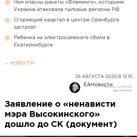
Чем опасны ракеты «Фламинго», которыми
Украина атаковала тыловые регионы РФ
Сгоревший квартал в центре Оренбурга
застроят
Ребенка на электросамокате сбили в
Екатеринбурге
← НОВОСТИ
26 АВГУСТА 2020 В 12:10
ЕАНовости
Заявление о «ненависти
мэра Высокинского»
дошло до СК (документ)