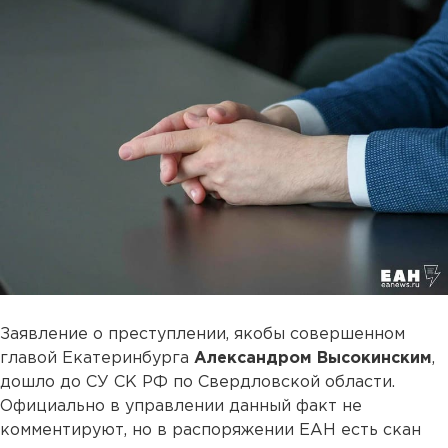
Заявление о преступлении, якобы совершенном
главой Екатеринбурга
Александром Высокинским
,
дошло до СУ СК РФ по Свердловской области.
Официально в управлении данный факт не
комментируют, но в распоряжении ЕАН есть скан