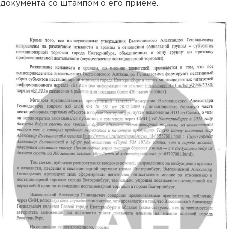
документа со штампом о его приеме.