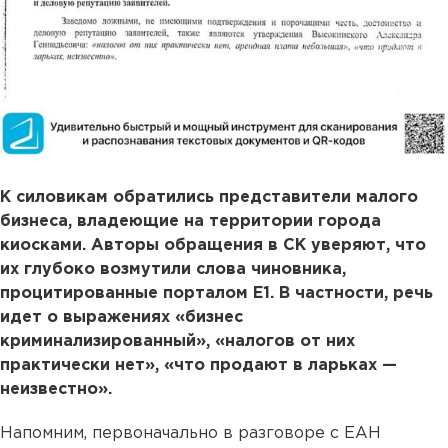
К силовикам обратились представители малого
бизнеса, владеющие на территории города
киосками. Авторы обращения в СК уверяют, что
их глубоко возмутили слова чиновника,
процитированные порталом Е1. В частности, речь
идет о выражениях «бизнес
криминализированный», «налогов от них
практически нет», «что продают в ларьках —
неизвестно».
Напомним, первоначально в разговоре с ЕАН