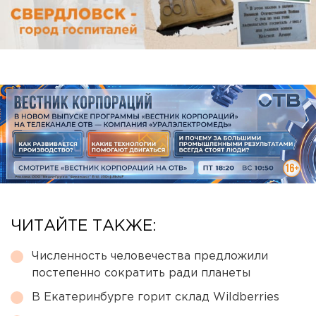
ЧИТАЙТЕ ТАКЖЕ:
Численность человечества предложили
постепенно сократить ради планеты
В Екатеринбурге горит склад Wildberries