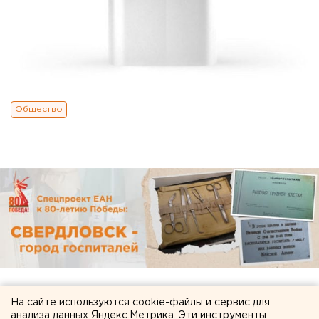
Общество
На сайте используются cookie-файлы и сервис для
анализа данных Яндекс.Метрика. Эти инструменты