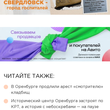
ЧИТАЙТЕ ТАКЖЕ:
В Оренбурге продлили арест «смотрителю»
кладбищ
Исторический центр Оренбурга застроят по
КРТ, а история с небоскребами — на паузе