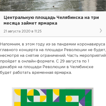
Центральную площадь Челябинска на три
месяца займет ярмарка
21 августа 2020 в 11:25
Напомним, в этом году из-за пандемии коронавируса
главного концерта на площади Революции не будет,
несмотря на снятие ограничений. Часть мероприятий
пройдет в онлайн-формате. С 29 августа по 1
декабря на площади Революции в Челябинске
будет работать временная ярмарка.