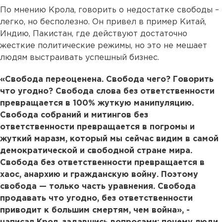
По мнению Крола, говорить о недостатке свободы –
легко, но бесполезно. Он привел в пример Китай,
Индию, Пакистан, где действуют достаточно
жесткие политические режимы, но это не мешает
людям выстраивать успешный бизнес.
«Свобода переоценена. Свобода чего? Говорить
что угодно? Свобода слова без ответственности
превращается в 100% жуткую манипуляцию.
Свобода собраний и митингов без
ответственности превращается в погромы и
жуткий маразм, который мы сейчас видим в самой
демократической и свободной стране мира.
Свобода без ответственности превращается в
хаос, анархию и гражданскую войну. Поэтому
свобода — только часть уравнения. Свобода
продавать что угодно, без ответственности
приводит к большим смертям, чем война», -