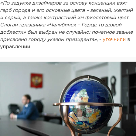
«По задумке дизайнеров за основу концепции взят
герб города и его основные цвета – зеленый, желтый
и серый, а также контрастный им фиолетовый цвет.
Слоган праздника «Челябинск – Город трудовой
доблести» был выбран не случайно: почетное звание
присвоено городу указом президента»
, -
уточнили
в
управлении.