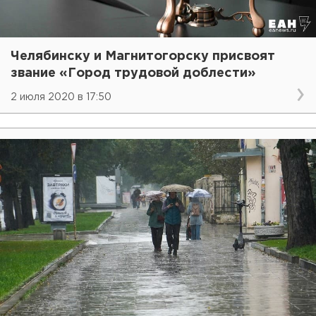
Челябинску и Магнитогорску присвоят
звание «Город трудовой доблести»
2 июля 2020 в 17:50