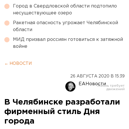
Город в Свердловской области подтопило
несуществующее озеро
Ракетная опасность угрожает Челябинской
области
МИД призвал россиян готовиться к затяжной
войне
← НОВОСТИ
26 АВГУСТА 2020 В 15:39
ЕАНовости
В Челябинске разработали
фирменный стиль Дня
города