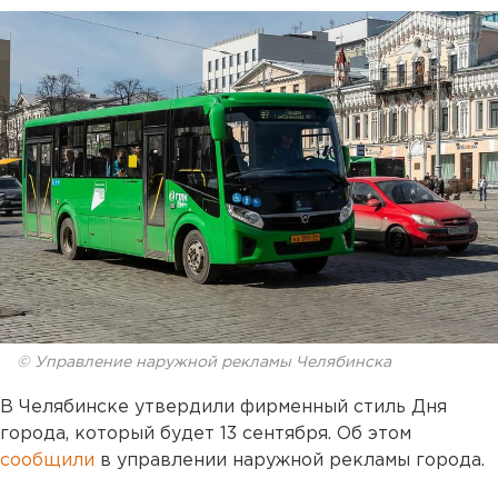
© Управление наружной рекламы Челябинска
В Челябинске утвердили фирменный стиль Дня
города, который будет 13 сентября. Об этом
сообщили
в управлении наружной рекламы города.