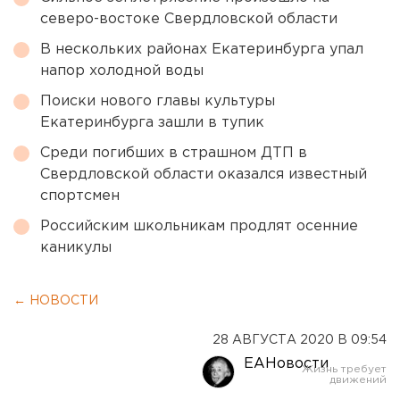
северо-востоке Свердловской области
В нескольких районах Екатеринбурга упал
напор холодной воды
Поиски нового главы культуры
Екатеринбурга зашли в тупик
Среди погибших в страшном ДТП в
Свердловской области оказался известный
спортсмен
Российским школьникам продлят осенние
каникулы
← НОВОСТИ
28 АВГУСТА 2020 В 09:54
ЕАНовости