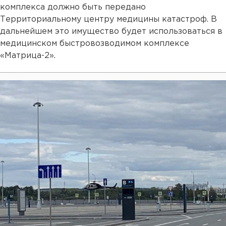
комплекса должно быть передано
Территориальному центру медицины катастроф. В
дальнейшем это имущество будет использоваться в
медицинском быстровозводимом комплексе
«Матрица-2».