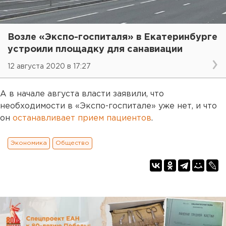
Возле «Экспо-госпиталя» в Екатеринбурге
устроили площадку для санавиации
12 августа 2020 в 17:27
А в начале августа власти заявили, что
необходимости в «Экспо-госпитале» уже нет, и что
он
останавливает прием пациентов
.
Экономика
Общество