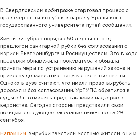
В Свердловском арбитраже стартовал процесс о
правомерности вырубок в парке у Уральского
государственного университета путей сообщения.
Зимой вуз убрал порядка 50 деревьев под
предлогом санитарной рубки без согласования с
мэрией Екатеринбурга и Росимуществом. Это в ходе
проверки обнаружила прокуратура и обязала
принять меры по устранению нарушений закона и
привлечь должностные лица к ответственности.
Однако в вузе считают, что имели право вырубать
деревья и без согласований. УрГУПС обратился в
суд, чтобы отменить представление надзорного
ведомства. Сегодня стороны представили свои
позиции, следующее заседание намечено на 29
сентября.
Напомним
, вырубки заметили местные жители, они и