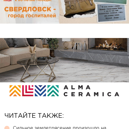
ЧИТАЙТЕ ТАКЖЕ:
Сильное землетрясение произошло на