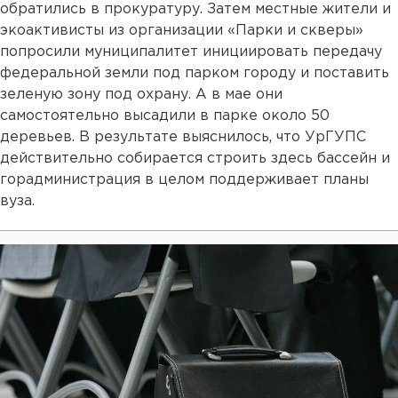
обратились в прокуратуру. Затем местные жители и
экоактивисты из организации «Парки и скверы»
попросили муниципалитет инициировать передачу
федеральной земли под парком городу и поставить
зеленую зону под охрану. А в мае они
самостоятельно высадили в парке около 50
деревьев. В результате выяснилось, что УрГУПС
действительно собирается строить здесь бассейн и
горадминистрация в целом поддерживает планы
вуза.