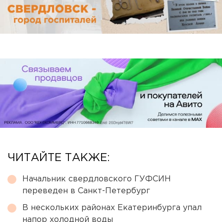
ЧИТАЙТЕ ТАКЖЕ:
Начальник свердловского ГУФСИН
переведен в Санкт-Петербург
В нескольких районах Екатеринбурга упал
напор холодной воды