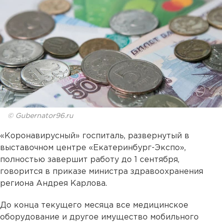
© Gubernator96.ru
«Коронавирусный» госпиталь, развернутый в
выставочном центре «Екатеринбург-Экспо»,
полностью завершит работу до 1 сентября,
говорится в приказе министра здравоохранения
региона Андрея Карлова.
До конца текущего месяца все медицинское
оборудование и другое имущество мобильного