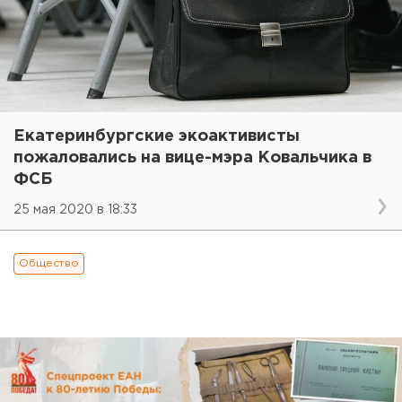
Екатеринбургские экоактивисты
пожаловались на вице-мэра Ковальчика в
ФСБ
25 мая 2020 в 18:33
Общество