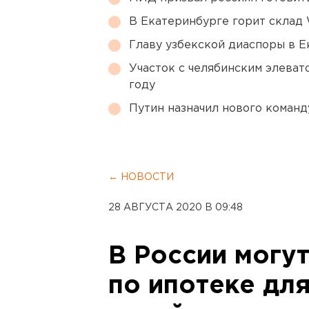
В Екатеринбурге горит склад W
Главу узбекской диаспоры в 
Участок с челябинским элеват
году
Путин назначил нового коман
← НОВОСТИ
28 АВГУСТА 2020 В 09:48
В России могут
по ипотеке дл