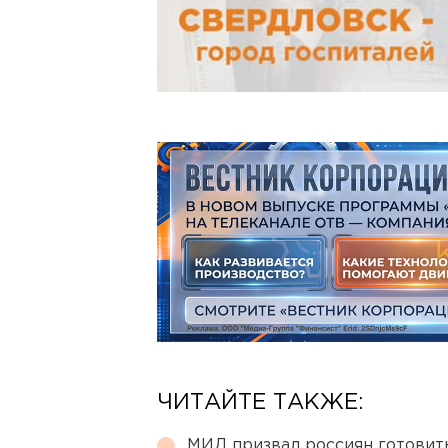
ЧИТАЙТЕ ТАКЖЕ:
МИД призвал россиян готовить