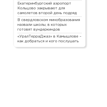
Екатеринбургский аэропорт
Кольцово закрывают для
самолетов второй день подряд
В свердловском минобразования
назвали школы, в которых
готовят вундеркиндов
«УралТерраДжаз» в Камышлове –
как добраться и кого послушать