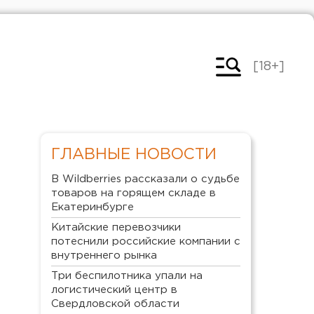
[18+]
ГЛАВНЫЕ НОВОСТИ
В Wildberries рассказали о судьбе
товаров на горящем складе в
Екатеринбурге
Китайские перевозчики
потеснили российские компании с
внутреннего рынка
Три беспилотника упали на
логистический центр в
Свердловской области