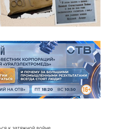
ся к затяжной войне