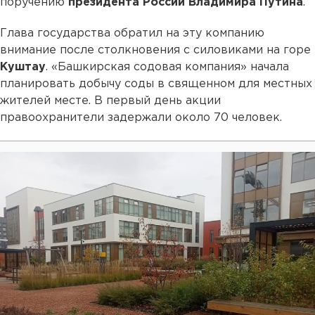
поручению
президента России Владимира Путина
.
Глава государства обратил на эту компанию
внимание после столкновения с силовиками на горе
Куштау
. «Башкирская содовая компания» начала
планировать добычу соды в священном для местных
жителей месте. В первый день акции
правоохранители задержали около 70 человек.