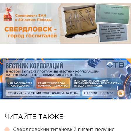
ЧИТАЙТЕ ТАКЖЕ:
Свердловский титановый гигант получил