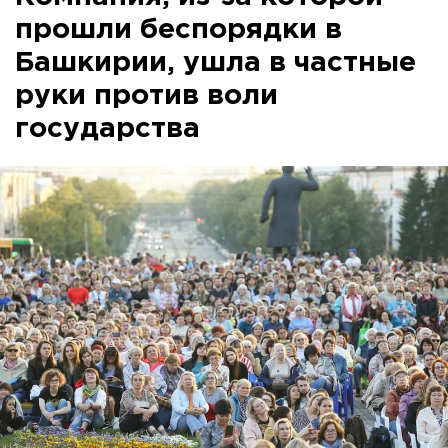
прошли беспорядки в
Башкирии, ушла в частные
руки против воли
государства