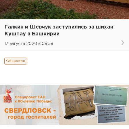
Галкин и Шевчук заступились за шихан
Куштау в Башкирии
17 августа 2020 в 08:58
Общество