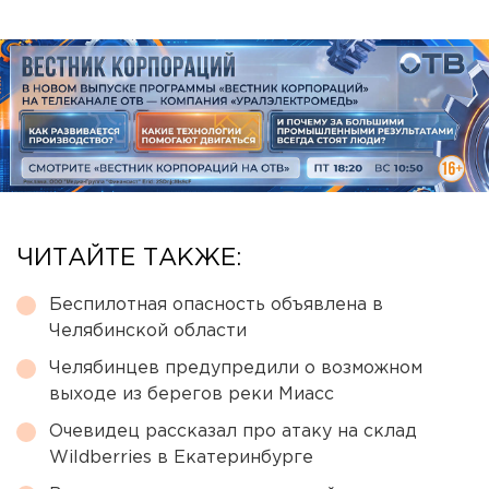
ЧИТАЙТЕ ТАКЖЕ:
Беспилотная опасность объявлена в
Челябинской области
Челябинцев предупредили о возможном
выходе из берегов реки Миасс
Очевидец рассказал про атаку на склад
Wildberries в Екатеринбурге