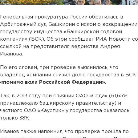
Генеральная прокуратура России обратилась в
Арбитражный суд Башкирии с иском о возвращении
государству имущества «Башкирской содовой
компании» (БСК). Об этом сообщает РИА Новости со
ссылкой на представителя ведомства Андрея
Иванова.
По его словам, при проверке выяснилось, что
владелец компании снизил долю государства в БСК
«помимо воли Российской Федерации»
.
Так, в 2013 году при слиянии ОАО «Сода» (61,65%
принадлежало башкирскому правительству) и
частного ОАО «Каустик» у государства оказалось
только 38%.
Иванов также напомнил, что проверка прошла по