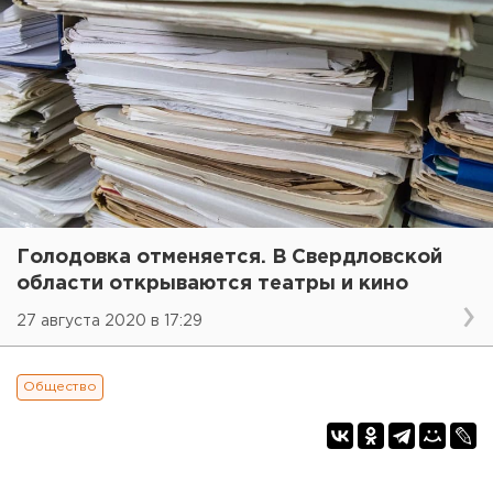
Голодовка отменяется. В Свердловской
области открываются театры и кино
27 августа 2020 в 17:29
Общество