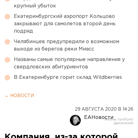
крупный убыток
Екатеринбургский аэропорт Кольцово
закрывают для самолетов второй день
подряд
Челябинцев предупредили о возможном
выходе из берегов реки Миасс
Названы самые популярные направления у
свердловских абитуриентов
В Екатеринбурге горит склад Wildberries
← НОВОСТИ
29 АВГУСТА 2020 В 14:26
ЕАНовости
Компания, из-за которой