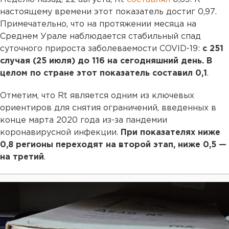
настоящему времени этот показатель достиг 0,97.
Примечательно, что на протяжении месяца на
Среднем Урале наблюдается стабильный спад
суточного прироста заболеваемости COVID-19:
с 251
случая (25 июля) до 116 на сегодняшний день. В
целом по стране этот показатель составил 0,1
.
Отметим, что Rt является одним из ключевых
ориентиров для снятия ограничений, введенных в
конце марта 2020 года из-за пандемии
коронавирусной инфекции.
При показателях ниже
0,8 регионы переходят на второй этап, ниже 0,5 —
на третий
.