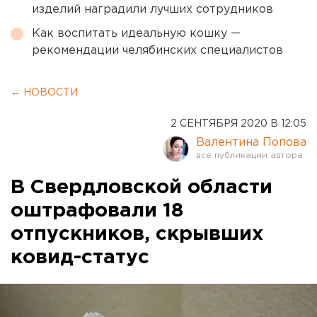
изделий наградили лучших сотрудников
Как воспитать идеальную кошку —
рекомендации челябинских специалистов
← НОВОСТИ
2 СЕНТЯБРЯ 2020 В 12:05
Валентина Попова
В Свердловской области
оштрафовали 18
отпускников, скрывших
ковид-статус