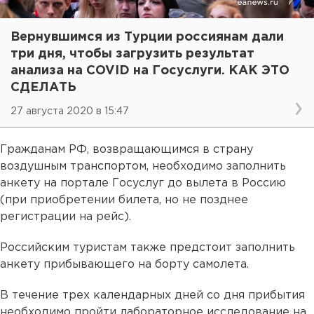
Вернувшимся из Турции россиянам дали
три дня, чтобы загрузить результат
анализа на COVID на Госуслуги. КАК ЭТО
СДЕЛАТЬ
27 августа 2020 в 15:47
Гражданам РФ, возвращающимся в страну
воздушным транспортом, необходимо заполнить
анкету на портале Госуслуг до вылета в Россию
(при приобретении билета, но не позднее
регистрации на рейс).
Российским туристам также предстоит заполнить
анкету прибывающего на борту самолета.
В течение трех календарных дней со дня прибытия
необходимо пройти лабораторное исследование на