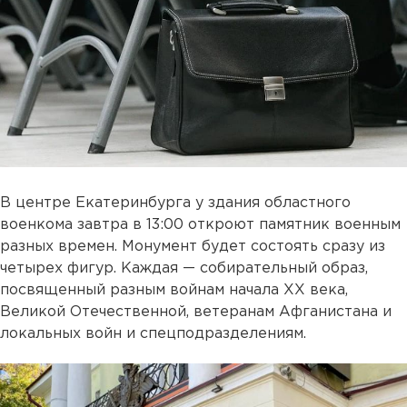
В центре Екатеринбурга у здания областного
военкома завтра в 13:00 откроют памятник военным
разных времен. Монумент будет состоять сразу из
четырех фигур. Каждая — собирательный образ,
посвященный разным войнам начала ХХ века,
Великой Отечественной, ветеранам Афганистана и
локальных войн и спецподразделениям.