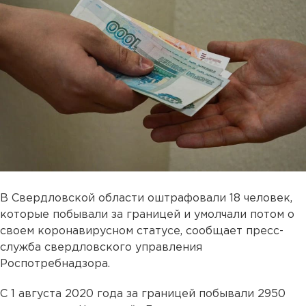
В Свердловской области оштрафовали 18 человек,
которые побывали за границей и умолчали потом о
своем коронавирусном статусе, сообщает пресс-
служба свердловского управления
Роспотребнадзора.
С 1 августа 2020 года за границей побывали 2950