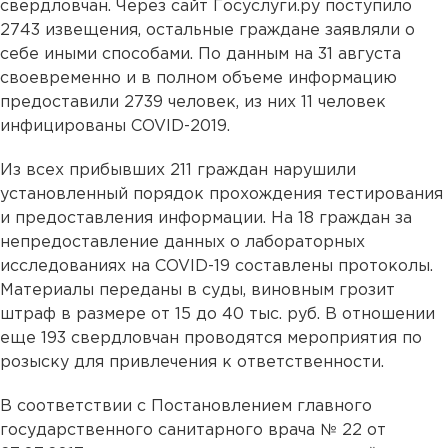
свердловчан. Через сайт Госуслуги.ру поступило
2743 извещения, остальные граждане заявляли о
себе иными способами. По данным на 31 августа
своевременно и в полном объеме информацию
предоставили 2739 человек, из них 11 человек
инфицированы COVID-2019.
Из всех прибывших 211 граждан нарушили
установленный порядок прохождения тестирования
и предоставления информации. На 18 граждан за
непредоставление данных о лабораторных
исследованиях на COVID-19 составлены протоколы.
Материалы переданы в суды, виновным грозит
штраф в размере от 15 до 40 тыс. руб. В отношении
еще 193 свердловчан проводятся мероприятия по
розыску для привлечения к ответственности.
В соответствии с Постановлением главного
государственного санитарного врача № 22 от