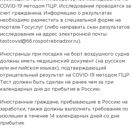
COVID-19 методом ПЦР. Исследования проводятся за
счет гражданина. Информацию о результатах
необходимо разместить в специальной форме на
портале Госуслуг (либо направить скан результатов
исследования на адрес электронной почты:
testcovid@66.rospotrebnadzor.ru).
Иностранцы при посадке на борт воздушного судна
должны иметь медицинский документ (на русском
или английском языках), подтверждающий
отрицательный результат на COVID-19 методом ПЦР.
Тест должен быть сделан не ранее чем за три
календарных дня до прибытия в Россию.
Иностранные граждане, прибывающие в Россию на
заработки, также должны выполнять требования по
изоляции в течение 14 календарных дней со дня
прибытия.