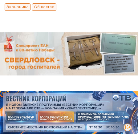
Экономика
Общество