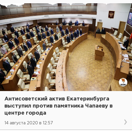
Антисоветский актив Екатеринбурга
выступил против памятника Чапаеву в
центре города
14 августа 2020 в 12:57