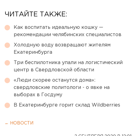
ЧИТАЙТЕ ТАКЖЕ:
Как воспитать идеальную кошку —
рекомендации челябинских специалистов
Холодную воду возвращают жителям
Екатеринбурга
Три беспилотника упали на логистический
центр в Свердловской области
«Люди скорее останутся дома»:
свердловские политологи - о явке на
выборах в Госдуму
В Екатеринбурге горит склад Wildberries
← НОВОСТИ