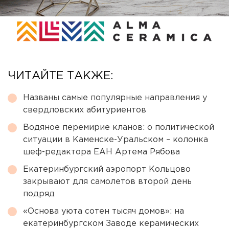
ЧИТАЙТЕ ТАКЖЕ:
Названы самые популярные направления у
свердловских абитуриентов
Водяное перемирие кланов: о политической
ситуации в Каменске-Уральском – колонка
шеф-редактора ЕАН Артема Рябова
Екатеринбургский аэропорт Кольцово
закрывают для самолетов второй день
подряд
«Основа уюта сотен тысяч домов»: на
екатеринбургском Заводе керамических