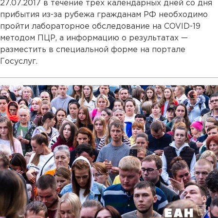
27.07.2017 в течение трех календарных дней со дня
прибытия из-за рубежа гражданам РФ необходимо
пройти лабораторное обследование на COVID-19
методом ПЦР, а информацию о результатах —
разместить в специальной форме на портале
Госуслуг.