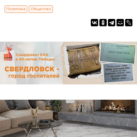
Политика
Общество