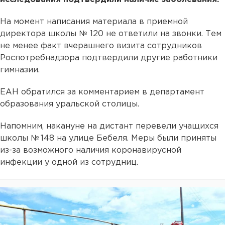
На момент написания материала в приемной
директора школы № 120 не ответили на звонки. Тем
не менее факт вчерашнего визита сотрудников
Роспотребнадзора подтвердили другие работники
гимназии.
ЕАН обратился за комментарием в департамент
образования уральской столицы.
Напомним, накануне на дистант перевели учащихся
школы № 148 на улице Бебеля. Меры были приняты
из-за возможного наличия коронавирусной
инфекции у одной из сотрудниц.