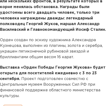
или нескольких фронтов, в результате которых в
корне менялась обстановка. Награды были
удостоены всего двадцать человек, только три
человека награждены дважды: легендарный
полководец Георгий Жуков, маршал Александр
Василевский и Главнокомандующий Иосиф Сталин.
Орден создан по эскизу художника Александра
Кузнецова, выполнен из платины, золота и серебра,
украшен пятиконечной рубиновой звездой и
бриллиантами общим весом 16 карат.
Выставка «Орден Победы Георгия Жукова» будет
открыта для посетителей ежедневно с 3 по 23
сентября.
Проект подготовлен совместно с
Центральным музеем Вооруженных Сил РФ при
финансовой поддержке областного министерства
культуры.