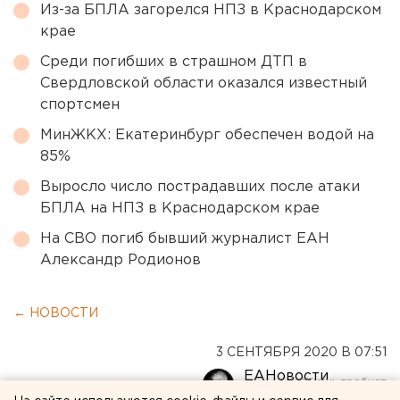
Из-за БПЛА загорелся НПЗ в Краснодарском
крае
Среди погибших в страшном ДТП в
Свердловской области оказался известный
спортсмен
МинЖКХ: Екатеринбург обеспечен водой на
85%
Выросло число пострадавших после атаки
БПЛА на НПЗ в Краснодарском крае
На СВО погиб бывший журналист ЕАН
Александр Родионов
← НОВОСТИ
3 СЕНТЯБРЯ 2020 В 07:51
ЕАНовости