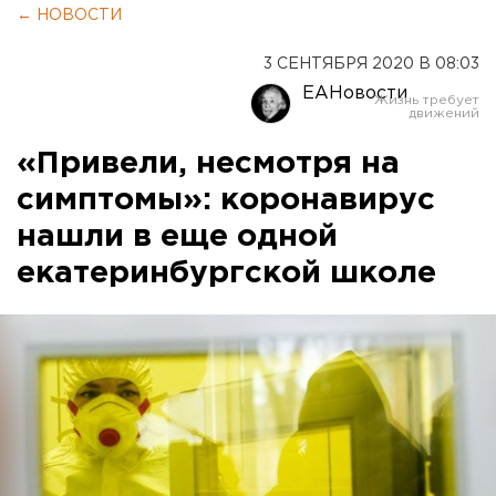
← НОВОСТИ
3 СЕНТЯБРЯ 2020 В 08:03
ЕАНовости
«Привели, несмотря на
симптомы»: коронавирус
нашли в еще одной
екатеринбургской школе