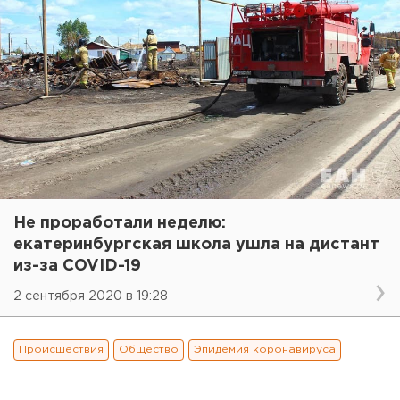
Не проработали неделю:
екатеринбургская школа ушла на дистант
из-за COVID-19
2 сентября 2020 в 19:28
Происшествия
Общество
Эпидемия коронавируса