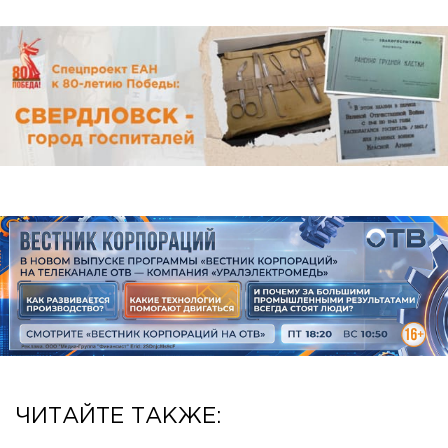
ЧИТАЙТЕ ТАКЖЕ: