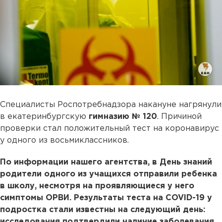
Специалисты Роспотребнадзора накануне нагрянули
в екатеринбургскую
гимназию № 120
. Причиной
проверки стал положительный тест на коронавирус
у одного из восьмиклассников.
По информации нашего агентства, в День знаний
родители одного из учащихся отправили ребенка
в школу, несмотря на проявляющиеся у него
симптомы ОРВИ. Результаты теста на COVID-19 у
подростка стали известны на следующий день:
исследования подтвердили наличие заболевания.