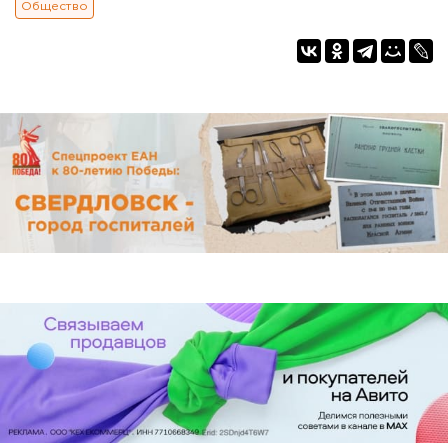
Общество