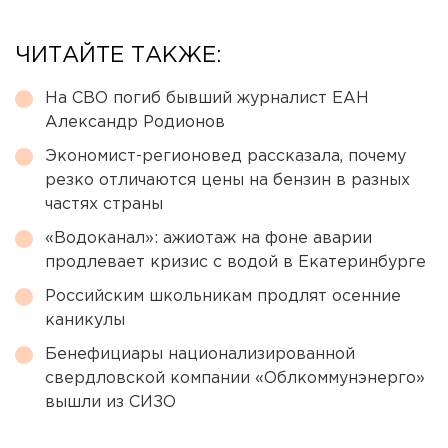
ЧИТАЙТЕ ТАКЖЕ:
На СВО погиб бывший журналист ЕАН
Александр Родионов
Экономист-регионовед рассказала, почему
резко отличаются цены на бензин в разных
частях страны
«Водоканал»: ажиотаж на фоне аварии
продлевает кризис с водой в Екатеринбурге
Российским школьникам продлят осенние
каникулы
Бенефициары национализированной
свердловской компании «Облкоммунэнерго»
вышли из СИЗО