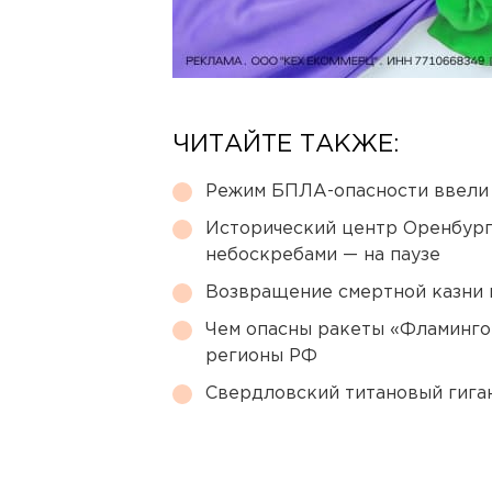
ЧИТАЙТЕ ТАКЖЕ:
Режим БПЛА-опасности ввели
Исторический центр Оренбурга
небоскребами — на паузе
Возвращение смертной казни 
Чем опасны ракеты «Фламинго
регионы РФ
Свердловский титановый гига