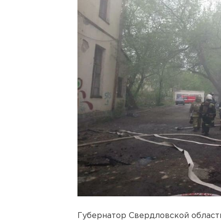
Губернатор Свердловской облас