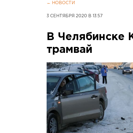
← НОВОСТИ
3 СЕНТЯБРЯ 2020 В 13:57
В Челябинске 
трамвай