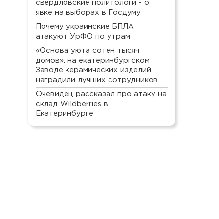
свердловские политологи - о
явке на выборах в Госдуму
Почему украинские БПЛА
атакуют УрФО по утрам
«Основа уюта сотен тысяч
домов»: на екатеринбургском
Заводе керамических изделий
наградили лучших сотрудников
Очевидец рассказал про атаку на
склад Wildberries в
Екатеринбурге