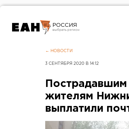
РОССИЯ
Екатеринбург
Челябинск
← НОВОСТИ
Курган
3 СЕНТЯБРЯ 2020 В 14:12
Оренбург
Пострадавшим 
жителям Нижн
выплатили поч