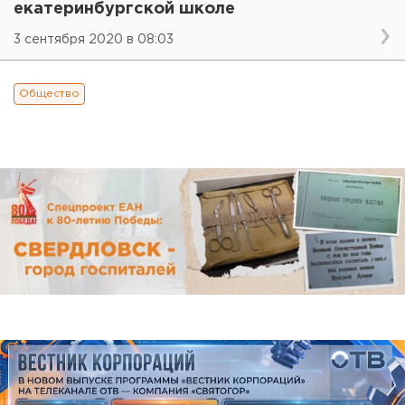
екатеринбургской школе
3 сентября 2020 в 08:03
Общество