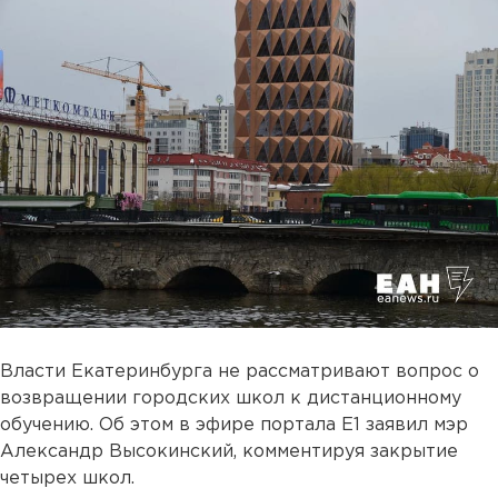
Власти Екатеринбурга не рассматривают вопрос о
возвращении городских школ к дистанционному
обучению. Об этом в эфире портала Е1 заявил мэр
Александр Высокинский, комментируя закрытие
четырех школ.