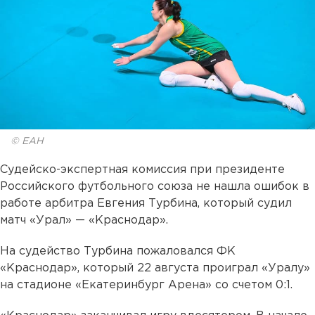
© ЕАН
Судейско-экспертная комиссия при президенте
Российского футбольного союза не нашла ошибок в
работе арбитра Евгения Турбина, который судил
матч «Урал» — «Краснодар».
На судейство Турбина пожаловался ФК
«Краснодар», который 22 августа проиграл «Уралу»
на стадионе «Екатеринбург Арена» со счетом 0:1.