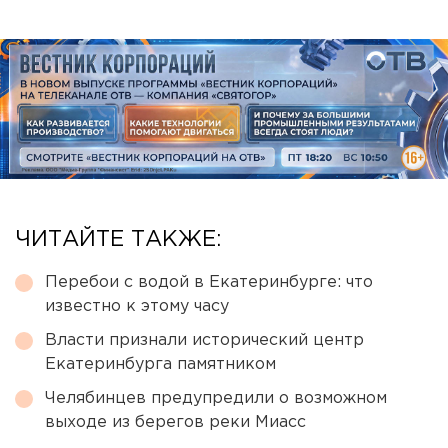
ЧИТАЙТЕ ТАКЖЕ:
Перебои с водой в Екатеринбурге: что
известно к этому часу
Власти признали исторический центр
Екатеринбурга памятником
Челябинцев предупредили о возможном
выходе из берегов реки Миасс