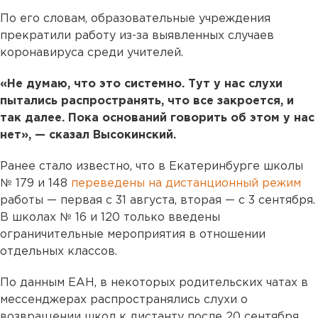
По его словам, образовательные учреждения
прекратили работу из-за выявленных случаев
коронавируса среди учителей.
«Не думаю, что это системно. Тут у нас слухи
пытались распространять, что все закроется, и
так далее. Пока оснований говорить об этом у нас
нет», — сказал Высокинский.
Ранее стало известно, что в Екатеринбурге школы
№ 179 и 148
переведены на дистанционный режим
работы — первая с 31 августа, вторая — с 3 сентября.
В школах № 16 и 120 только введены
ограничительные мероприятия в отношении
отдельных классов.
По данным ЕАН, в некоторых родительских чатах в
мессенджерах распространялись слухи о
возвращении школ к дистанту после 20 сентября.