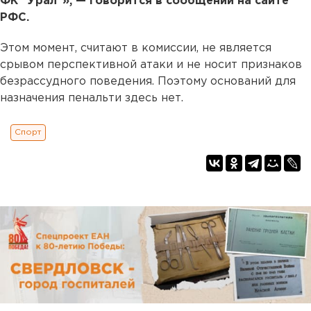
ФК "Урал"», — говорится в сообщении на сайте
РФС.
Этом момент, считают в комиссии, не является
срывом перспективной атаки и не носит признаков
безрассудного поведения. Поэтому оснований для
назначения пенальти здесь нет.
Спорт