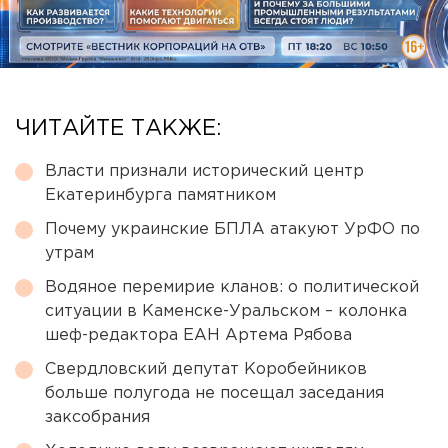
ЧИТАЙТЕ ТАКЖЕ:
Власти признали исторический центр
Екатеринбурга памятником
Почему украинские БПЛА атакуют УрФО по
утрам
Водяное перемирие кланов: о политической
ситуации в Каменске-Уральском – колонка
шеф-редактора ЕАН Артема Рябова
Свердловский депутат Коробейников
больше полугода не посещал заседания
заксобрания