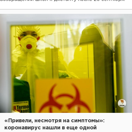
«Привели, несмотря на симптомы»:
коронавирус нашли в еще одной