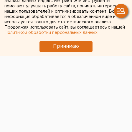
анализа данных Яндекс.Метрика. Эти инструменты
помогают улучшать работу сайта, понимать интересы
наших пользователей и оптимизировать контент. Вся
информация обрабатывается в обезличенном виде и
используется только для статистического анализа.
Продолжая использовать сайт, вы соглашаетесь с нашей
Политикой обработки персональных данных
.
Принимаю
Максим Гареев
Общество
Культура