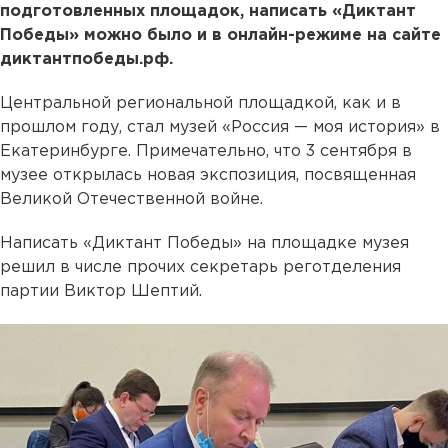
подготовленных площадок, написать «Диктант
Победы» можно было и в онлайн-режиме на сайте
диктантпобеды.рф.
Центральной региональной площадкой, как и в
прошлом году, стал музей «Россия — моя история» в
Екатеринбурге. Примечательно, что 3 сентября в
музее открылась новая экспозиция, посвященная
Великой Отечественной войне.
Написать «Диктант Победы» на площадке музея
решил в числе прочих cекретарь реготделения
партии Виктор Шептий.