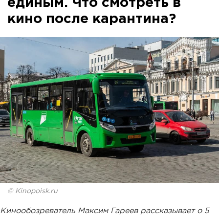
единым. Что смотреть в
кино после карантина?
© Kinopoisk.ru
Кинообозреватель Максим Гареев рассказывает о 5