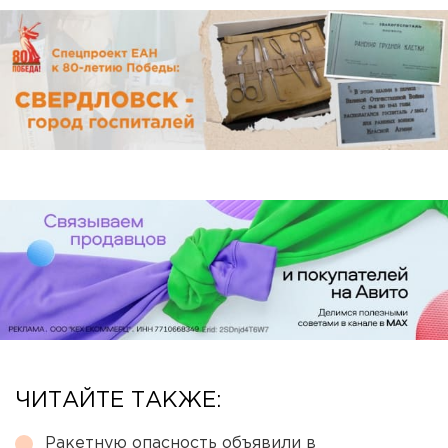
ЧИТАЙТЕ ТАКЖЕ:
Ракетную опасность объявили в