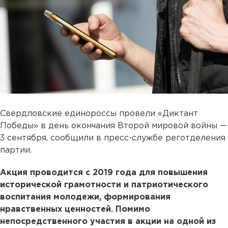
Свердловские единороссы провели «Диктант
Победы» в день окончания Второй мировой войны —
3 сентября, сообщили в пресс-службе реготделения
партии.
Акция проводится с 2019 года для повышения
исторической грамотности и патриотического
воспитания молодежи, формирования
нравственных ценностей. Помимо
непосредственного участия в акции на одной из