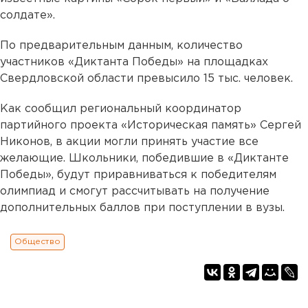
солдате».
По предварительным данным, количество
участников «Диктанта Победы» на площадках
Свердловской области превысило 15 тыс. человек.
Как сообщил региональный координатор
партийного проекта «Историческая память» Сергей
Никонов, в акции могли принять участие все
желающие. Школьники, победившие в «Диктанте
Победы», будут приравниваться к победителям
олимпиад и смогут рассчитывать на получение
дополнительных баллов при поступлении в вузы.
Общество