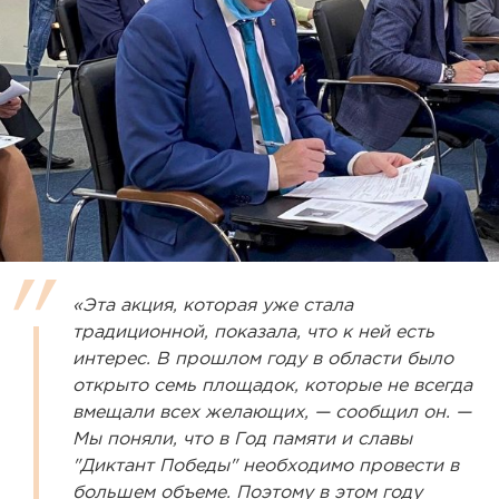
«Эта акция, которая уже стала
традиционной, показала, что к ней есть
интерес. В прошлом году в области было
открыто семь площадок, которые не всегда
вмещали всех желающих, — сообщил он. —
Мы поняли, что в Год памяти и славы
"Диктант Победы" необходимо провести в
большем объеме. Поэтому в этом году