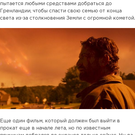
пытается любыми средствами добраться до
Гренландии, чтобы спасти свою семью от конца
света из-за столкновения Земли с огромной кометой.
Еще один фильм, который должен был выйти в
прокат еще в начале лета, но по известным