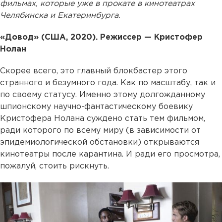
фильмах, которые уже в прокате в кинотеатрах
Челябинска и Екатеринбурга.
«Довод» (США, 2020). Режиссер — Кристофер
Нолан
Скорее всего, это главный блокбастер этого
странного и безумного года. Как по масштабу, так и
по своему статусу. Именно этому долгожданному
шпионскому научно-фантастическому боевику
Кристофера Нолана суждено стать тем фильмом,
ради которого по всему миру (в зависимости от
эпидемиологической обстановки) открываются
кинотеатры после карантина. И ради его просмотра,
пожалуй, стоить рискнуть.