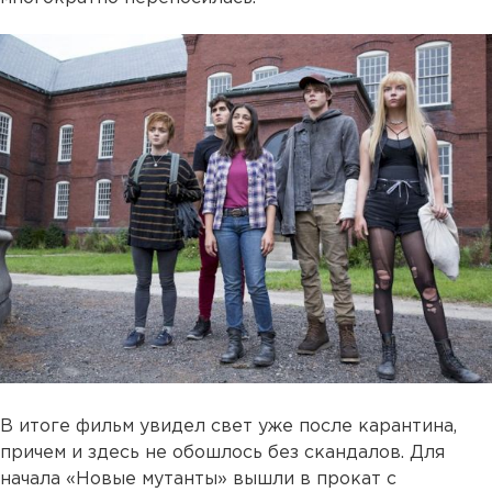
В итоге фильм увидел свет уже после карантина,
причем и здесь не обошлось без скандалов. Для
начала «Новые мутанты» вышли в прокат с