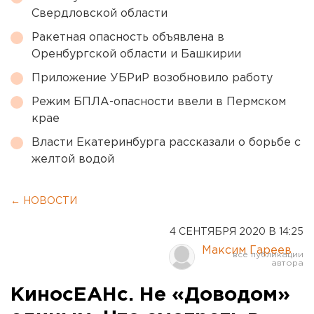
Свердловской области
Ракетная опасность объявлена в
Оренбургской области и Башкирии
Приложение УБРиР возобновило работу
Режим БПЛА-опасности ввели в Пермском
крае
Власти Екатеринбурга рассказали о борьбе с
желтой водой
← НОВОСТИ
4 СЕНТЯБРЯ 2020 В 14:25
Максим Гареев
КиносЕАНс. Не «Доводом»