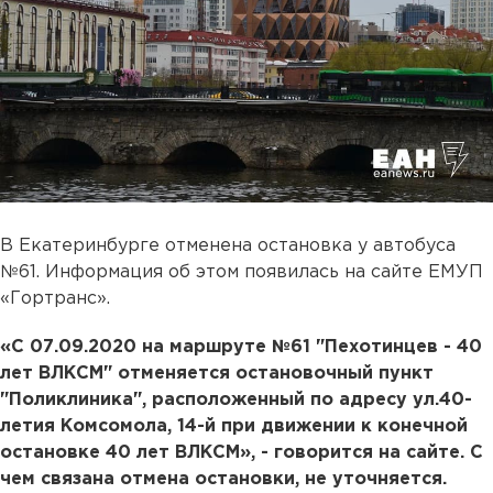
В Екатеринбурге отменена остановка у автобуса
№61. Информация об этом появилась на сайте ЕМУП
«Гортранс».
«С 07.09.2020 на маршруте №61 "Пехотинцев - 40
лет ВЛКСМ" отменяется остановочный пункт
"Поликлиника", расположенный по адресу ул.40-
летия Комсомола, 14-й при движении к конечной
остановке 40 лет ВЛКСМ», - говорится на сайте. С
чем связана отмена остановки, не уточняется.