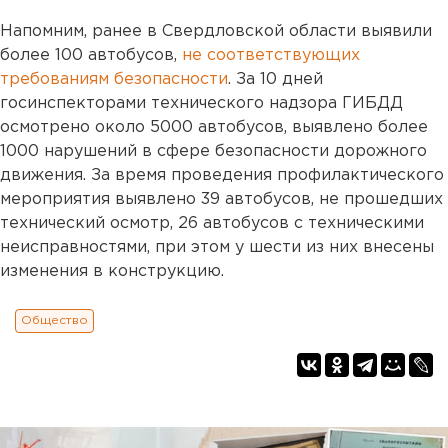
Напомним, ранее в Свердловской области выявили
более 100 автобусов,
не соответствующих
требованиям безопасности
. За 10 дней
госинспекторами технического надзора ГИБДД
осмотрено около 5000 автобусов, выявлено более
1000 нарушений в сфере безопасности дорожного
движения. За время проведения профилактического
мероприятия выявлено 39 автобусов, не прошедших
технический осмотр, 26 автобусов с техническими
неисправностями, при этом у шести из них внесены
изменения в конструкцию.
Общество