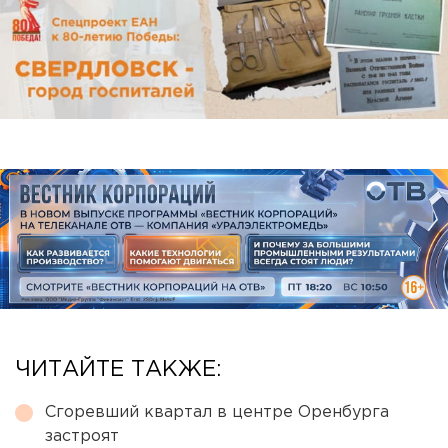
ЧИТАЙТЕ ТАКЖЕ:
Сгоревший квартал в центре Оренбурга
застроят