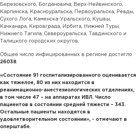
Березовского, Богдановича, Верх-Нейвинского,
Карпинска, Красноуральска, Первоуральска, Ревды,
Сухого Лога, Каменска-Уральского, Кушвы,
Качканара, Кировграда, Ирбита, Нижней Туры,
Нижнего Тагила, Североуральска, Тавдинского и
Талицкого городских округов.
Общее число инфицированных в регионе достигло
26038
.
«Состояние 91 госпитализированного оценивается
как тяжелое, 80 из них находится в
реанимационно-анестезиологических отделениях,
в том числе 47 – на аппаратах ИВЛ. Число
пациентов в состоянии средней тяжести – 343.
Остальные пациенты находятся в
удовлетворительном состоянии», - отмечают в
оперштабе.