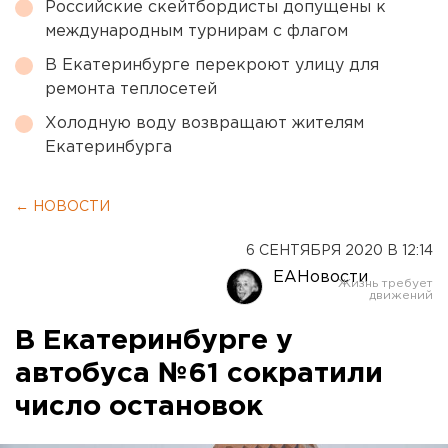
Российские скейтбордисты допущены к
международным турнирам с флагом
В Екатеринбурге перекроют улицу для
ремонта теплосетей
Холодную воду возвращают жителям
Екатеринбурга
← НОВОСТИ
6 СЕНТЯБРЯ 2020 В 12:14
ЕАНовости
В Екатеринбурге у
автобуса №61 сократили
число остановок