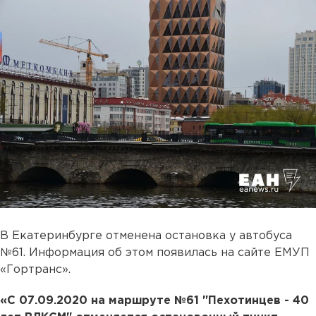
В Екатеринбурге отменена остановка у автобуса
№61. Информация об этом появилась на сайте ЕМУП
«Гортранс».
«С 07.09.2020 на маршруте №61 "Пехотинцев - 40