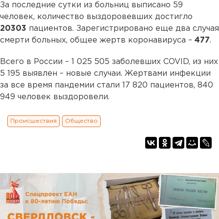
За последние сутки из больниц выписано 59
человек, количество выздоровевших достигло
20303
пациентов. Зарегистрировано еще два случая
смерти больных, общее жертв коронавируса –
477
.
Всего в России – 1 025 505 заболевших COVID, из них
5 195 выявлен – новые случаи. Жертвами инфекции
за все время пандемии стали 17 820 пациентов, 840
949 человек выздоровели.
Происшествия
Общество