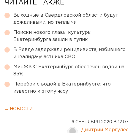
ЧИТАЙТЕ ТАКЖЕ:
Выходные в Свердловской области будут
дождливыми, но теплыми
Поиски нового главы культуры
Екатеринбурга зашли в тупик
В Ревде задержали рецидивиста, избившего
инвалида-участника СВО
МинЖКХ: Екатеринбург обеспечен водой на
85%
Перебои с водой в Екатеринбурге: что
известно к этому часу
← НОВОСТИ
6 СЕНТЯБРЯ 2020 В 12:07
Дмитрий Моргулес