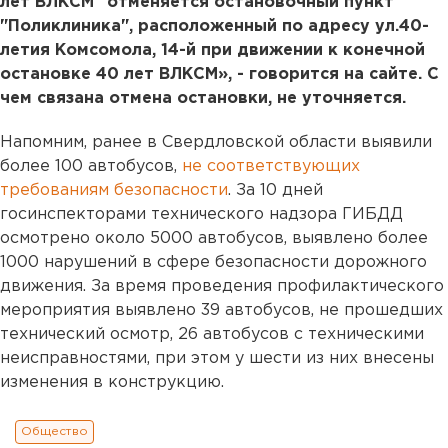
лет ВЛКСМ" отменяется остановочный пункт
"Поликлиника", расположенный по адресу ул.40-
летия Комсомола, 14-й при движении к конечной
остановке 40 лет ВЛКСМ», - говорится на сайте. С
чем связана отмена остановки, не уточняется.
Напомним, ранее в Свердловской области выявили
более 100 автобусов,
не соответствующих
требованиям безопасности
. За 10 дней
госинспекторами технического надзора ГИБДД
осмотрено около 5000 автобусов, выявлено более
1000 нарушений в сфере безопасности дорожного
движения. За время проведения профилактического
мероприятия выявлено 39 автобусов, не прошедших
технический осмотр, 26 автобусов с техническими
неисправностями, при этом у шести из них внесены
изменения в конструкцию.
Общество