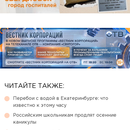
ЧИТАЙТЕ ТАКЖЕ:
Перебои с водой в Екатеринбурге: что
известно к этому часу
Российским школьникам продлят осенние
каникулы