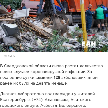
© ЕАН
В Свердловской области снова растет количество
новых случаев коронавирусной инфекции. За
последние сутки выявили
128
заболевших, днем
ранее их было на девять меньше.
Диагноз лабораторно подтвержден у жителей
Екатеринбурга (+74), Алапаевска, Ачитского
городского округа, Асбеста, Белоярского,