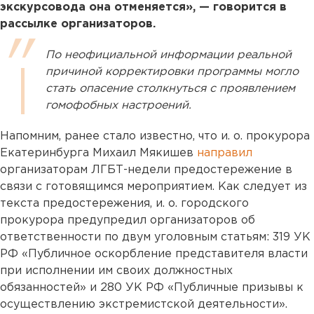
экскурсовода она отменяется», — говорится в
рассылке организаторов.
По неофициальной информации реальной
причиной корректировки программы могло
стать опасение столкнуться с проявлением
гомофобных настроений.
Напомним, ранее стало известно, что и. о. прокурора
Екатеринбурга Михаил Мякишев
направил
организаторам ЛГБТ-недели предостережение в
связи с готовящимся мероприятием. Как следует из
текста предостережения, и. о. городского
прокурора предупредил организаторов об
ответственности по двум уголовным статьям: 319 УК
РФ «Публичное оскорбление представителя власти
при исполнении им своих должностных
обязанностей» и 280 УК РФ «Публичные призывы к
осуществлению экстремистской деятельности».