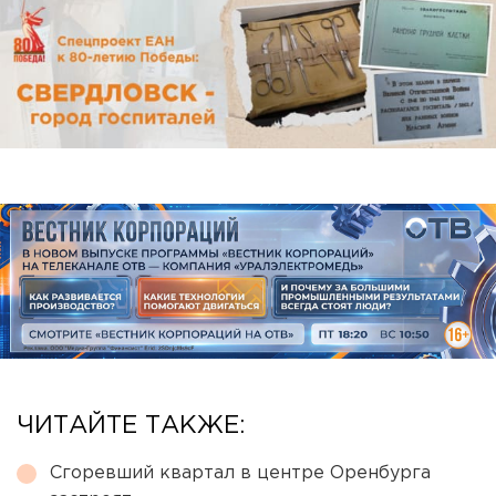
ЧИТАЙТЕ ТАКЖЕ:
Сгоревший квартал в центре Оренбурга