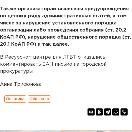
Также организаторам вынесены предупреждения
по целому ряду административных статей, в том
числе за нарушение установленного порядка
организации либо проведения собрания (ст. 20.2
КоАП РФ), нарушение общественного порядка (ст.
20.1 КоАП РФ) и так далее.
В Ресурсном центре для ЛГБТ отказались
комментировать ЕАН письмо из городской
прокуратуры.
Анна Трифонова
Политика
Общество