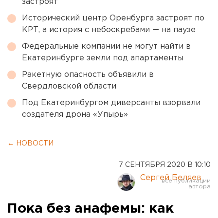
застроят
Исторический центр Оренбурга застроят по
КРТ, а история с небоскребами — на паузе
Федеральные компании не могут найти в
Екатеринбурге земли под апартаменты
Ракетную опасность объявили в
Свердловской области
Под Екатеринбургом диверсанты взорвали
создателя дрона «Упырь»
← НОВОСТИ
7 СЕНТЯБРЯ 2020 В 10:10
Сергей Беляев
Пока без анафемы: как