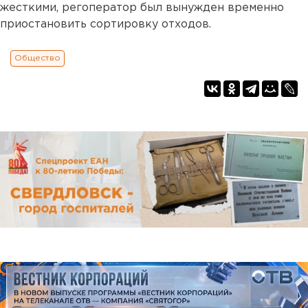
жесткими, регоператор был вынужден временно
приостановить сортировку отходов.
Общество