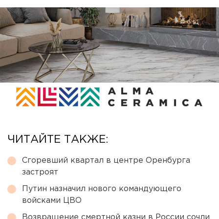
ЧИТАЙТЕ ТАКЖЕ:
Сгоревший квартал в центре Оренбурга
застроят
Путин назначил нового командующего
войсками ЦВО
Возвращение смертной казни в России сочли