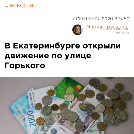
← НОВОСТИ
7 СЕНТЯБРЯ 2020 В 14:50
Мария Трускова
В Екатеринбурге открыли
движение по улице
Горького