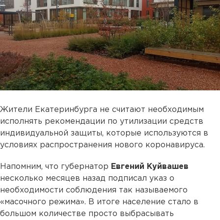
Жители Екатеринбурга не считают необходимым
исполнять рекомендации по утилизации средств
индивидуальной защиты, которые используются в
условиях распространения нового коронавируса.
Напомним, что губернатор
Евгений Куйвашев
несколько месяцев назад подписал указ о
необходимости соблюдения так называемого
«масочного режима». В итоге население стало в
большом количестве просто выбрасывать