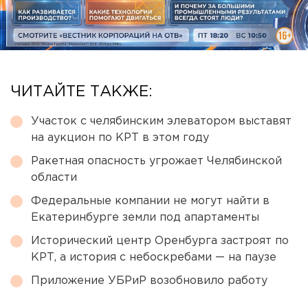
ЧИТАЙТЕ ТАКЖЕ:
Участок с челябинским элеватором выставят
на аукцион по КРТ в этом году
Ракетная опасность угрожает Челябинской
области
Федеральные компании не могут найти в
Екатеринбурге земли под апартаменты
Исторический центр Оренбурга застроят по
КРТ, а история с небоскребами — на паузе
Приложение УБРиР возобновило работу