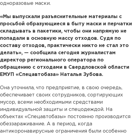
одноразовые маски.
«Мы выпускали разъяснительные материалы с
просьбой образующиеся в быту маски и перчатки
складывать в пакетики, чтобы они напрямую не
попадали в основную массу отходов. Судя по
составу отходов, практически никто не стал это
делать», — сообщила сегодня журналистам
директор регионального оператора по
обращению с отходами в Свердловской области
ЕМУП «Спецавтобаза» Наталья Зубова.
Она уточнила, что предприятие, в свою очередь,
обеспечивает своих сотрудников, сортирующих
мусор, всеми необходимыми средствами
индивидуальной защиты и спецодеждой. На
объектах «Спецавтобазы» постоянно производится
обеззараживание. А в период, когда
антикоронавирусные ограничения были особенно