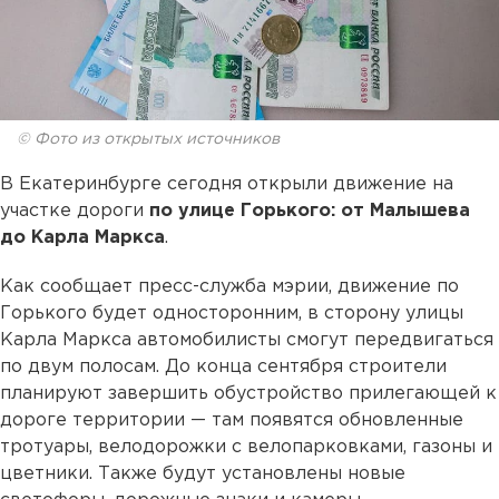
© Фото из открытых источников
В Екатеринбурге сегодня открыли движение на
участке дороги
по улице Горького: от Малышева
до Карла Маркса
.
Как сообщает пресс-служба мэрии, движение по
Горького будет односторонним, в сторону улицы
Карла Маркса автомобилисты смогут передвигаться
по двум полосам. До конца сентября строители
планируют завершить обустройство прилегающей к
дороге территории — там появятся обновленные
тротуары, велодорожки с велопарковками, газоны и
цветники. Также будут установлены новые