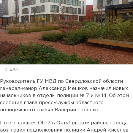
© ЕАН
Руководитель ГУ МВД по Свердловской области
генерал-майор Александр Мешков назначил новых
начальников в отделы полиции № 7 и № 14. Об этом
сообщил глава пресс-службы областного
полицейского главка Валерий Горелых.
По его словам, ОП-7 в Октябрьском районе города
возглавил подполковник полиции Андрей Киселев