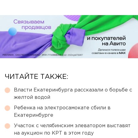
ЧИТАЙТЕ ТАКЖЕ:
Власти Екатеринбурга рассказали о борьбе с
желтой водой
Ребенка на электросамокате сбили в
Екатеринбурге
Участок с челябинским элеватором выставят
на аукцион по КРТ в этом году