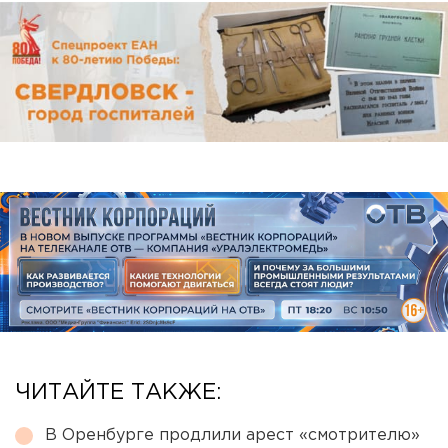
ЧИТАЙТЕ ТАКЖЕ:
В Оренбурге продлили арест «смотрителю»