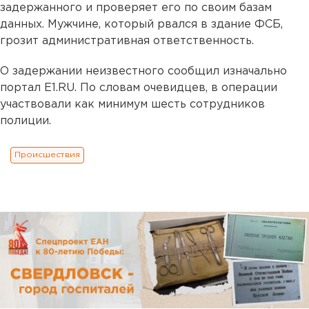
задержанного и проверяет его по своим базам
данных. Мужчине, который рвался в здание ФСБ,
грозит административная ответственность.
О задержании неизвестного сообщил изначально
портал Е1.RU. По словам очевидцев, в операции
участвовали как минимум шесть сотрудников
полиции.
Происшествия