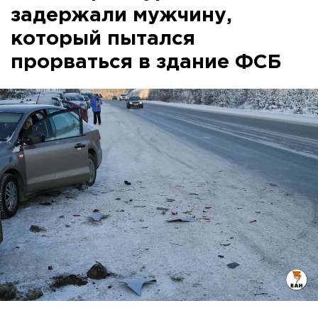
задержали мужчину,
который пытался
прорваться в здание ФСБ