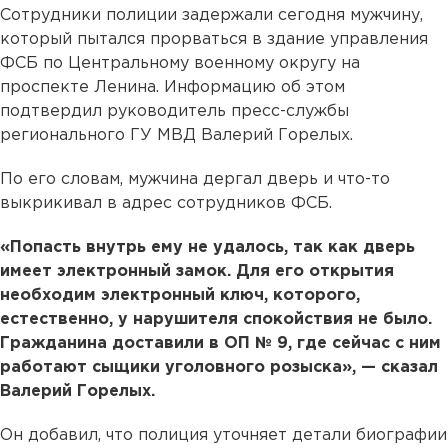
Сотрудники полиции задержали сегодня мужчину,
который пытался прорваться в здание управления
ФСБ по Центральному военному округу на
проспекте Ленина. Информацию об этом
подтвердил руководитель пресс-службы
регионального ГУ МВД Валерий Горелых.
По его словам, мужчина дергал дверь и что-то
выкрикивал в адрес сотрудников ФСБ.
«Попасть внутрь ему не удалось, так как дверь
имеет электронный замок. Для его открытия
необходим электронный ключ, которого,
естественно, у нарушителя спокойствия не было.
Гражданина доставили в ОП № 9, где сейчас с ним
работают сыщики уголовного розыска», — сказал
Валерий Горелых.
Он добавил, что полиция уточняет детали биографии