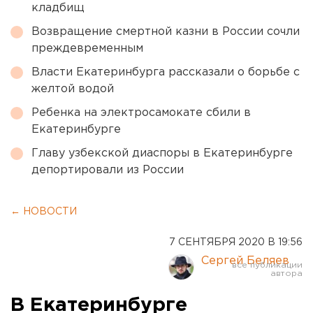
кладбищ
Возвращение смертной казни в России сочли
преждевременным
Власти Екатеринбурга рассказали о борьбе с
желтой водой
Ребенка на электросамокате сбили в
Екатеринбурге
Главу узбекской диаспоры в Екатеринбурге
депортировали из России
← НОВОСТИ
7 СЕНТЯБРЯ 2020 В 19:56
Сергей Беляев
В Екатеринбурге