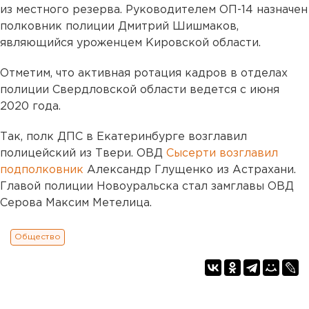
из местного резерва. Руководителем ОП-14 назначен
полковник полиции Дмитрий Шишмаков,
являющийся уроженцем Кировской области.
Отметим, что активная ротация кадров в отделах
полиции Свердловской области ведется с июня
2020 года.
Так, полк ДПС в Екатеринбурге возглавил
полицейский из Твери. ОВД
Сысерти возглавил
подполковник
Александр Глущенко из Астрахани.
Главой полиции Новоуральска стал замглавы ОВД
Серова Максим Метелица.
Общество