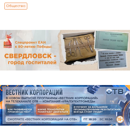
Общество