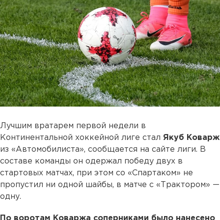
Лучшим вратарем первой недели в
Континентальной хоккейной лиге стал
Якуб Коварж
из «Автомобилиста», сообщается на сайте лиги. В
составе команды он одержал победу двух в
стартовых матчах, при этом со «Спартаком» не
пропустил ни одной шайбы, в матче с «Трактором» —
одну.
По воротам Коваржа соперниками было нанесено