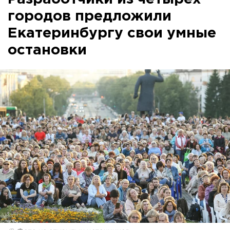
городов предложили
Екатеринбургу свои умные
остановки