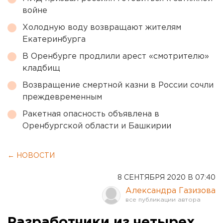
войне
Холодную воду возвращают жителям
Екатеринбурга
В Оренбурге продлили арест «смотрителю»
кладбищ
Возвращение смертной казни в России сочли
преждевременным
Ракетная опасность объявлена в
Оренбургской области и Башкирии
← НОВОСТИ
8 СЕНТЯБРЯ 2020 В 07:40
Александра Газизова
Разработчики из четырех