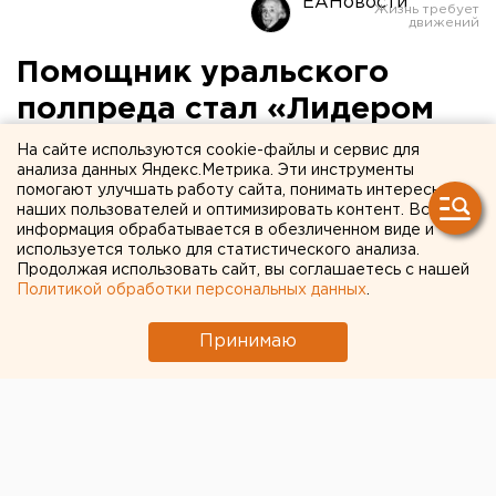
ЕАНовости
Помощник уральского
полпреда стал «Лидером
России»
На сайте используются cookie-файлы и сервис для
анализа данных Яндекс.Метрика. Эти инструменты
помогают улучшать работу сайта, понимать интересы
наших пользователей и оптимизировать контент. Вся
информация обрабатывается в обезличенном виде и
используется только для статистического анализа.
Продолжая использовать сайт, вы соглашаетесь с нашей
Политикой обработки персональных данных
.
Принимаю