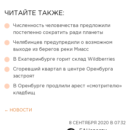
ЧИТАЙТЕ ТАКЖЕ:
Численность человечества предложили
постепенно сократить ради планеты
Челябинцев предупредили о возможном
выходе из берегов реки Миасс
В Екатеринбурге горит склад Wildberries
Сгоревший квартал в центре Оренбурга
застроят
В Оренбурге продлили арест «смотрителю»
кладбищ
← НОВОСТИ
8 СЕНТЯБРЯ 2020 В 07:32