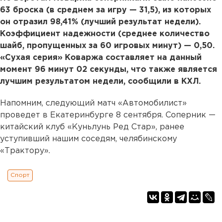
63 броска (в среднем за игру — 31,5), из которых
он отразил 98,41% (лучший результат недели).
Коэффициент надежности (среднее количество
шайб, пропущенных за 60 игровых минут) — 0,50.
«Сухая серия» Коваржа составляет на данный
момент 96 минут 02 секунды, что также является
лучшим результатом недели, сообщили в КХЛ.
Напомним, следующий матч «Автомобилист»
проведет в Екатеринбурге 8 сентября. Соперник —
китайский клуб «Куньлунь Ред Стар», ранее
уступивший нашим соседям, челябинскому
«Трактору».
Спорт