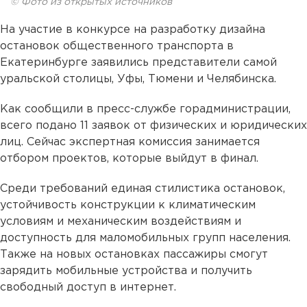
© Фото из открытых источников
На участие в конкурсе на разработку дизайна
остановок общественного транспорта в
Екатеринбурге заявились представители самой
уральской столицы, Уфы, Тюмени и Челябинска.
Как сообщили в пресс-службе горадминистрации,
всего подано 11 заявок от физических и юридических
лиц. Сейчас экспертная комиссия занимается
отбором проектов, которые выйдут в финал.
Среди требований единая стилистика остановок,
устойчивость конструкции к климатическим
условиям и механическим воздействиям и
доступность для маломобильных групп населения.
Также на новых остановках пассажиры смогут
зарядить мобильные устройства и получить
свободный доступ в интернет.